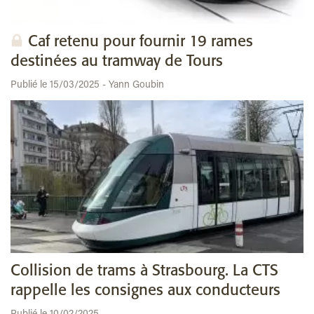
Caf retenu pour fournir 19 rames
destinées au tramway de Tours
Publié le 15/03/2025 - Yann Goubin
Collision de trams à Strasbourg. La CTS
rappelle les consignes aux conducteurs