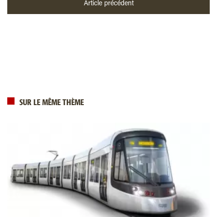
Article précédent
SUR LE MÊME THÈME