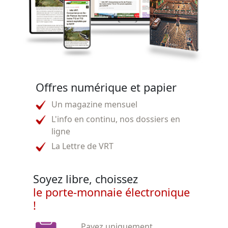
Offres numérique et papier
Un magazine mensuel
L'info en continu, nos dossiers en
ligne
La Lettre de VRT
Soyez libre, choissez
le porte-monnaie électronique
!
Payez uniquement