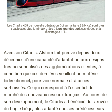
Les Citadis X05 de nouvelle génération (ici sur la ligne 2 à Nice) sont plus
spacieux et plus lumineux grâce à leurs grandes surfaces vitrées et à
l’éclairage à LED.
Avec son Citadis, Alstom fait preuve depuis deux
décennies d’une capacité d’adaptation aux designs
très personnalisés des agglomérations clientes, à
condition que ces dernières veuillent un matériel
bidirectionnel, pour voie normale et à accès
surbaissés. Ce qui correspond à l’essentiel du
marché des nouveaux réseaux français. Au cours de
son développement, le Citadis a bénéficié de l’arrivée
du bogie Ixège, plus adapté que ses prédécesseurs