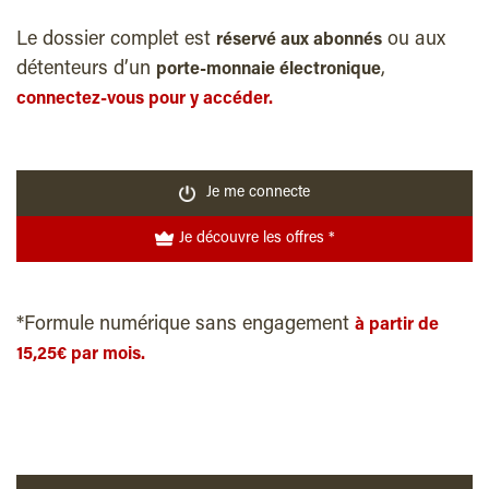
Le dossier complet est
ou aux
réservé aux abonnés
détenteurs d’un
,
porte-monnaie électronique
connectez-vous pour y accéder.
Je me connecte
Je découvre les offres *
*Formule numérique sans engagement
à partir de
15,25€ par mois.