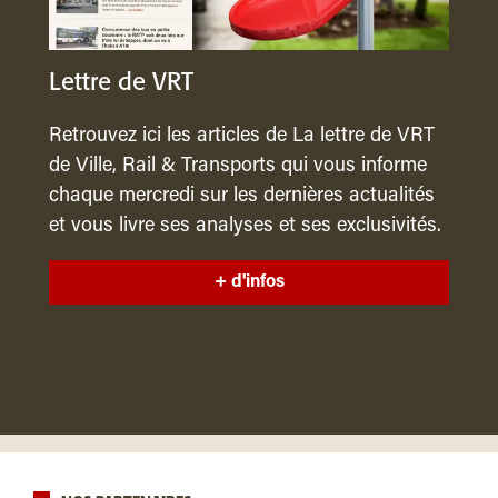
Lettre de VRT
Retrouvez ici les articles de La lettre de VRT
de Ville, Rail & Transports qui vous informe
chaque mercredi sur les dernières actualités
et vous livre ses analyses et ses exclusivités.
+ d'infos