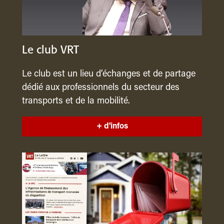
Le club VRT
Le club est un lieu d’échanges et de partage
dédié aux professionnels du secteur des
transports et de la mobilité.
+ d'infos