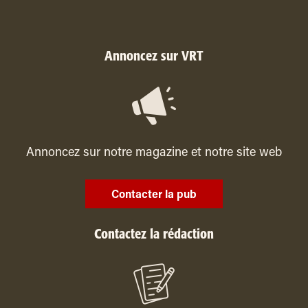
Annoncez sur VRT
Annoncez sur notre magazine et notre site web
Contacter la pub
Contactez la rédaction