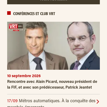
CONFÉRENCES ET CLUB VRT
10 septembre 2026
Rencontre avec Alain Picard, nouveau président de
la FIF, et avec son prédécesseur, Patrick Jeantet
17/09
Métros automatiques. À la conquête des