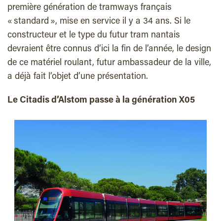
première génération de tramways français
« standard », mise en service il y a 34 ans. Si le
constructeur et le type du futur tram nantais
devraient être connus d’ici la fin de l’année, le design
de ce matériel roulant, futur ambassadeur de la ville,
a déjà fait l’objet d’une présentation.
Le Citadis d’Alstom passe à la génération X05