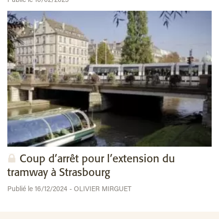
Publié le 10/02/2025
Coup d’arrêt pour l’extension du
tramway à Strasbourg
Publié le 16/12/2024 - OLIVIER MIRGUET