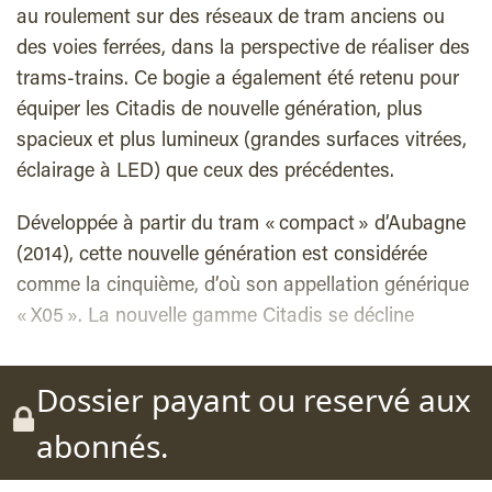
au roulement sur des réseaux de tram anciens ou
des voies ferrées, dans la perspective de réaliser des
trams-trains. Ce bogie a également été retenu pour
équiper les Citadis de nouvelle génération, plus
spacieux et plus lumineux (grandes surfaces vitrées,
éclairage à LED) que ceux des précédentes.
Développée à partir du tram « compact » d’Aubagne
(2014), cette nouvelle génération est considérée
comme la cinquième, d’où son appellation générique
« X05 ». La nouvelle gamme Citadis se décline
Dossier payant ou reservé aux
abonnés.