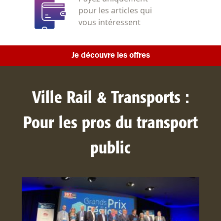
pour les articles qui
vous intéressent
Je découvre les offres
Ville Rail & Transports :
Pour les pros du transport
public