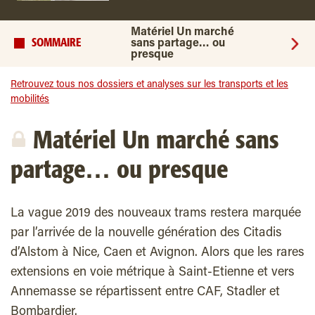
Matériel Un marché
SOMMAIRE
sans partage… ou
presque
Retrouvez tous nos dossiers et analyses sur les transports et les
mobilités
Matériel Un marché sans
partage… ou presque
La vague 2019 des nouveaux trams restera marquée
par l’arrivée de la nouvelle génération des Citadis
d’Alstom à Nice, Caen et Avignon. Alors que les rares
extensions en voie métrique à Saint-Etienne et vers
Annemasse se répartissent entre CAF, Stadler et
Bombardier.