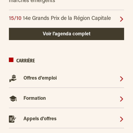
marchés émergents
15/10
14e Grands Prix de la Région Capitale
Voir l’agenda complet
CARRIÈRE
Offres d'emploi
Formation
Appels d'offres