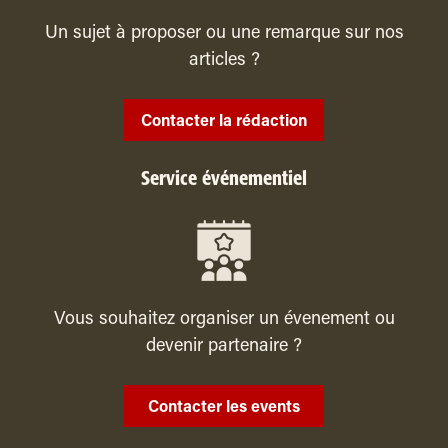
Un sujet à proposer ou une remarque sur nos
articles ?
Contacter la rédaction
Service événementiel
Vous souhaitez organiser un évenement ou
devenir partenaire ?
Contacter les events