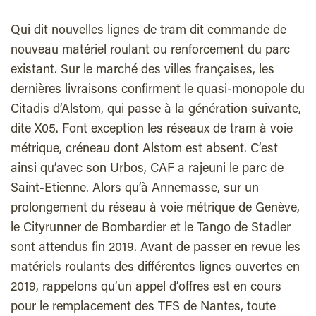
Q
ui dit nouvelles lignes de tram dit commande de
nouveau matériel roulant ou renforcement du parc
existant. Sur le marché des villes françaises, les
dernières livraisons confirment le quasi-monopole du
Citadis d’Alstom, qui passe à la génération suivante,
dite X05. Font exception les réseaux de tram à voie
métrique, créneau dont Alstom est absent. C’est
ainsi qu’avec son Urbos, CAF a rajeuni le parc de
Saint-Etienne. Alors qu’à Annemasse, sur un
prolongement du réseau à voie métrique de Genève,
le Cityrunner de Bombardier et le Tango de Stadler
sont attendus fin 2019. Avant de passer en revue les
matériels roulants des différentes lignes ouvertes en
2019, rappelons qu’un appel d’offres est en cours
pour le remplacement des TFS de Nantes, toute