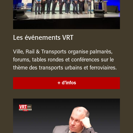
Les événements VRT
Ville, Rail & Transports organise palmarès,
forums, tables rondes et conférences sur le
thème des transports urbains et ferroviaires.
+ d'infos