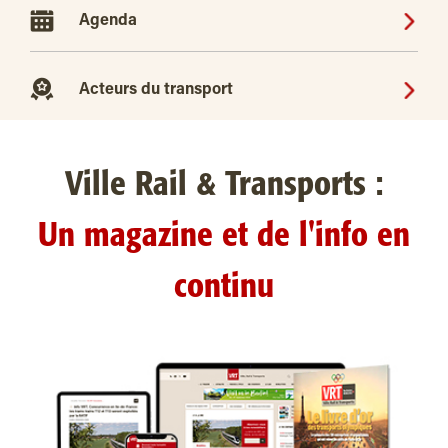
Agenda
Acteurs du transport
Ville Rail & Transports :
Un magazine et de l'info en
continu