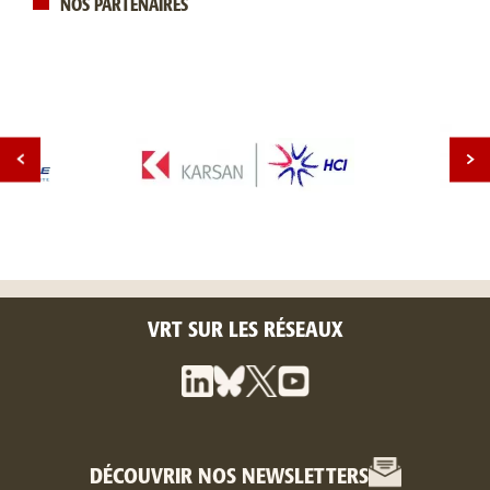
NOS PARTENAIRES
VRT SUR LES RÉSEAUX
DÉCOUVRIR NOS NEWSLETTERS