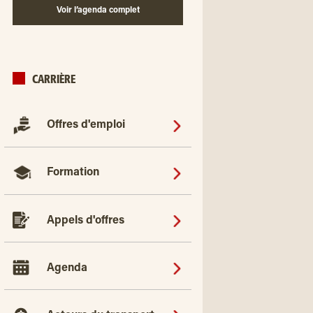
Voir l’agenda complet
CARRIÈRE
Offres d'emploi
Formation
Appels d'offres
Agenda