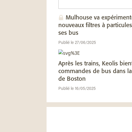
Mulhouse va expériment
nouveaux filtres à particules
ses bus
Publié le 27/06/2025
Après les trains, Keolis bien
commandes de bus dans la
de Boston
Publié le 16/05/2025