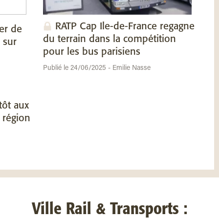
RATP Cap Ile-de-France regagne
er de
du terrain dans la compétition
 sur
pour les bus parisiens
Publié le 24/06/2025 - Emilie Nasse
tôt aux
 région
Ville Rail & Transports :