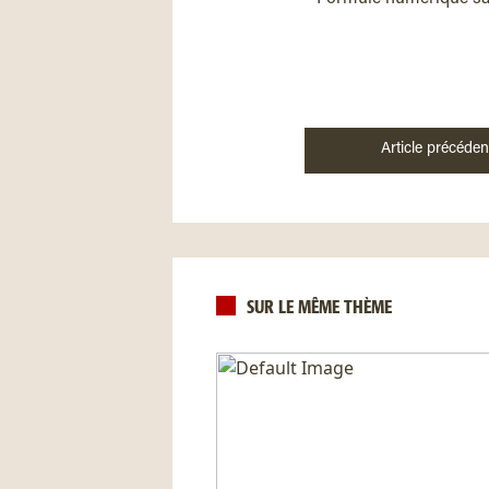
Article précéden
SUR LE MÊME THÈME