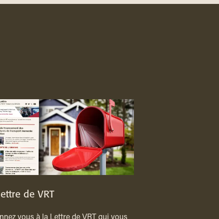
lettre de VRT
nez vous à la Lettre de VRT qui vous