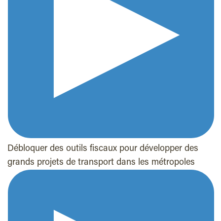
Débloquer des outils fiscaux pour développer des
grands projets de transport dans les métropoles