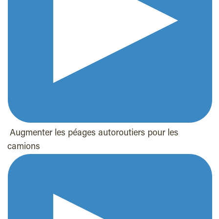
Augmenter les péages autoroutiers pour les
camions