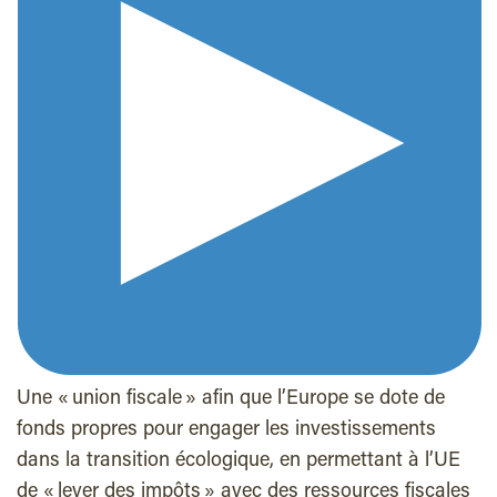
Une « union fiscale » afin que l’Europe se dote de
fonds propres pour engager les investissements
dans la transition écologique, en permettant à l’UE
de « lever des impôts » avec des ressources fiscales