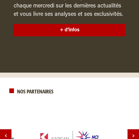
chaque mercredi sur les dernières actualités
et vous livre ses analyses et ses exclusivités.
+ d'infos
NOS PARTENAIRES