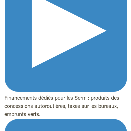
Financements dédiés pour les Serm : produits des
concessions autoroutières, taxes sur les bureaux,
emprunts verts.