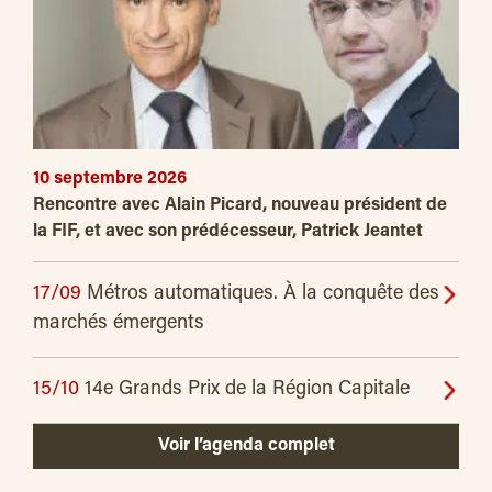
10 septembre 2026
Rencontre avec Alain Picard, nouveau président de
la FIF, et avec son prédécesseur, Patrick Jeantet
17/09
Métros automatiques. À la conquête des
marchés émergents
15/10
14e Grands Prix de la Région Capitale
Voir l’agenda complet