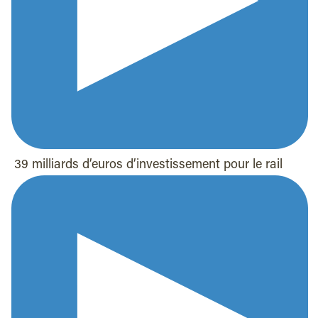
39 milliards d’euros d’investissement pour le rail