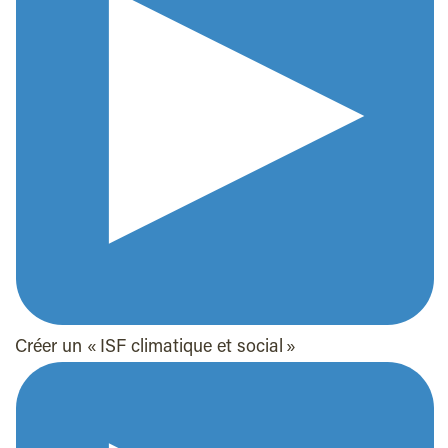
Créer un « ISF climatique et social »