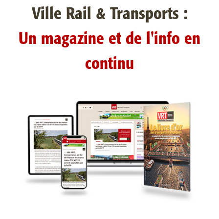
Ville Rail & Transports :
Un magazine et de l'info en
continu