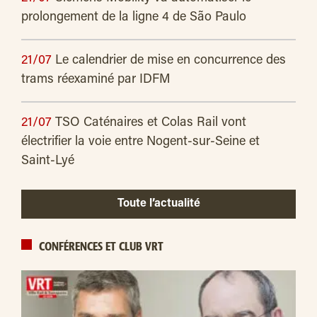
prolongement de la ligne 4 de São Paulo
21/07
Le calendrier de mise en concurrence des
trams réexaminé par IDFM
21/07
TSO Caténaires et Colas Rail vont
électrifier la voie entre Nogent-sur-Seine et
Saint-Lyé
Toute l’actualité
CONFÉRENCES ET CLUB VRT