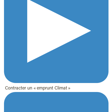
Contracter un « emprunt Climat »