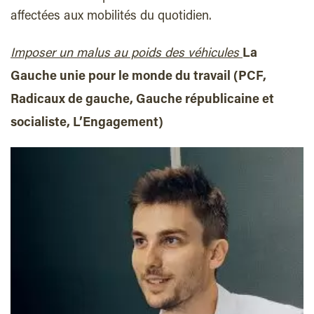
affectées aux mobilités du quotidien.
Imposer un
malus au poids
des véhicules
La
Gauche unie pour le monde du travail (PCF,
Radicaux de gauche, Gauche républicaine et
socialiste, L’Engagement)