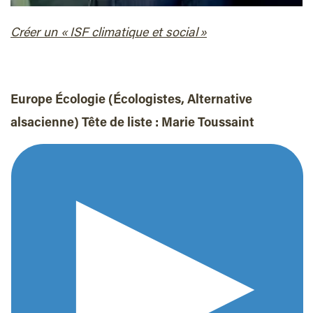
Créer un « ISF
climatique
et social »
Europe Écologie (Écologistes, Alternative
alsacienne)
Tête de liste :
Marie Toussaint