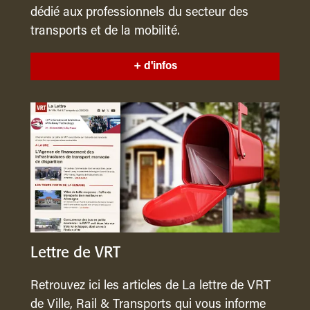
dédié aux professionnels du secteur des
transports et de la mobilité.
+ d'infos
Lettre de VRT
Retrouvez ici les articles de La lettre de VRT
de Ville, Rail & Transports qui vous informe