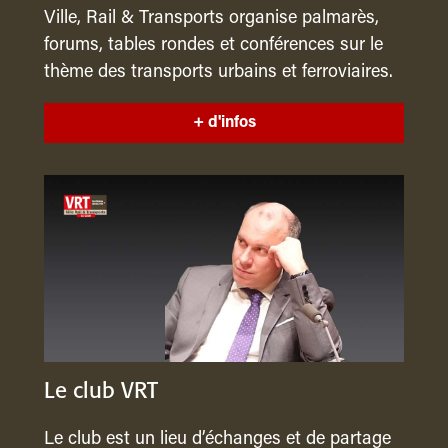
Ville, Rail & Transports organise palmarès,
forums, tables rondes et conférences sur le
thème des transports urbains et ferroviaires.
+ d'infos
Le club VRT
Le club est un lieu d’échanges et de partage