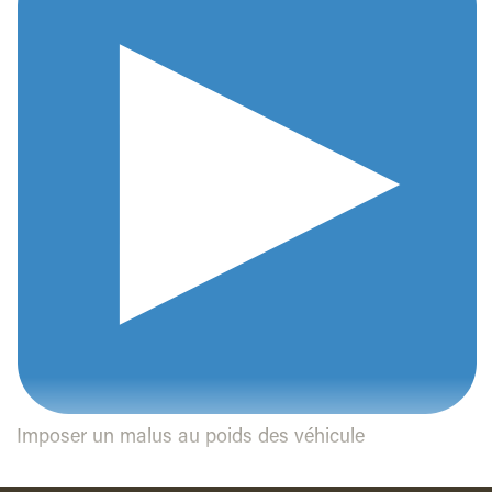
Imposer un malus au poids des véhicule