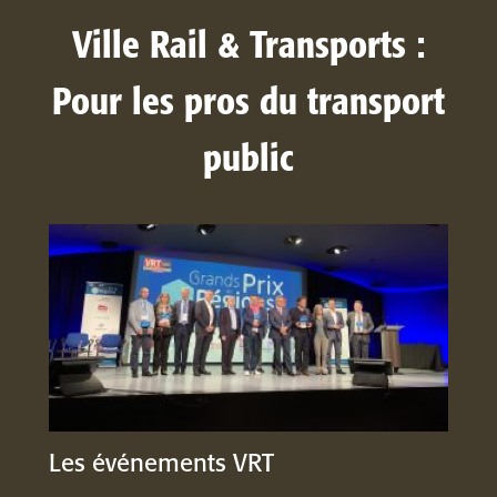
Ville Rail & Transports :
Pour les pros du transport
public
Les événements VRT