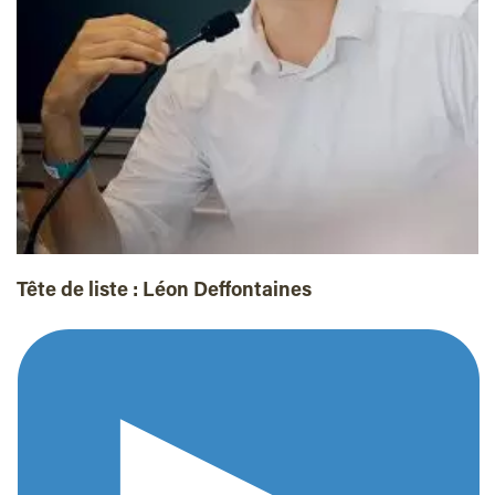
Tête de liste :
Léon Deffontaines