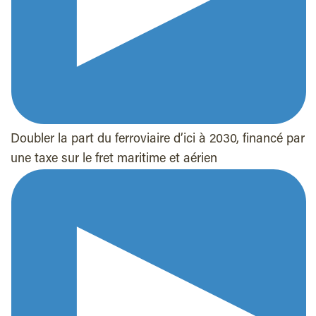
Doubler la part du ferroviaire d’ici à 2030, financé par
une taxe sur le fret maritime et aérien