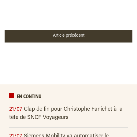
Article précédent
EN CONTINU
21/07
Clap de fin pour Christophe Fanichet à la
tête de SNCF Voyageurs
21/07
Siemens Mobility va automatiser le