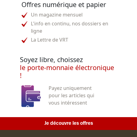
Offres numérique et papier
Un magazine mensuel
L'info en continu, nos dossiers en
ligne
La Lettre de VRT
Soyez libre, choissez
le porte-monnaie électronique
!
Payez uniquement
pour les articles qui
vous intéressent
Je découvre les offres