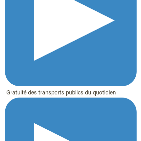
Gratuité des transports publics du quotidien