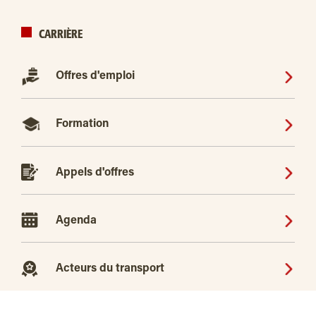
CARRIÈRE
Offres d'emploi
Formation
Appels d'offres
Agenda
Acteurs du transport