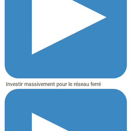
Investir massivement pour le réseau ferré