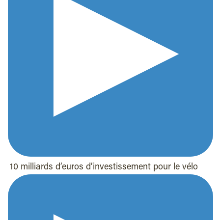
10 milliards d’euros d’investissement pour le vélo