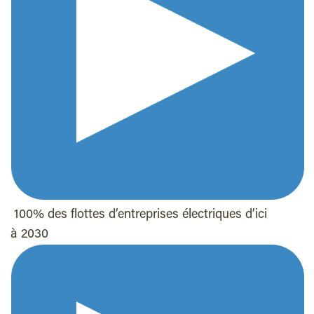
100% des flottes d’entreprises électriques d’ici
à 2030