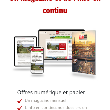
continu
Offres numérique et papier
Un magazine mensuel
L'info en continu, nos dossiers en