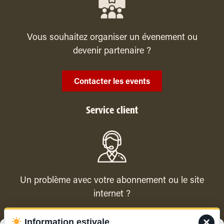
Vous souhaitez organiser un évenement ou
devenir partenaire ?
Contacter les events
Service client
Un problème avec votre abonnement ou le site
internet ?
×
Information estivale