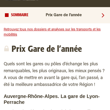
SOMMAIRE
Prix Gare de l’année
Retrouvez tous nos dossiers et analyses sur les transports et les
mobilités
Prix Gare de l’année
Quels sont les gares ou pôles d’échange les plus
remarquables, les plus originaux, les mieux pensés ?
A vous de mettre en avant la gare qui, l’an passé, a
été la meilleure ambassadrice de votre Région !
Auvergne-Rhône-Alpes. La gare de Lyon-
Perrache