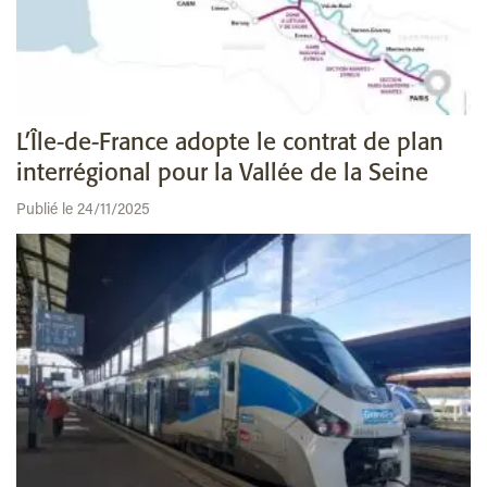
L’Île-de-France adopte le contrat de plan
interrégional pour la Vallée de la Seine
Publié le 24/11/2025