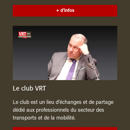
+ d'infos
Le club VRT
Le club est un lieu d’échanges et de partage
dédié aux professionnels du secteur des
transports et de la mobilité.