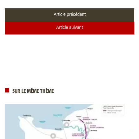
Article précédent
Article suivant
SUR LE MÊME THÈME