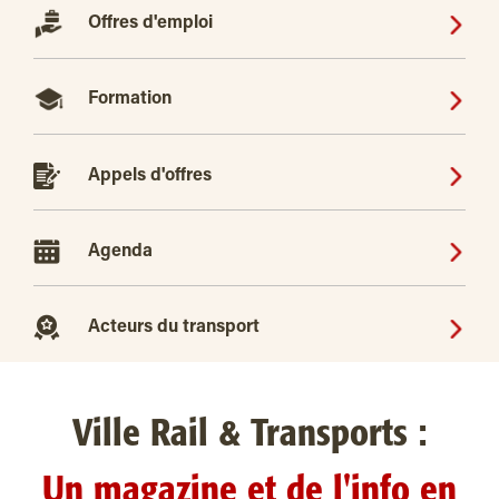
Offres d'emploi
Formation
Appels d'offres
Agenda
Acteurs du transport
Ville Rail & Transports :
Un magazine et de l'info en