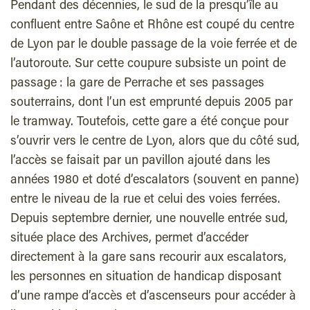
Pendant des décennies, le sud de la presqu’île au
confluent entre Saône et Rhône est coupé du centre
de Lyon par le double passage de la voie ferrée et de
l’autoroute. Sur cette coupure subsiste un point de
passage : la gare de Perrache et ses passages
souterrains, dont l’un est emprunté depuis 2005 par
le tramway. Toutefois, cette gare a été conçue pour
s’ouvrir vers le centre de Lyon, alors que du côté sud,
l’accès se faisait par un pavillon ajouté dans les
années 1980 et doté d’escalators (souvent en panne)
entre le niveau de la rue et celui des voies ferrées.
Depuis septembre dernier, une nouvelle entrée sud,
située place des Archives, permet d’accéder
directement à la gare sans recourir aux escalators,
les personnes en situation de handicap disposant
d’une rampe d’accès et d’ascenseurs pour accéder à