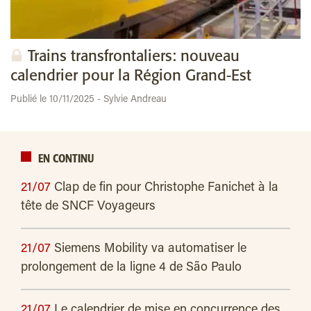
Trains transfrontaliers: nouveau
calendrier pour la Région Grand-Est
Publié le 10/11/2025 - Sylvie Andreau
EN CONTINU
21/07
Clap de fin pour Christophe Fanichet à la
tête de SNCF Voyageurs
21/07
Siemens Mobility va automatiser le
prolongement de la ligne 4 de São Paulo
21/07
Le calendrier de mise en concurrence des