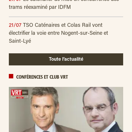
trams réexaminé par IDFM
21/07
TSO Caténaires et Colas Rail vont
électrifier la voie entre Nogent-sur-Seine et
Saint-Lyé
Toute l’actualité
CONFÉRENCES ET CLUB VRT