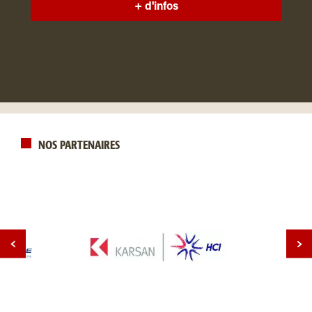
+ d'infos
NOS PARTENAIRES