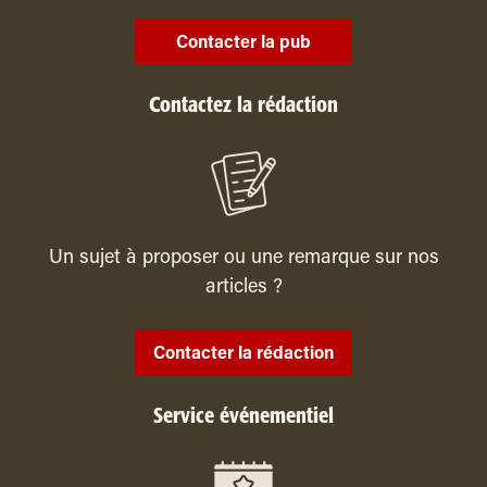
Contacter la pub
Contactez la rédaction
Un sujet à proposer ou une remarque sur nos
articles ?
Contacter la rédaction
Service événementiel