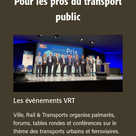
Pour les pros du transport
public
Les événements VRT
Ville, Rail & Transports organise palmarès,
forums, tables rondes et conférences sur le
thème des transports urbains et ferroviaires.