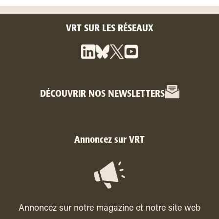
VRT SUR LES RÉSEAUX
DÉCOUVRIR NOS NEWSLETTERS
Annoncez sur VRT
Annoncez sur notre magazine et notre site web