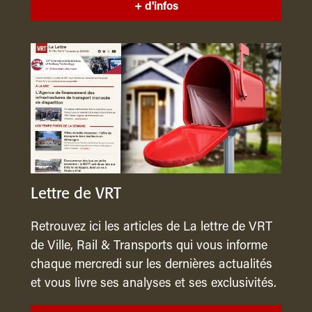
+ d'infos
Lettre de VRT
Retrouvez ici les articles de La lettre de VRT
de Ville, Rail & Transports qui vous informe
chaque mercredi sur les dernières actualités
et vous livre ses analyses et ses exclusivités.