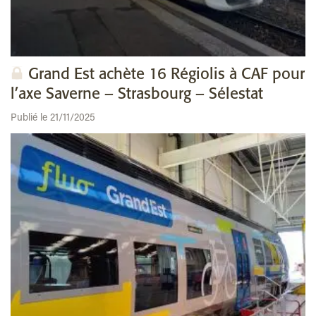
Grand Est achète 16 Régiolis à CAF pour
l’axe Saverne – Strasbourg – Sélestat
Publié le 21/11/2025