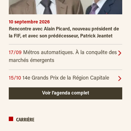
10 septembre 2026
Rencontre avec Alain Picard, nouveau président de
la FIF, et avec son prédécesseur, Patrick Jeantet
17/09
Métros automatiques. À la conquête des
marchés émergents
15/10
14e Grands Prix de la Région Capitale
Voir l’agenda complet
CARRIÈRE