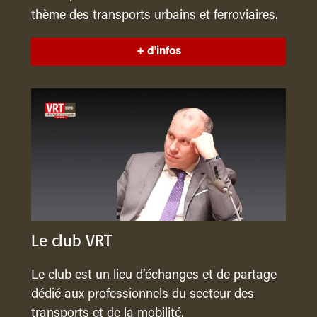
thème des transports urbains et ferroviaires.
+ d'infos
Le club VRT
Le club est un lieu d’échanges et de partage
dédié aux professionnels du secteur des
transports et de la mobilité.