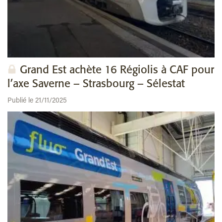
Grand Est achète 16 Régiolis à CAF pour
l’axe Saverne – Strasbourg – Sélestat
Publié le 21/11/2025