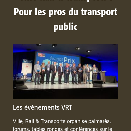
Pour les pros du transport
public
Les événements VRT
Ville, Rail & Transports organise palmarès,
forums, tables rondes et conférences sur le