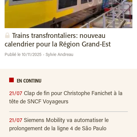
Trains transfrontaliers: nouveau
calendrier pour la Région Grand-Est
Publié le 10/11/2025 - Sylvie Andreau
EN CONTINU
21/07
Clap de fin pour Christophe Fanichet à la
tête de SNCF Voyageurs
21/07
Siemens Mobility va automatiser le
prolongement de la ligne 4 de São Paulo