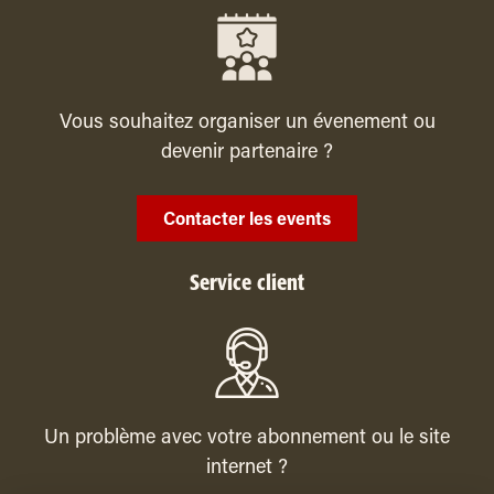
Vous souhaitez organiser un évenement ou
devenir partenaire ?
Contacter les events
Service client
Un problème avec votre abonnement ou le site
internet ?