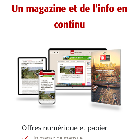
Un magazine et de l'info en
continu
Offres numérique et papier
Un magazine mensuel