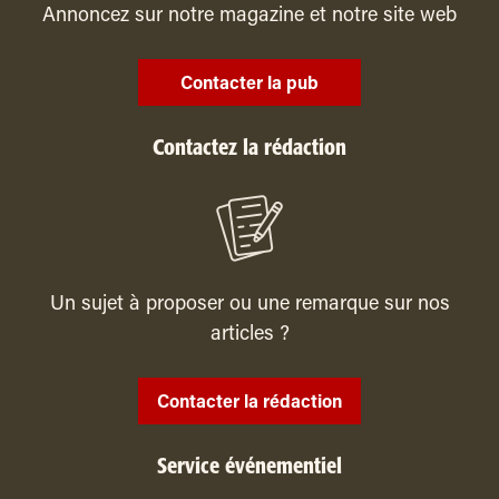
Annoncez sur notre magazine et notre site web
Contacter la pub
Contactez la rédaction
Un sujet à proposer ou une remarque sur nos
articles ?
Contacter la rédaction
Service événementiel