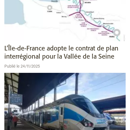
L’Île-de-France adopte le contrat de plan
interrégional pour la Vallée de la Seine
Publié le 24/11/2025