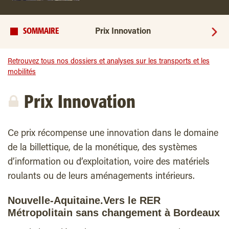
SOMMAIRE
Prix Innovation
Retrouvez tous nos dossiers et analyses sur les transports et les
mobilités
Prix Innovation
Ce prix récompense une innovation dans le domaine
de la billettique, de la monétique, des systèmes
d’information ou d’exploitation, voire des matériels
roulants ou de leurs aménagements intérieurs.
Nouvelle-Aquitaine.Vers le RER
Métropolitain sans changement à Bordeaux