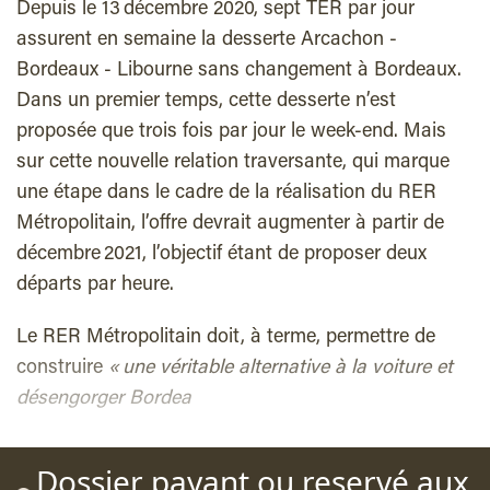
Depuis le 13 décembre 2020, sept TER par jour
assurent en semaine la desserte Arcachon -
Bordeaux - Libourne sans changement à Bordeaux.
Dans un premier temps, cette desserte n’est
proposée que trois fois par jour le week-end. Mais
sur cette nouvelle relation traversante, qui marque
une étape dans le cadre de la réalisation du RER
Métropolitain, l’offre devrait augmenter à partir de
décembre 2021, l’objectif étant de proposer deux
départs par heure.
Le RER Métropolitain doit, à terme, permettre de
construire
« une véritable alternative à la voiture et
désengorger Bordea
Dossier payant ou reservé aux