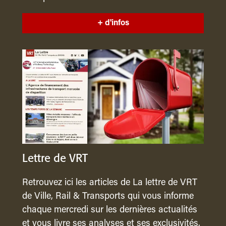
+ d'infos
Lettre de VRT
Retrouvez ici les articles de La lettre de VRT
de Ville, Rail & Transports qui vous informe
chaque mercredi sur les dernières actualités
et vous livre ses analyses et ses exclusivités.