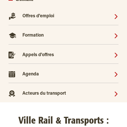
Offres d'emploi
Formation
Appels d'offres
Agenda
Acteurs du transport
Ville Rail & Transports :