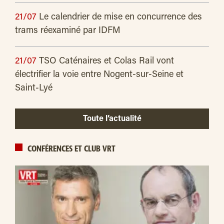
21/07
Le calendrier de mise en concurrence des
trams réexaminé par IDFM
21/07
TSO Caténaires et Colas Rail vont
électrifier la voie entre Nogent-sur-Seine et
Saint-Lyé
Toute l’actualité
CONFÉRENCES ET CLUB VRT