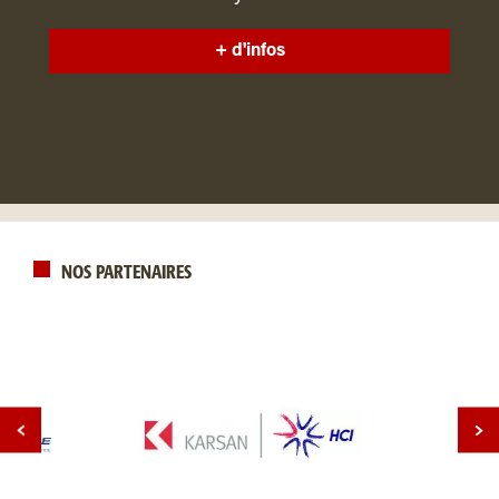
+ d'infos
NOS PARTENAIRES