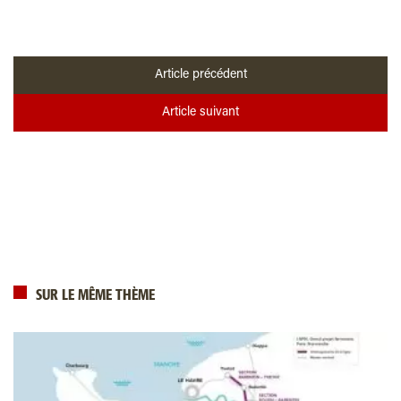
Article précédent
Article suivant
SUR LE MÊME THÈME