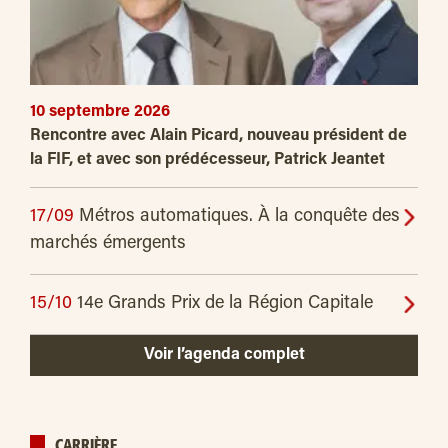
10 septembre 2026
Rencontre avec Alain Picard, nouveau président de
la FIF, et avec son prédécesseur, Patrick Jeantet
17/09
Métros automatiques. À la conquête des
marchés émergents
15/10
14e Grands Prix de la Région Capitale
Voir l’agenda complet
CARRIÈRE