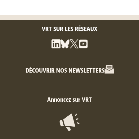
VRT SUR LES RÉSEAUX
DÉCOUVRIR NOS NEWSLETTERS
Annoncez sur VRT