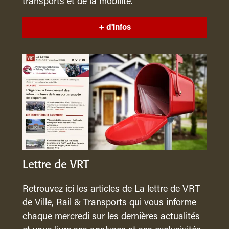
transports et de la mobilité.
+ d'infos
Lettre de VRT
Retrouvez ici les articles de La lettre de VRT
de Ville, Rail & Transports qui vous informe
chaque mercredi sur les dernières actualités