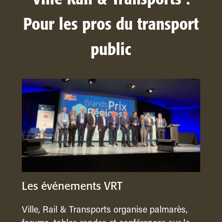
Pour les pros du transport
public
Les événements VRT
Ville, Rail & Transports organise palmarès,