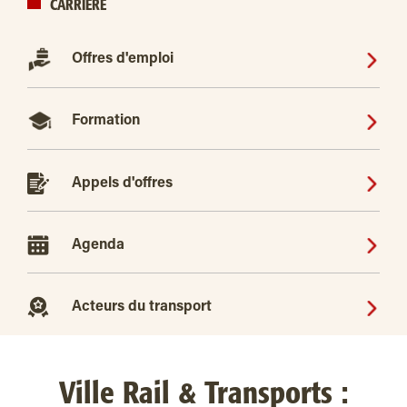
CARRIÈRE
Offres d'emploi
Formation
Appels d'offres
Agenda
Acteurs du transport
Ville Rail & Transports :