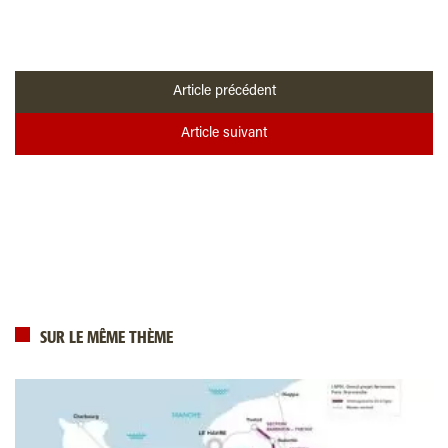
Article précédent
Article suivant
SUR LE MÊME THÈME