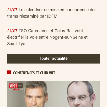
21/07
Le calendrier de mise en concurrence des
trams réexaminé par IDFM
21/07
TSO Caténaires et Colas Rail vont
électrifier la voie entre Nogent-sur-Seine et
Saint-Lyé
Toute l’actualité
CONFÉRENCES ET CLUB VRT