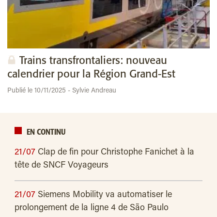
Trains transfrontaliers: nouveau
calendrier pour la Région Grand-Est
Publié le 10/11/2025 - Sylvie Andreau
EN CONTINU
21/07
Clap de fin pour Christophe Fanichet à la
tête de SNCF Voyageurs
21/07
Siemens Mobility va automatiser le
prolongement de la ligne 4 de São Paulo