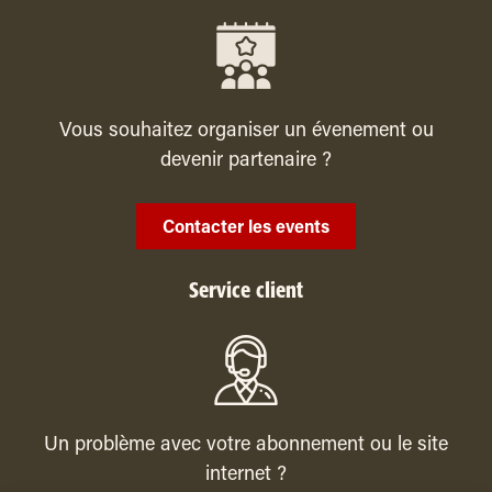
Vous souhaitez organiser un évenement ou
devenir partenaire ?
Contacter les events
Service client
Un problème avec votre abonnement ou le site
internet ?