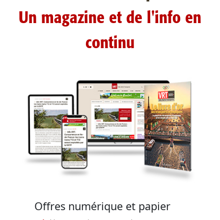
Un magazine et de l'info en
continu
Offres numérique et papier