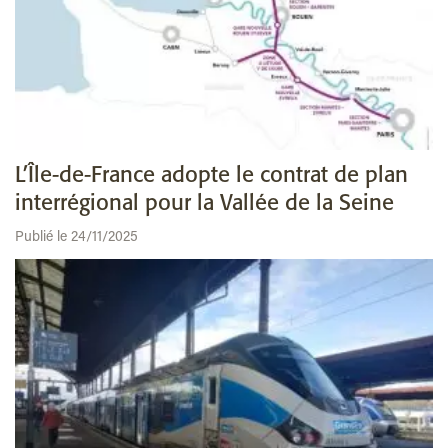
L’Île-de-France adopte le contrat de plan
interrégional pour la Vallée de la Seine
Publié le 24/11/2025