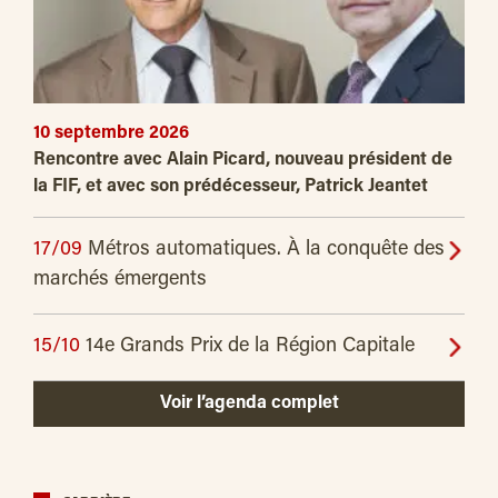
10 septembre 2026
Rencontre avec Alain Picard, nouveau président de
la FIF, et avec son prédécesseur, Patrick Jeantet
17/09
Métros automatiques. À la conquête des
marchés émergents
15/10
14e Grands Prix de la Région Capitale
Voir l’agenda complet