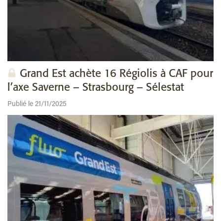
Grand Est achète 16 Régiolis à CAF pour
l’axe Saverne – Strasbourg – Sélestat
Publié le 21/11/2025