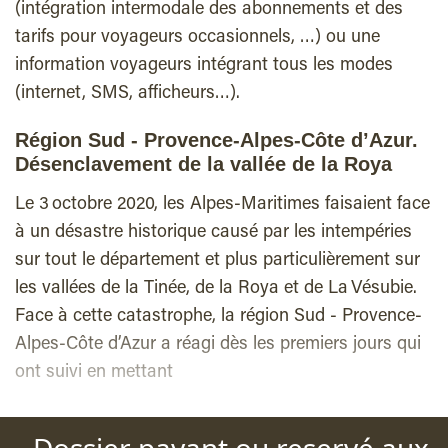
(intégration intermodale des abonnements et des
tarifs pour voyageurs occasionnels, …) ou une
information voyageurs intégrant tous les modes
(internet, SMS, afficheurs…).
Région Sud - Provence-Alpes-Côte d’Azur.
Désenclavement de la vallée de la Roya
Le 3 octobre 2020, les Alpes-Maritimes faisaient face
à un désastre historique causé par les intempéries
sur tout le département et plus particulièrement sur
les vallées de la Tinée, de la Roya et de La Vésubie.
Face à cette catastrophe, la région Sud - Provence-
Alpes-Côte d’Azur a réagi dès les premiers jours qui
ont suivi en mettant