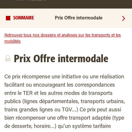
SOMMAIRE
Prix Offre intermodale
Retrouvez tous nos dossiers et analyses sur les transports et les
mobilités
Prix Offre intermodale
Ce prix récompense une initiative ou une réalisation
facilitant ou encourageant les correspondances
entre le TER et les autres modes de transports
publics (lignes départementales, transports urbains,
trains grandes lignes ou TGV…) Ce prix peut aussi
bien récompenser une offre transport adaptée (type
de desserte, horaire…) qu’un système tarifaire