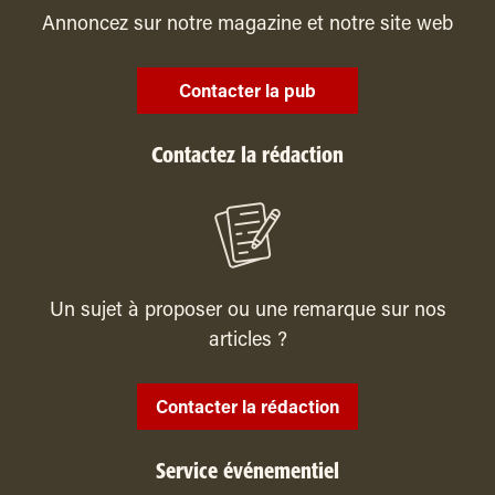
Annoncez sur notre magazine et notre site web
Contacter la pub
Contactez la rédaction
Un sujet à proposer ou une remarque sur nos
articles ?
Contacter la rédaction
Service événementiel