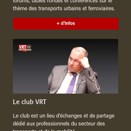
forums, tables rondes et conférences sur le
thème des transports urbains et ferroviaires.
+ d'infos
Le club VRT
Le club est un lieu d’échanges et de partage
dédié aux professionnels du secteur des