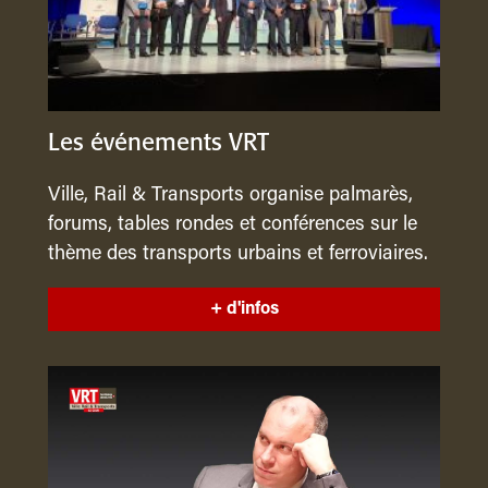
Les événements VRT
Ville, Rail & Transports organise palmarès,
forums, tables rondes et conférences sur le
thème des transports urbains et ferroviaires.
+ d'infos