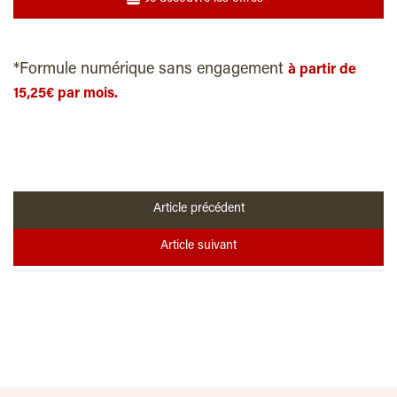
*Formule numérique sans engagement
à partir de
15,25€ par mois.
Article précédent
Article suivant