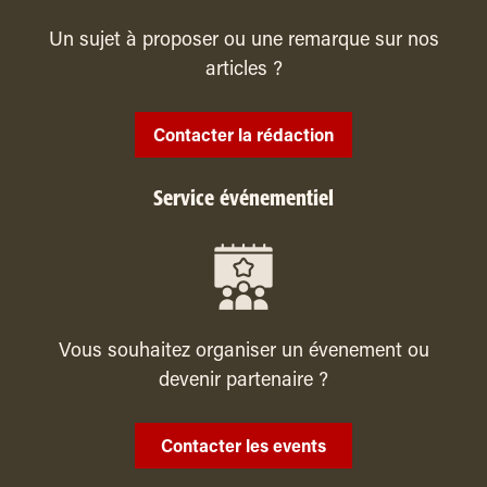
Un sujet à proposer ou une remarque sur nos
articles ?
Contacter la rédaction
Service événementiel
Vous souhaitez organiser un évenement ou
devenir partenaire ?
Contacter les events