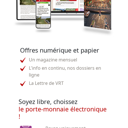
Offres numérique et papier
Un magazine mensuel
L'info en continu, nos dossiers en
ligne
La Lettre de VRT
Soyez libre, choissez
le porte-monnaie électronique
!