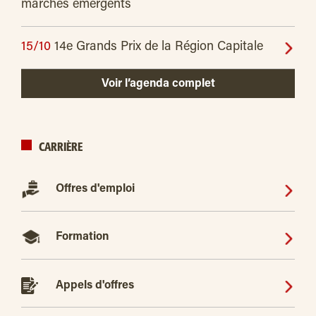
marchés émergents
15/10
14e Grands Prix de la Région Capitale
Voir l’agenda complet
CARRIÈRE
Offres d'emploi
Formation
Appels d'offres