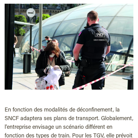
En fonction des modalités de déconfinement, la
SNCF adaptera ses plans de transport. Globalement,
l’entreprise envisage un scénario différent en
fonction des types de train. Pour les TGV, elle prévoit