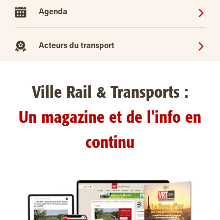
Agenda
Acteurs du transport
Ville Rail & Transports :
Un magazine et de l'info en
continu