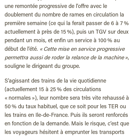
une remontée progressive de l’offre avec le
doublement du nombre de rames en circulation la
première semaine (ce qui la ferait passer de 6 à 7 %
actuellement à près de 15 %), puis un TGV sur deux
pendant un mois, et enfin un service à 100 % au
début de l’été.
« Cette mise en service progressive
permettra aussi de roder la relance de la machine »
,
souligne le dirigeant du groupe.
S’agissant des trains de la vie quotidienne
(actuellement 15 à 25 % des circulations
« normales »), leur nombre sera très vite rehaussé à
50 % du taux habituel, que ce soit pour les TER ou
les trains en Ile-de-France. Puis ils seront renforcés
en fonction de la demande. Mais le risque, c’est que
les voyageurs hésitent à emprunter les transports