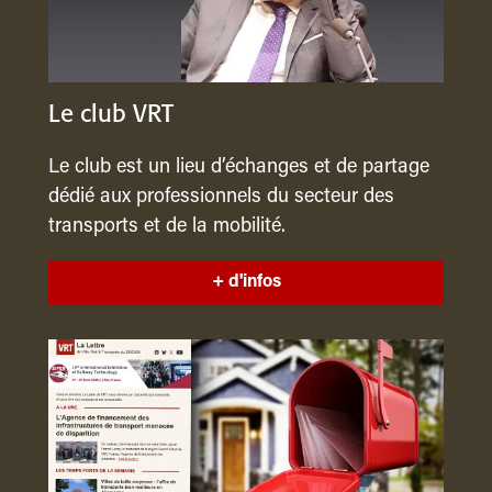
Le club VRT
Le club est un lieu d’échanges et de partage
dédié aux professionnels du secteur des
transports et de la mobilité.
+ d'infos