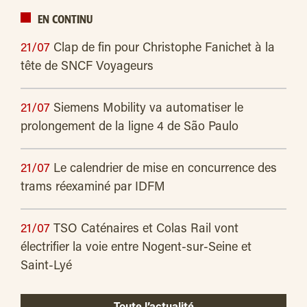
EN CONTINU
21/07
Clap de fin pour Christophe Fanichet à la
tête de SNCF Voyageurs
21/07
Siemens Mobility va automatiser le
prolongement de la ligne 4 de São Paulo
21/07
Le calendrier de mise en concurrence des
trams réexaminé par IDFM
21/07
TSO Caténaires et Colas Rail vont
électrifier la voie entre Nogent-sur-Seine et
Saint-Lyé