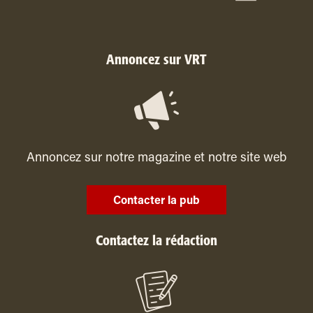
Annoncez sur VRT
Annoncez sur notre magazine et notre site web
Contacter la pub
Contactez la rédaction