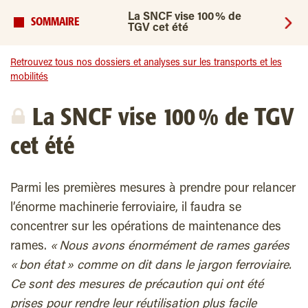
La SNCF vise 100 % de
SOMMAIRE
TGV cet été
Retrouvez tous nos dossiers et analyses sur les transports et les
mobilités
La SNCF vise 100 % de TGV
cet été
P
armi les premières mesures à prendre pour relancer
l’énorme machinerie ferroviaire, il faudra se
concentrer sur les opérations de maintenance des
rames.
« Nous avons énormément de rames garées
« bon état » comme on dit dans le jargon ferroviaire.
Ce sont des mesures de précaution qui ont été
prises pour rendre leur réutilisation plus facile