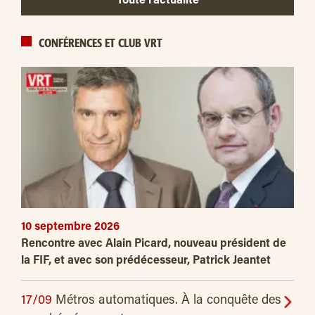
Toute l’actualité
CONFÉRENCES ET CLUB VRT
10 septembre 2026
Rencontre avec Alain Picard, nouveau président de
la FIF, et avec son prédécesseur, Patrick Jeantet
17/09
Métros automatiques. À la conquête des