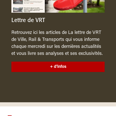
Lettre de VRT
Retrouvez ici les articles de La lettre de VRT
de Ville, Rail & Transports qui vous informe
chaque mercredi sur les dernières actualités
et vous livre ses analyses et ses exclusivités.
+ d'infos