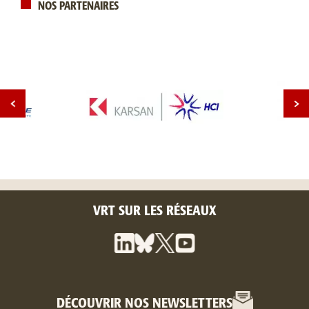
NOS PARTENAIRES
VRT SUR LES RÉSEAUX
DÉCOUVRIR NOS NEWSLETTERS