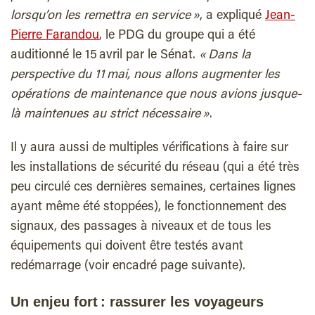
lorsqu’on les remettra en service »
, a expliqué
Jean-
Pierre Farandou
, le PDG du groupe qui a été
auditionné le 15 avril par le Sénat.
« Dans la
perspective du 11 mai, nous allons augmenter les
opérations de maintenance que nous avions jusque-
là maintenues au strict nécessaire »
.
Il y aura aussi de multiples vérifications à faire sur
les installations de sécurité du réseau (qui a été très
peu circulé ces dernières semaines, certaines lignes
ayant même été stoppées), le fonctionnement des
signaux, des passages à niveaux et de tous les
équipements qui doivent être testés avant
redémarrage (voir encadré page suivante).
Un enjeu fort : rassurer les voyageurs