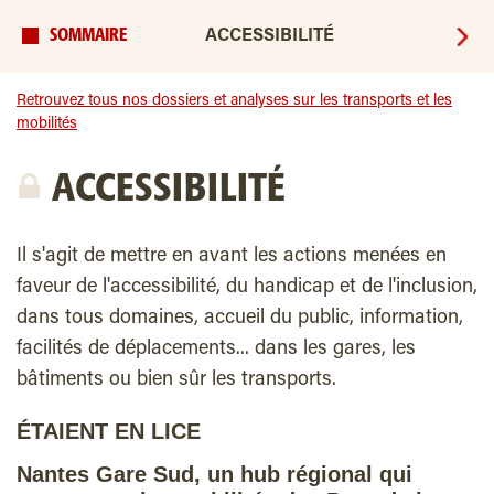
SOMMAIRE
ACCESSIBILITÉ
Retrouvez tous nos dossiers et analyses sur les transports et les
mobilités
ACCESSIBILITÉ
Il s'agit de mettre en avant les actions menées en
faveur de l'accessibilité, du handicap et de l'inclusion,
dans tous domaines, accueil du public, information,
facilités de déplacements... dans les gares, les
bâtiments ou bien sûr les transports.
ÉTAIENT EN LICE
Nantes Gare Sud, un hub régional qui