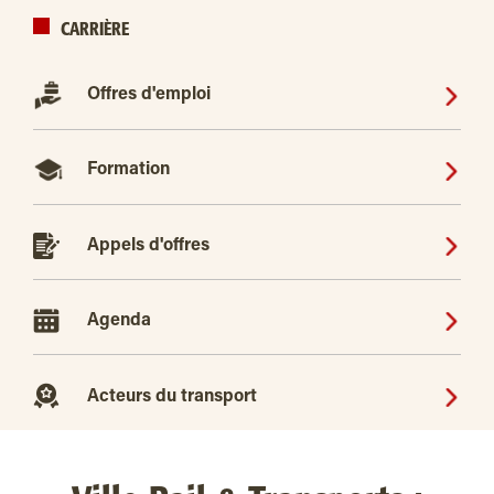
CARRIÈRE
Offres d'emploi
Formation
Appels d'offres
Agenda
Acteurs du transport