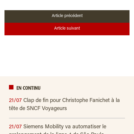
Article précédent
Article suivant
EN CONTINU
21/07
Clap de fin pour Christophe Fanichet à la
tête de SNCF Voyageurs
21/07
Siemens Mobility va automatiser le