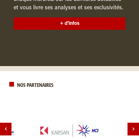
et vous livre ses analyses et ses exclusivités.
+ d'infos
NOS PARTENAIRES