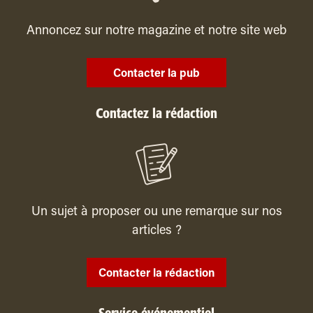
Annoncez sur notre magazine et notre site web
Contacter la pub
Contactez la rédaction
Un sujet à proposer ou une remarque sur nos
articles ?
Contacter la rédaction