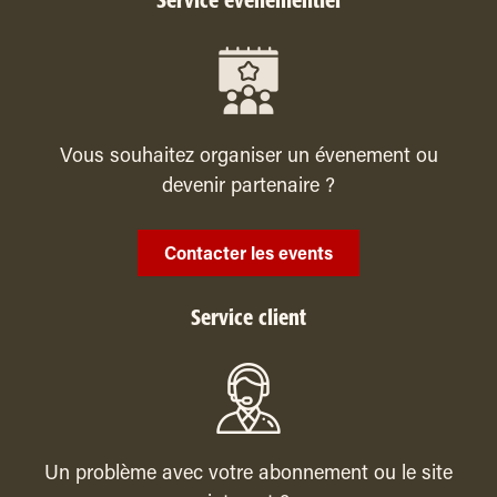
Service événementiel
Vous souhaitez organiser un évenement ou
devenir partenaire ?
Contacter les events
Service client
Un problème avec votre abonnement ou le site