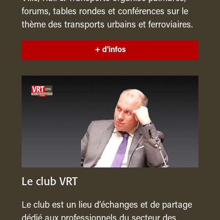
forums, tables rondes et conférences sur le
thème des transports urbains et ferroviaires.
+ d'infos
Le club VRT
Le club est un lieu d’échanges et de partage
dédié aux professionnels du secteur des