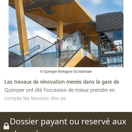
© Quimper Bretagne Occidentale
Les travaux de rénovation menés dans la gare de
Quimper ont été l'occasion de mieux prendre en
compte les besoins des pe
Dossier payant ou reservé aux