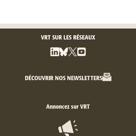
VRT SUR LES RÉSEAUX
DÉCOUVRIR NOS NEWSLETTERS
Annoncez sur VRT