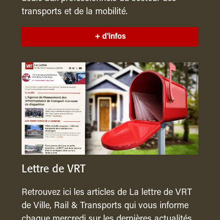
transports et de la mobilité.
+ d'infos
Lettre de VRT
Retrouvez ici les articles de La lettre de VRT
de Ville, Rail & Transports qui vous informe
chaque mercredi sur les dernières actualités