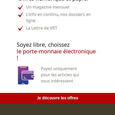
Un magazine mensuel
L'info en continu, nos dossiers en
ligne
La Lettre de VRT
Soyez libre, choissez
le porte-monnaie électronique
!
Payez uniquement
pour les articles qui
vous intéressent
Je découvre les offres