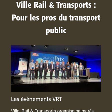
Ville Rail & Transports :
Pour les pros du transport
public
Les événements VRT
Ville, Rail & Transports organise palmarès,