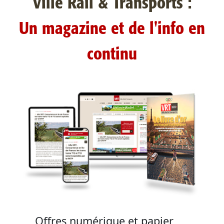
Ville Rail & Transports :
Un magazine et de l'info en
continu
Offres numérique et papier