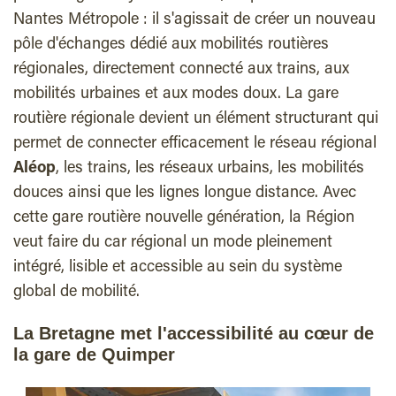
Nantes Métropole : il s'agissait de créer un nouveau
pôle d'échanges dédié aux mobilités routières
régionales, directement connecté aux trains, aux
mobilités urbaines et aux modes doux. La gare
routière régionale devient un élément structurant qui
permet de connecter efficacement le réseau régional
Aléop
, les trains, les réseaux urbains, les mobilités
douces ainsi que les lignes longue distance. Avec
cette gare routière nouvelle génération, la Région
veut faire du car régional un mode pleinement
intégré, lisible et accessible au sein du système
global de mobilité.
La Bretagne met l'accessibilité au cœur de
la gare de Quimper