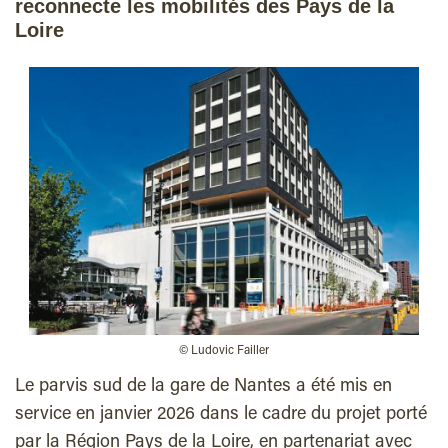
reconnecte les mobilités des Pays de la
Loire
© Ludovic Failler
Le parvis sud de la gare de Nantes a été mis en
service en janvier 2026 dans le cadre du projet porté
par la Région Pays de la Loire, en partenariat avec