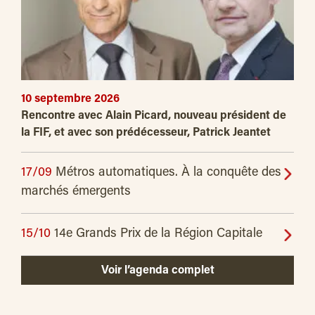
10 septembre 2026
Rencontre avec Alain Picard, nouveau président de
la FIF, et avec son prédécesseur, Patrick Jeantet
17/09
Métros automatiques. À la conquête des
marchés émergents
15/10
14e Grands Prix de la Région Capitale
Voir l’agenda complet