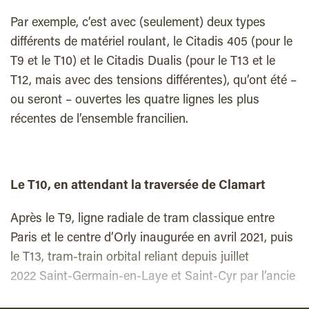
Par exemple, c’est avec (seulement) deux types
différents de matériel roulant, le Citadis 405 (pour le
T9 et le T10) et le Citadis Dualis (pour le T13 et le
T12, mais avec des tensions différentes), qu’ont été –
ou seront – ouvertes les quatre lignes les plus
récentes de l’ensemble francilien.
Le T10, en attendant la traversée de Clamart
Après le T9, ligne radiale de tram classique entre
Paris et le centre d’Orly inaugurée en avril 2021, puis
le T13, tram-train orbital reliant depuis juillet
2022 Saint-Germain-en-Laye et Saint-Cyr par l’ancie