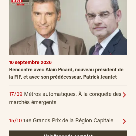
10 septembre 2026
Rencontre avec Alain Picard, nouveau président de
la FIF, et avec son prédécesseur, Patrick Jeantet
17/09
Métros automatiques. À la conquête des
marchés émergents
15/10
14e Grands Prix de la Région Capitale