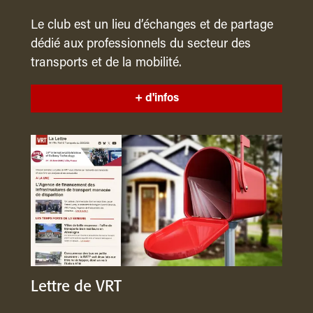
Le club est un lieu d’échanges et de partage
dédié aux professionnels du secteur des
transports et de la mobilité.
+ d'infos
Lettre de VRT