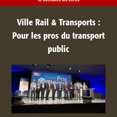
Je découvre les offres
Ville Rail & Transports :
Pour les pros du transport
public