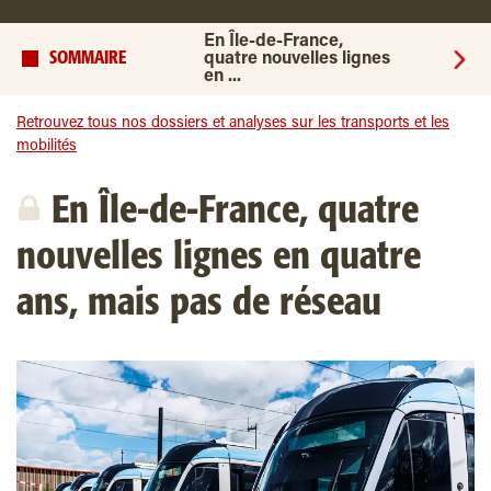
En Île-de-France,
SOMMAIRE
quatre nouvelles lignes
en ...
Retrouvez tous nos dossiers et analyses sur les transports et les
mobilités
En Île-de-France, quatre
nouvelles lignes en quatre
ans, mais pas de réseau