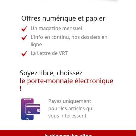
Offres numérique et papier
Un magazine mensuel
L'info en continu, nos dossiers en
ligne
La Lettre de VRT
Soyez libre, choissez
le porte-monnaie électronique
!
Payez uniquement
pour les articles qui
vous intéressent