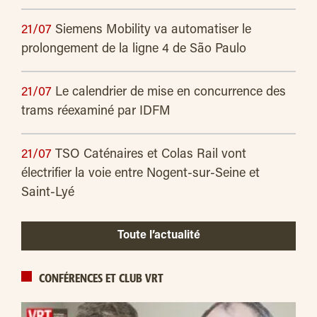
21/07
Siemens Mobility va automatiser le
prolongement de la ligne 4 de São Paulo
21/07
Le calendrier de mise en concurrence des
trams réexaminé par IDFM
21/07
TSO Caténaires et Colas Rail vont
électrifier la voie entre Nogent-sur-Seine et
Saint-Lyé
Toute l’actualité
CONFÉRENCES ET CLUB VRT