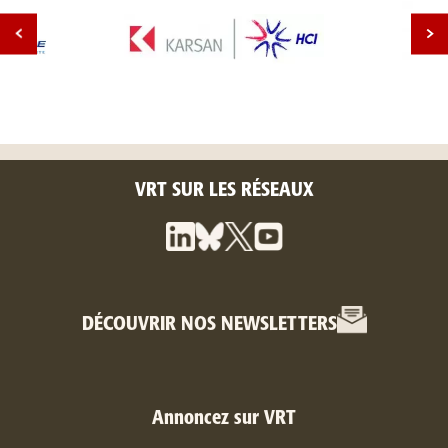
VRT SUR LES RÉSEAUX
DÉCOUVRIR NOS NEWSLETTERS
Annoncez sur VRT