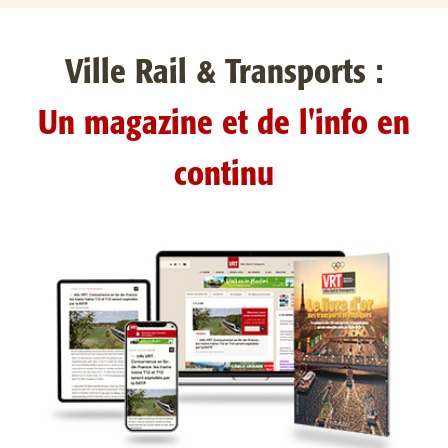
Ville Rail & Transports :
Un magazine et de l'info en
continu