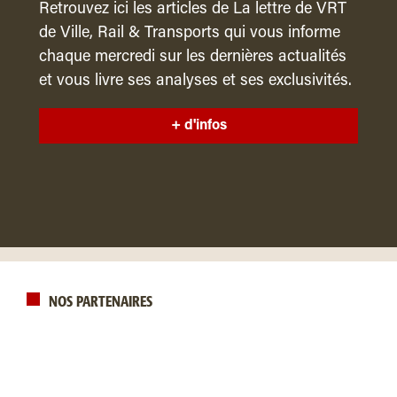
Retrouvez ici les articles de La lettre de VRT
de Ville, Rail & Transports qui vous informe
chaque mercredi sur les dernières actualités
et vous livre ses analyses et ses exclusivités.
+ d'infos
NOS PARTENAIRES