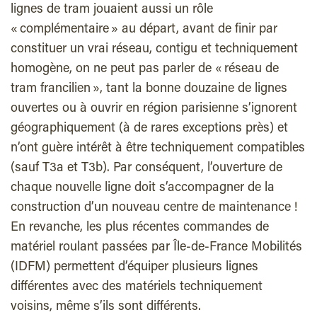
lignes de tram jouaient aussi un rôle
« complémentaire » au départ, avant de finir par
constituer un vrai réseau, contigu et techniquement
homogène, on ne peut pas parler de « réseau de
tram francilien », tant la bonne douzaine de lignes
ouvertes ou à ouvrir en région parisienne s’ignorent
géographiquement (à de rares exceptions près) et
n’ont guère intérêt à être techniquement compatibles
(sauf T3a et T3b). Par conséquent, l’ouverture de
chaque nouvelle ligne doit s’accompagner de la
construction d’un nouveau centre de maintenance !
En revanche, les plus récentes commandes de
matériel roulant passées par Île-de-France Mobilités
(IDFM) permettent d’équiper plusieurs lignes
différentes avec des matériels techniquement
voisins, même s’ils sont différents.