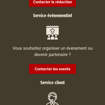
Contacter la rédaction
Service événementiel
Vous souhaitez organiser un évenement ou
devenir partenaire ?
Contacter les events
Service client