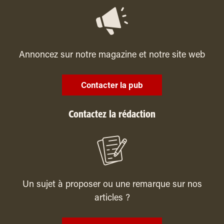
Annoncez sur notre magazine et notre site web
Contacter la pub
Contactez la rédaction
Un sujet à proposer ou une remarque sur nos
articles ?