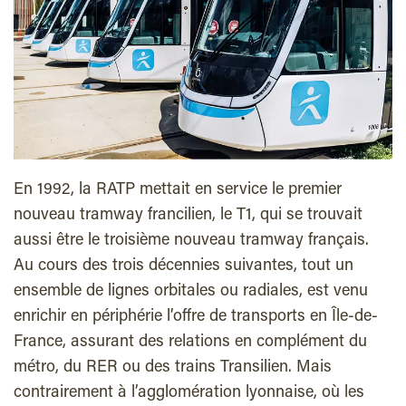
E
n 1992, la RATP mettait en service le premier
nouveau tramway francilien, le T1, qui se trouvait
aussi être le troisième nouveau tramway français.
Au cours des trois décennies suivantes, tout un
ensemble de lignes orbitales ou radiales, est venu
enrichir en périphérie l’offre de transports en Île-de-
France, assurant des relations en complément du
métro, du RER ou des trains Transilien.
Mais
contrairement à l’agglomération lyonnaise, où les