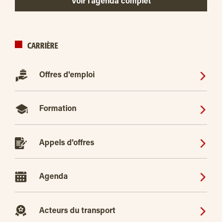
Voir l’agenda complet
CARRIÈRE
Offres d'emploi
Formation
Appels d'offres
Agenda
Acteurs du transport