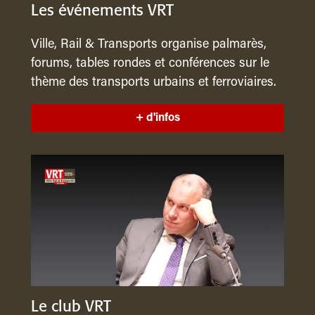
Les événements VRT
Ville, Rail & Transports organise palmarès,
forums, tables rondes et conférences sur le
thème des transports urbains et ferroviaires.
+ d'infos
Le club VRT