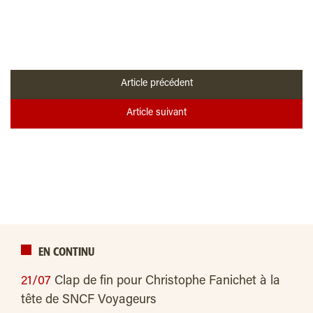
Article précédent
Article suivant
EN CONTINU
21/07
Clap de fin pour Christophe Fanichet à la
tête de SNCF Voyageurs