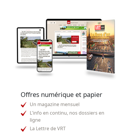
Offres numérique et papier
Un magazine mensuel
L'info en continu, nos dossiers en
ligne
La Lettre de VRT