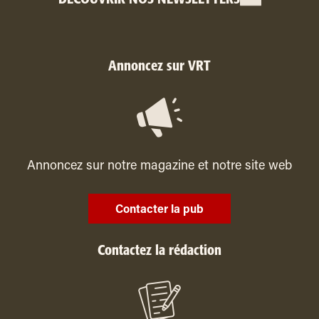
Annoncez sur VRT
Annoncez sur notre magazine et notre site web
Contacter la pub
Contactez la rédaction