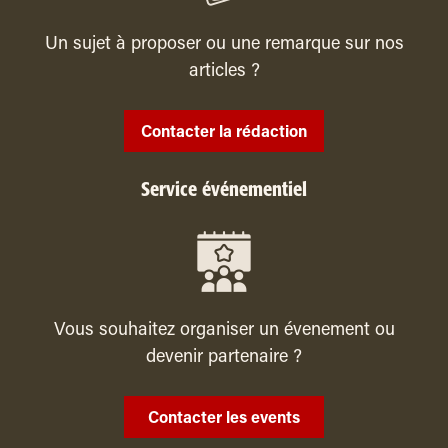
Un sujet à proposer ou une remarque sur nos
articles ?
Contacter la rédaction
Service événementiel
Vous souhaitez organiser un évenement ou
devenir partenaire ?
Contacter les events