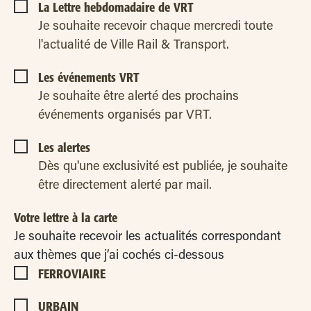
La Lettre hebdomadaire de VRT
Je souhaite recevoir chaque mercredi toute
l'actualité de Ville Rail & Transport.
Les événements VRT
Je souhaite être alerté des prochains
événements organisés par VRT.
Les alertes
Dès qu'une exclusivité est publiée, je souhaite
être directement alerté par mail.
Votre lettre à la carte
Je souhaite recevoir les actualités correspondant
aux thèmes que j’ai cochés ci-dessous
FERROVIAIRE
URBAIN