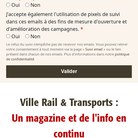
Oui
Non
J'accepte également l'utilisation de pixels de suivi
dans ces emails à des fins de mesure d'ouverture et
d'amélioration des campagnes.
*
Oui
Non
Le refus du suivi n'empêche pas de recevoir nos emails. Vous pouvez retirer
votre consentement à tout moment via la page «
Suivi email
» ou le lien
présent dans chacun de nos emails. Plus d'informations dans notre
politique
de confidentialité
.
Valider
Ville Rail & Transports :
Un magazine et de l'info en
continu