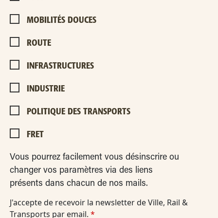
MOBILITÉS DOUCES
ROUTE
INFRASTRUCTURES
INDUSTRIE
POLITIQUE DES TRANSPORTS
FRET
Vous pourrez facilement vous désinscrire ou
changer vos paramètres via des liens
présents dans chacun de nos mails.
J'accepte de recevoir la newsletter de Ville, Rail &
Transports par email.
*