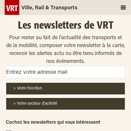
Ville, Rail & Transports
Les newsletters de VRT
Pour rester au fait de l’actualité des transports et
de la mobilité, composer votre newsletter à la carte,
recevoir les alertes actu ou être tenu informés de
nos événements.
Cochez les newsletters qui vous intéressent