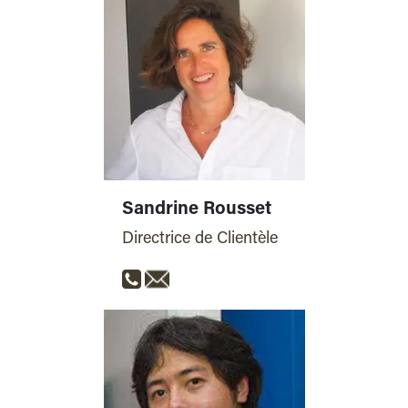
Sandrine Rousset
Directrice de Clientèle