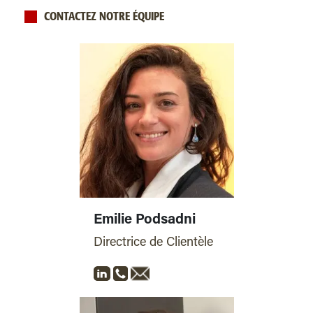
CONTACTEZ NOTRE ÉQUIPE
Emilie Podsadni
Directrice de Clientèle