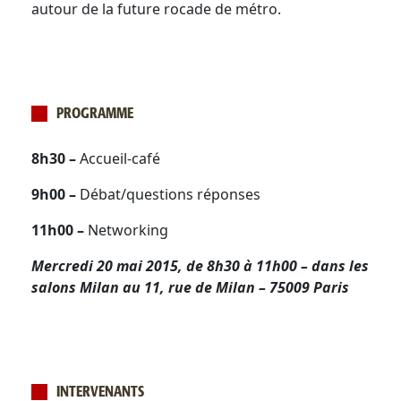
autour de la future rocade de métro.
PROGRAMME
8h30 –
Accueil-café
9h00 –
Débat/questions réponses
11h00 –
Networking
Mercredi 20 mai 2015, de 8h30 à 11h00 – dans les
salons Milan au 11, rue de Milan – 75009 Paris
INTERVENANTS