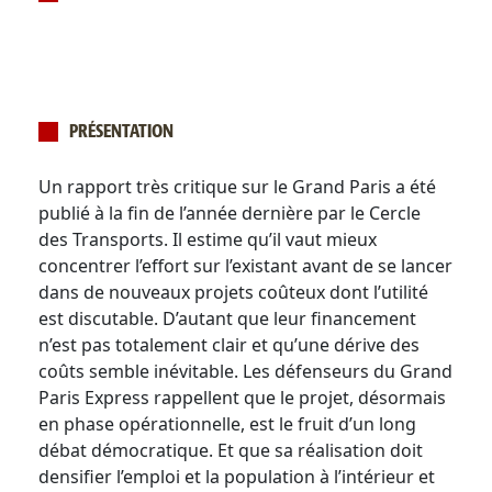
PRÉSENTATION
Un rapport très critique sur le Grand Paris a été
publié à la fin de l’année dernière par le Cercle
des Transports. Il estime qu’il vaut mieux
concentrer l’effort sur l’existant avant de se lancer
dans de nouveaux projets coûteux dont l’utilité
est discutable. D’autant que leur financement
n’est pas totalement clair et qu’une dérive des
coûts semble inévitable. Les défenseurs du Grand
Paris Express rappellent que le projet, désormais
en phase opérationnelle, est le fruit d’un long
débat démocratique. Et que sa réalisation doit
densifier l’emploi et la population à l’intérieur et