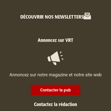
DÉCOUVRIR NOS NEWSLETTERS
Annoncez sur VRT
Annoncez sur notre magazine et notre site web
Contacter la pub
Contactez la rédaction