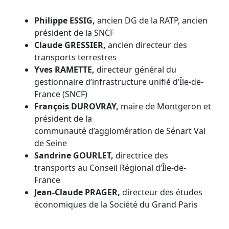
Philippe ESSIG,
ancien DG de la RATP, ancien
président de la SNCF
Claude GRESSIER,
ancien directeur des
transports terrestres
Yves RAMETTE,
directeur général du
gestionnaire d’infrastructure unifié d’Île-de-
France (SNCF)
François DUROVRAY,
maire de Montgeron et
président de la
communauté d’agglomération de Sénart Val
de Seine
Sandrine GOURLET,
directrice des
transports au Conseil Régional d’Île-de-
France
Jean-Claude PRAGER,
directeur des études
économiques de la Société du Grand Paris