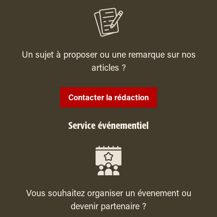
Un sujet à proposer ou une remarque sur nos
articles ?
Contacter la rédaction
Service événementiel
Vous souhaitez organiser un évenement ou
devenir partenaire ?