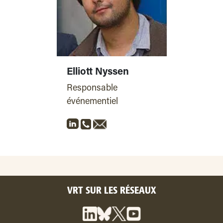
Elliott Nyssen
Responsable
événementiel
VRT SUR LES RÉSEAUX