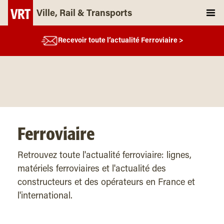
Ville, Rail & Transports
Recevoir toute l’actualité Ferroviaire >
Ferroviaire
Retrouvez toute l'actualité ferroviaire: lignes,
matériels ferroviaires et l'actualité des
constructeurs et des opérateurs en France et
l'international.