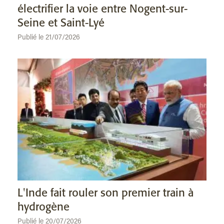
électrifier la voie entre Nogent-sur-
Seine et Saint-Lyé
Publié le 21/07/2026
L'Inde fait rouler son premier train à
hydrogène
Publié le 20/07/2026