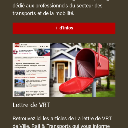
dédié aux professionnels du secteur des
transports et de la mobilité.
+ d'infos
Lettre de VRT
Retrouvez ici les articles de La lettre de VRT
de Ville, Rail & Transports qui vous informe