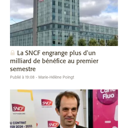
La SNCF engrange plus d'un
milliard de bénéfice au premier
semestre
Publié à 19:08 - Marie-Hélène Poingt