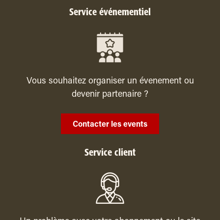
Service événementiel
Vous souhaitez organiser un évenement ou
devenir partenaire ?
Contacter les events
Service client