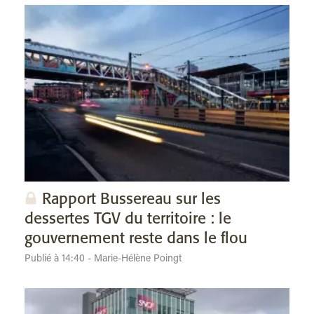
Rapport Bussereau sur les
dessertes TGV du territoire : le
gouvernement reste dans le flou
Publié à 14:40 - Marie-Hélène Poingt