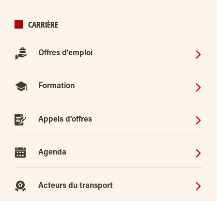
CARRIÈRE
Offres d'emploi
Formation
Appels d'offres
Agenda
Acteurs du transport