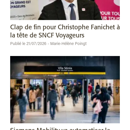
Clap de fin pour Christophe Fanichet à
la tête de SNCF Voyageurs
Publié le 21/07/2026 - Marie-Hélène Poingt