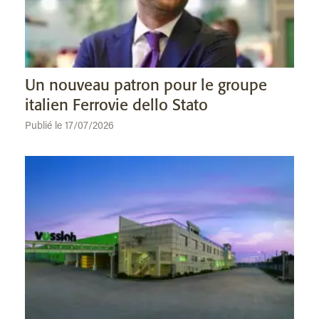
Un nouveau patron pour le groupe
italien Ferrovie dello Stato
Publié le 17/07/2026