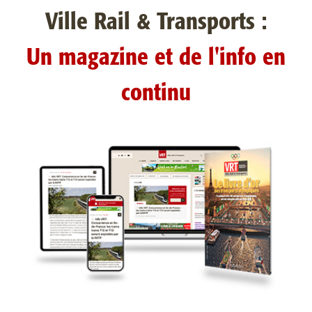
Ville Rail & Transports :
Un magazine et de l'info en
continu