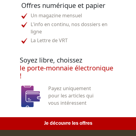
Offres numérique et papier
Un magazine mensuel
L'info en continu, nos dossiers en
ligne
La Lettre de VRT
Soyez libre, choissez
le porte-monnaie électronique
!
Payez uniquement
pour les articles qui
vous intéressent
Je découvre les offres