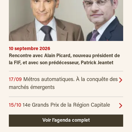
10 septembre 2026
Rencontre avec Alain Picard, nouveau président de
la FIF, et avec son prédécesseur, Patrick Jeantet
17/09
Métros automatiques. À la conquête des
marchés émergents
15/10
14e Grands Prix de la Région Capitale
Voir l’agenda complet