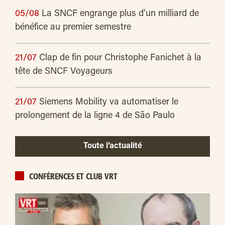
05/08
La SNCF engrange plus d’un milliard de
bénéfice au premier semestre
21/07
Clap de fin pour Christophe Fanichet à la
tête de SNCF Voyageurs
21/07
Siemens Mobility va automatiser le
prolongement de la ligne 4 de São Paulo
Toute l’actualité
CONFÉRENCES ET CLUB VRT