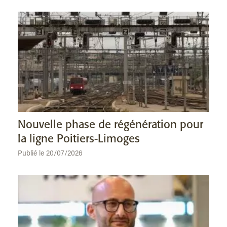
Nouvelle phase de régénération pour
la ligne Poitiers-Limoges
Publié le 20/07/2026