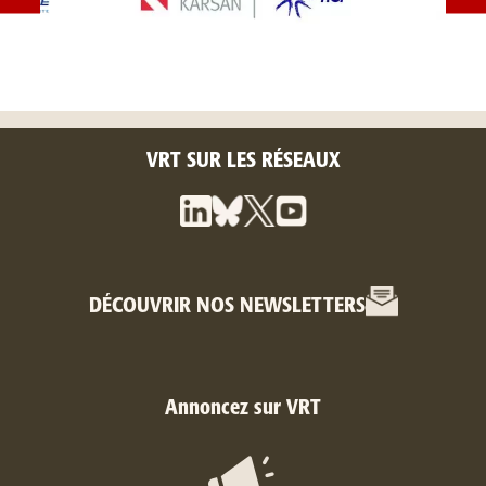
VRT SUR LES RÉSEAUX
DÉCOUVRIR NOS NEWSLETTERS
Annoncez sur VRT