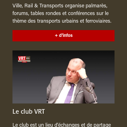
Ville, Rail & Transports organise palmarès,
forums, tables rondes et conférences sur le
thème des transports urbains et ferroviaires.
+ d'infos
Le club VRT
Le club est un lieu d’échanges et de partage