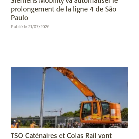
Siemens Mobility va automatiser le
prolongement de la ligne 4 de São
Paulo
Publié le 21/07/2026
TSO Caténaires et Colas Rail vont