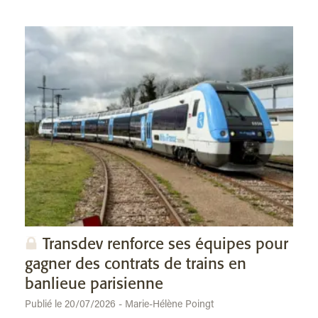
Transdev renforce ses équipes pour
gagner des contrats de trains en
banlieue parisienne
Publié le 20/07/2026 - Marie-Hélène Poingt