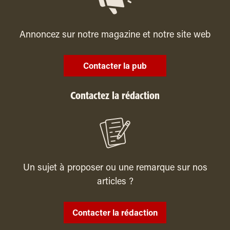
Annoncez sur notre magazine et notre site web
Contacter la pub
Contactez la rédaction
Un sujet à proposer ou une remarque sur nos
articles ?
Contacter la rédaction