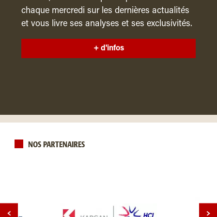
chaque mercredi sur les dernières actualités
et vous livre ses analyses et ses exclusivités.
+ d'infos
NOS PARTENAIRES