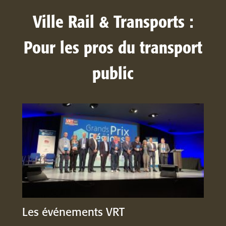
Ville Rail & Transports :
Pour les pros du transport
public
Les événements VRT