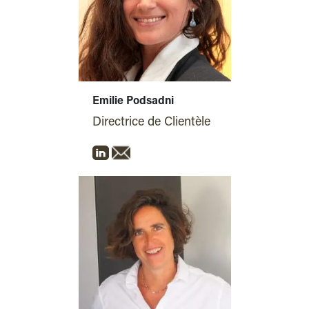
Emilie Podsadni
Directrice de Clientèle