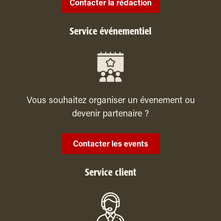
Contacter la rédaction
Service événementiel
Vous souhaitez organiser un évenement ou
devenir partenaire ?
Contacter les events
Service client