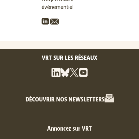
événementiel
VRT SUR LES RÉSEAUX
DÉCOUVRIR NOS NEWSLETTERS
Annoncez sur VRT