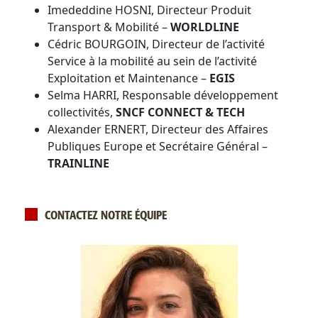
Imededdine HOSNI, Directeur Produit
Transport & Mobilité –
WORLDLINE
Cédric BOURGOIN, Directeur de l’activité
Service à la mobilité au sein de l’activité
Exploitation et Maintenance –
EGIS
Selma HARRI, Responsable développement
collectivités,
SNCF CONNECT & TECH
Alexander ERNERT, Directeur des Affaires
Publiques Europe et Secrétaire Général –
TRAINLINE
CONTACTEZ NOTRE ÉQUIPE