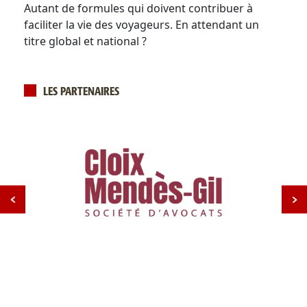
Autant de formules qui doivent contribuer à
faciliter la vie des voyageurs. En attendant un
titre global et national ?
LES PARTENAIRES