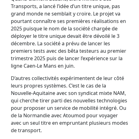
Transports, a lancé l’idée d’un titre unique, pas
grand monde ne semblait y croire. Le projet va
pourtant connaître ses premières réalisations en
2025 puisque le nom de la société chargée de
déployer le titre unique devait être dévoilé le 3
décembre. La société a prévu de lancer les
premiers tests avec des bêta testeurs au premier
trimestre 2025 puis de lancer l’expérience sur la
ligne Caen-Le Mans en juin.
D’autres collectivités expérimentent de leur côté
leurs propres systèmes. C’est le cas de la
Nouvelle-Aquitaine avec son syndicat mixte NAM,
qui cherche tirer parti des nouvelles technologies
pour proposer un service de mobilité intégré. Ou
de la Normandie avec Atoumod pour voyager
avec un seul titre en empruntant plusieurs modes
de transport.