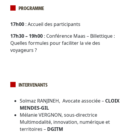
PROGRAMME
17h00
: Accueil des participants
17h30 – 19h00
: Conférence Maas – Billettique :
Quelles formules pour faciliter la vie des
voyageurs ?
INTERVENANTS
Solmaz RANJINEH, Avocate associée –
CLOIX
MENDES-GIL
Mélanie VERGNON, sous-directrice
Multimodalité, innovation, numérique et
territoires –
DGITM