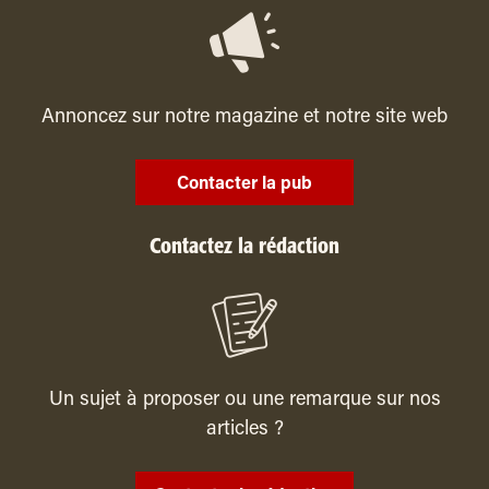
Annoncez sur notre magazine et notre site web
Contacter la pub
Contactez la rédaction
Un sujet à proposer ou une remarque sur nos
articles ?