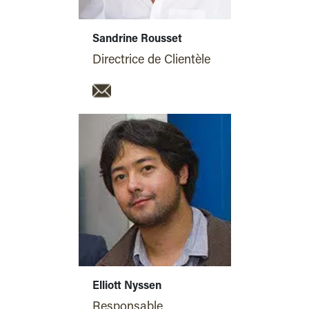
Sandrine Rousset
Directrice de Clientèle
Elliott Nyssen
Responsable