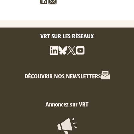
VRT SUR LES RÉSEAUX
DÉCOUVRIR NOS NEWSLETTERS
Annoncez sur VRT