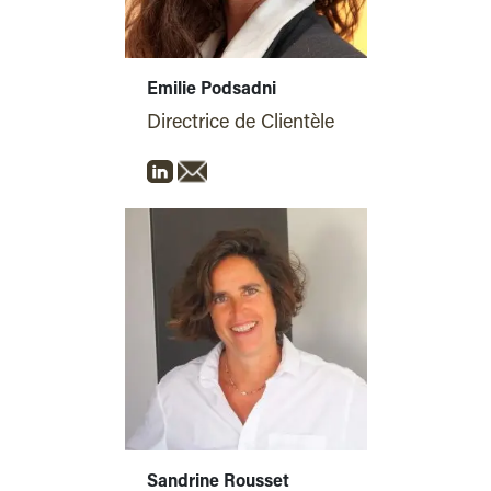
Emilie Podsadni
Directrice de Clientèle
Sandrine Rousset