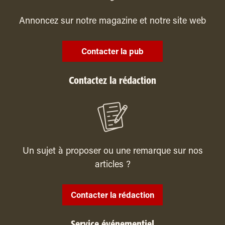
Annoncez sur notre magazine et notre site web
Contacter la pub
Contactez la rédaction
Un sujet à proposer ou une remarque sur nos
articles ?
Contacter la rédaction
Service événementiel