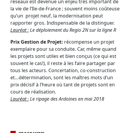
réseaux est devenue un enjeu très important de
la vie de l’Ile-de-France ; souvent moins coûteuse
qu’un projet neuf, la modernisation peut
rapporter gros. Indispensable de la distinguer.
Lauréat :
Le déploiement du Regio 2N sur la ligne R
Prix Gestion de Projet:
récompense un projet
exemplaire pour sa conduite. Car, même quand
les projets sont utiles et bien conçus (ce qui est
souvent le cas!), il reste à les faire partager par
tous les acteurs. Concertation, co-construction
et…détermination, sont les maîtres mots d’un
prix décisif à l’heure où tant de projets sont en
cours de réalisation.
Lauréat :
Le ripage des Ardoines en mai 2018