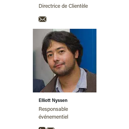
Directrice de Clientèle
Elliott Nyssen
Responsable
événementiel