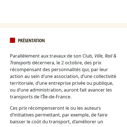
PRÉSENTATION
Parallèlement aux travaux de son Club,
Ville, Rail &
Transports
décernera, le 2 octobre, des prix
récompensant des personnalités qui, par leur
action au sein d’une association, d’une collectivité
territoriale, d’une entreprise privée ou publique,
ou d’une administration, auront fait avancer les
transports de l’Île-de-France.
Ces prix récompenseront le ou les auteurs
d’initiatives permettant, par exemple, de faire
baisser le coût du transport, d’améliorer un