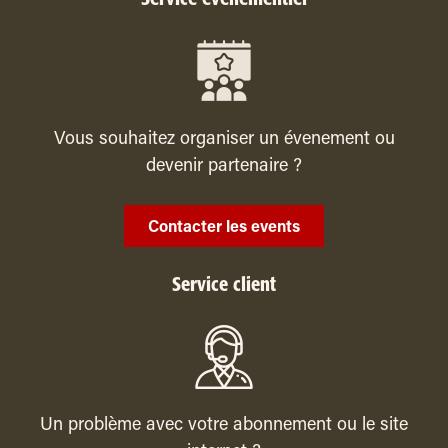
Vous souhaitez organiser un évenement ou
devenir partenaire ?
Contacter les events
Service client
Un problème avec votre abonnement ou le site