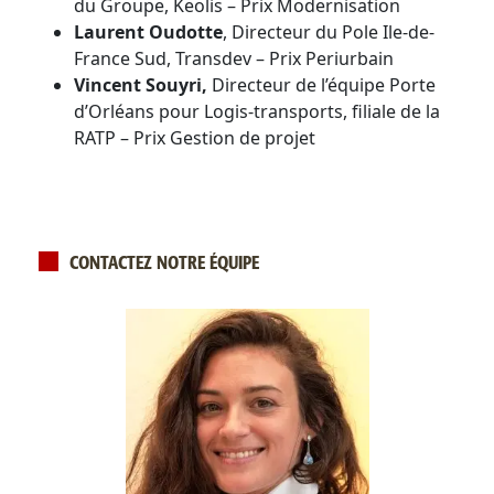
du Groupe, Keolis – Prix Modernisation
Laurent Oudotte
, Directeur du Pole Ile-de-
France Sud, Transdev – Prix Periurbain
Vincent Souyri,
Directeur de l’équipe Porte
d’Orléans pour Logis-transports, filiale de la
RATP – Prix Gestion de projet
CONTACTEZ NOTRE ÉQUIPE