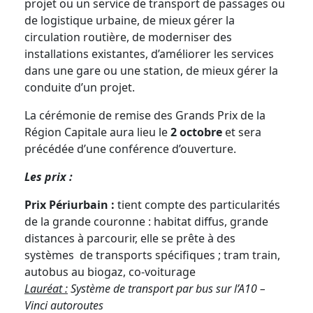
projet ou un service de transport de passages ou
de logistique urbaine, de mieux gérer la
circulation routière, de moderniser des
installations existantes, d’améliorer les services
dans une gare ou une station, de mieux gérer la
conduite d’un projet.
La cérémonie de remise des Grands Prix de la
Région Capitale aura lieu le
2 octobre
et sera
précédée d’une conférence d’ouverture.
Les prix :
Prix Périurbain :
tient compte des particularités
de la grande couronne : habitat diffus, grande
distances à parcourir, elle se prête à des
systèmes de transports spécifiques ; tram train,
autobus au biogaz, co-voiturage
Lauréat :
Système de transport par bus sur l’A10 –
Vinci autoroutes