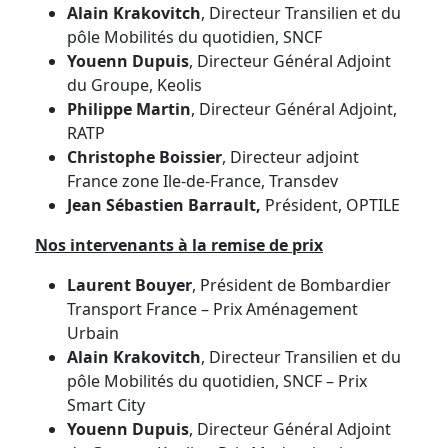
Alain Krakovitch
, Directeur Transilien et du
pôle Mobilités du quotidien, SNCF
Youenn Dupuis
, Directeur Général Adjoint
du Groupe, Keolis
Philippe Martin
, Directeur Général Adjoint,
RATP
Christophe Boissier
, Directeur adjoint
France zone Ile-de-France, Transdev
Jean Sébastien Barrault,
Président, OPTILE
Nos intervenants à la remise de prix
Laurent Bouyer
, Président de Bombardier
Transport France – Prix Aménagement
Urbain
Alain Krakovitch
, Directeur Transilien et du
pôle Mobilités du quotidien, SNCF – Prix
Smart City
Youenn Dupuis
, Directeur Général Adjoint