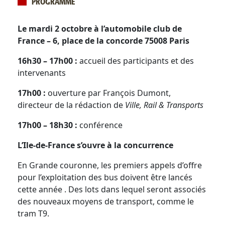
PROGRAMME
Le mardi 2 octobre à l’automobile club de
France – 6, place de la concorde 75008 Paris
16h30 – 17h00 :
accueil des participants et des
intervenants
17h00 :
ouverture par François Dumont,
directeur de la rédaction de
Ville, Rail & Transports
17h00 – 18h30 :
conférence
L’Ile-de-France s’ouvre à la concurrence
En Grande couronne, les premiers appels d’offre
pour l’exploitation des bus doivent être lancés
cette année . Des lots dans lequel seront associés
des nouveaux moyens de transport, comme le
tram T9.