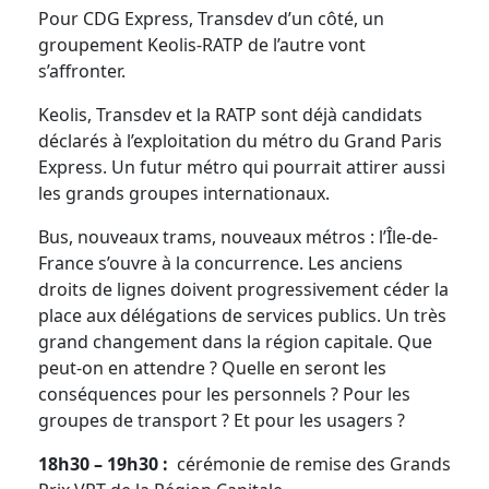
Pour CDG Express, Transdev d’un côté, un
groupement Keolis-RATP de l’autre vont
s’affronter.
Keolis, Transdev et la RATP sont déjà candidats
déclarés à l’exploitation du métro du Grand Paris
Express. Un futur métro qui pourrait attirer aussi
les grands groupes internationaux.
Bus, nouveaux trams, nouveaux métros : l’Île-de-
France s’ouvre à la concurrence. Les anciens
droits de lignes doivent progressivement céder la
place aux délégations de services publics. Un très
grand changement dans la région capitale. Que
peut-on en attendre ? Quelle en seront les
conséquences pour les personnels ? Pour les
groupes de transport ? Et pour les usagers ?
18h30 – 19h30 :
cérémonie de remise des Grands