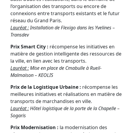
l’organisation des transports ou encore de
connexions entre transports existants et le futur
réseau du Grand Paris.
Lauréat :
Installation de Flexigo dans les Yvelines –
Transdev
Prix Smart City :
récompense les initiatives en
matière de gestion intelligente des ressources de
la ville, en lien avec les transports.
Lauréat :
Mise en place de Cmabulle à Rueil-
Malmaison – KEOLIS
Prix de la Logistique Urbaine :
récompense les
meilleures initiatives et réalisations en matière de
transports de marchandises en ville.
Lauréat :
Hôtel logistique de la porte de la Chapelle –
Sogaris
Prix Modernisation :
la modernisation des