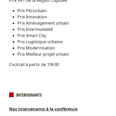
Prix VRT de la Région Capitale
Prix Périurbain
Prix Innovation
Prix Aménagement urbain
Prix Intermodalité
Prix Smart City
Prix Logistique urbaine
Prix Modernisation
Prix Meilleur projet urbain
Cocktail à partir de 19h30
INTERVENANTS
Nos intervenants à la conférence