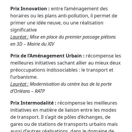
Prix Innovation :
entre l’aménagement des
horaires ou les plans anti-pollution, il permet de
primer une idée neuve, ou une réalisation
significative
Lauréat :
Mise en place du premier passage piétons
en 3D – Mairie du XIV
Prix de l’Aménagement Urbain :
récompense les
meilleures initiatives sachant allier au mieux deux
préoccupations indissociables : le transport et
l’urbanisme.
Lauréat :
Modernisation du centre bus de la porte
d’Orléans – RATP
Prix Intermodalité :
récompense les meilleures
initiatives en matière de liaison entre les modes
de transport. Il s’agit de pôles d’échanges, de
gares ou de stations de transports urbains mais
aussi d’autres réalisations, dans le domaine de