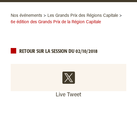
Nos événements
>
Les Grands Prix des Régions Capitale
>
6e édition des Grands Prix de la Région Capitale
RETOUR SUR LA SESSION DU 02/10/2018
Live Tweet