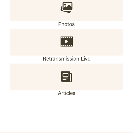
Photos
Retransmission Live
Articles