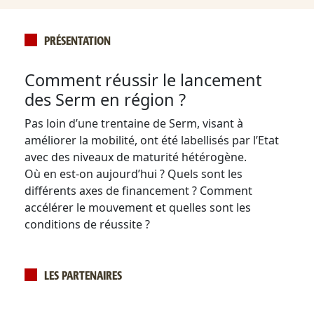
PRÉSENTATION
Comment réussir le lancement
des Serm en région ?
Pas loin d’une trentaine de Serm, visant à
améliorer la mobilité, ont été labellisés par l’Etat
avec des niveaux de maturité hétérogène.
Où en est-on aujourd’hui ? Quels sont les
différents axes de financement ? Comment
accélérer le mouvement et quelles sont les
conditions de réussite ?
LES PARTENAIRES