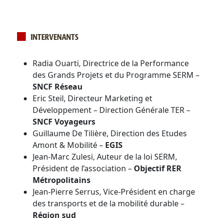
INTERVENANTS
Radia Ouarti, Directrice de la Performance
des Grands Projets et du Programme SERM –
SNCF Réseau
Eric Steil, Directeur Marketing et
Développement – Direction Générale TER –
SNCF Voyageurs
Guillaume De Tilière, Direction des Etudes
Amont & Mobilité –
EGIS
Jean-Marc Zulesi, Auteur de la loi SERM,
Président de l’association –
Objectif RER
Métropolitains
Jean-Pierre Serrus, Vice-Président en charge
des transports et de la mobilité durable –
Région sud