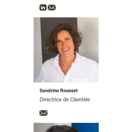
Sandrine Rousset
Directrice de Clientèle