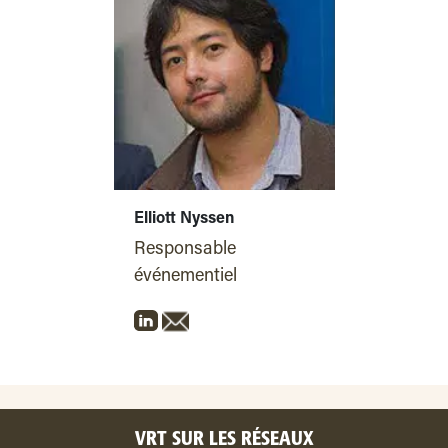
Elliott Nyssen
Responsable
événementiel
VRT SUR LES RÉSEAUX