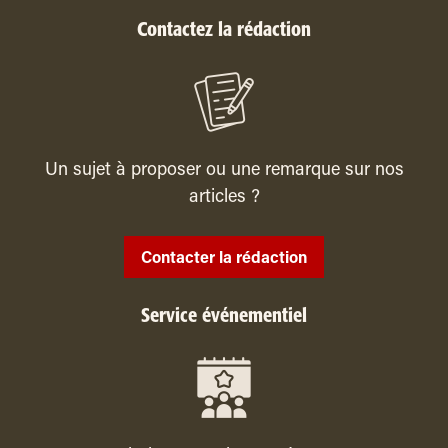
Contactez la rédaction
Un sujet à proposer ou une remarque sur nos
articles ?
Contacter la rédaction
Service événementiel