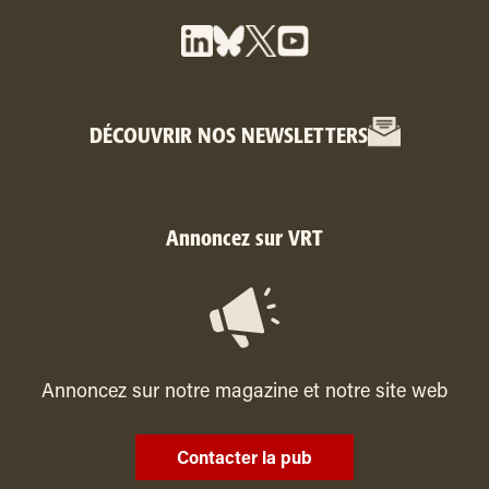
DÉCOUVRIR NOS NEWSLETTERS
Annoncez sur VRT
Annoncez sur notre magazine et notre site web
Contacter la pub