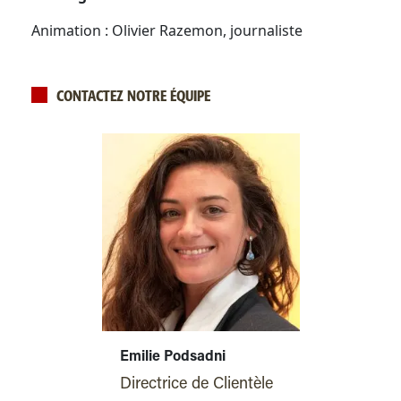
Animation : Olivier Razemon, journaliste
CONTACTEZ NOTRE ÉQUIPE
Emilie Podsadni
Directrice de Clientèle