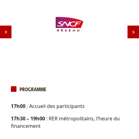
PROGRAMME
17h00
: Accueil des participants
17h30 – 19h00
: RER métropolitains, l’heure du
financement