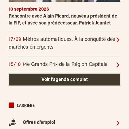
10 septembre 2026
Rencontre avec Alain Picard, nouveau président de
la FIF, et avec son prédécesseur, Patrick Jeantet
17/09
Métros automatiques. À la conquête des
marchés émergents
15/10
14e Grands Prix de la Région Capitale
Voir l’agenda complet
CARRIÈRE
Offres d'emploi