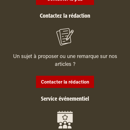
Contactez la rédaction
Un sujet à proposer ou une remarque sur nos
articles ?
Contacter la rédaction
Service événementiel