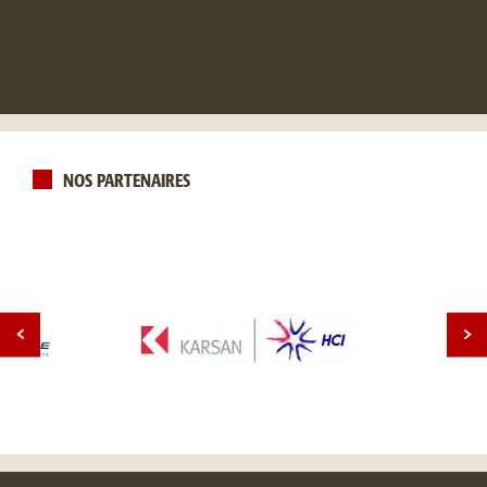
NOS PARTENAIRES