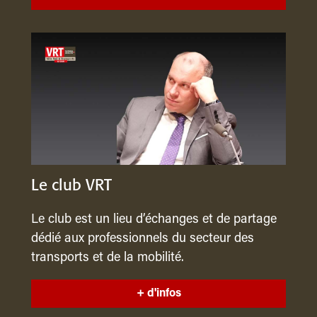
Le club VRT
Le club est un lieu d’échanges et de partage
dédié aux professionnels du secteur des
transports et de la mobilité.
+ d'infos