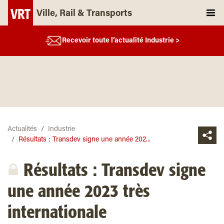
Ville, Rail & Transports
Recevoir toute l’actualité Industrie >
Actualités
Industrie
Résultats : Transdev signe une année 202...
Résultats : Transdev signe
une année 2023 très
internationale