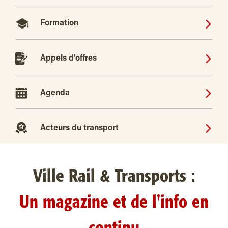
Formation
Appels d'offres
Agenda
Acteurs du transport
Ville Rail & Transports :
Un magazine et de l'info en