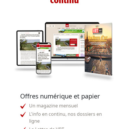
continu
Offres numérique et papier
Un magazine mensuel
L'info en continu, nos dossiers en
ligne