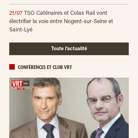
21/07
TSO Caténaires et Colas Rail vont
électrifier la voie entre Nogent-sur-Seine et
Saint-Lyé
Toute l’actualité
CONFÉRENCES ET CLUB VRT