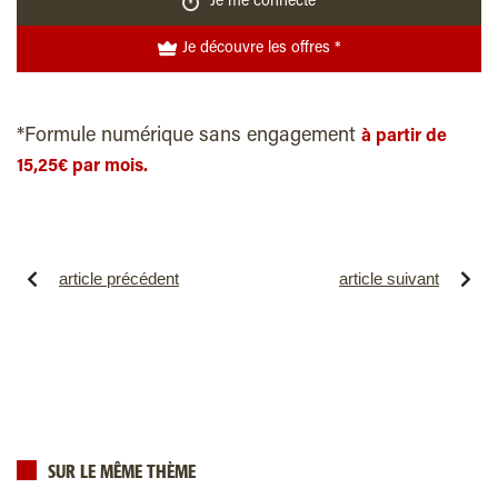
Je me connecte
Je découvre les offres *
*Formule numérique sans engagement
à partir de
15,25€ par mois.
article précédent
article suivant
SUR LE MÊME THÈME