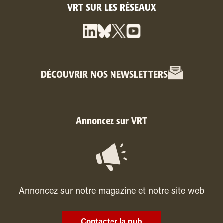
VRT SUR LES RÉSEAUX
DÉCOUVRIR NOS NEWSLETTERS
Annoncez sur VRT
Annoncez sur notre magazine et notre site web
Contacter la pub