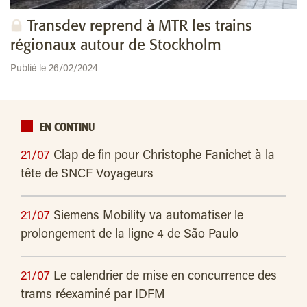
Transdev reprend à MTR les trains
régionaux autour de Stockholm
Publié le 26/02/2024
EN CONTINU
21/07
Clap de fin pour Christophe Fanichet à la
tête de SNCF Voyageurs
21/07
Siemens Mobility va automatiser le
prolongement de la ligne 4 de São Paulo
21/07
Le calendrier de mise en concurrence des
trams réexaminé par IDFM