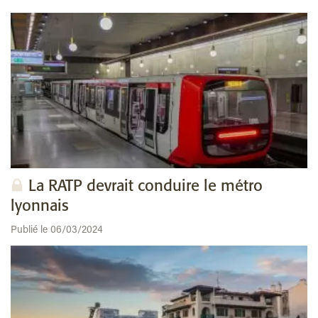
La RATP devrait conduire le métro
lyonnais
Publié le 06/03/2024