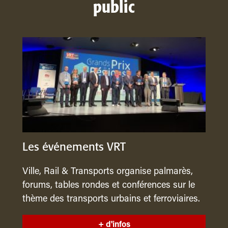
public
Les événements VRT
Ville, Rail & Transports organise palmarès,
forums, tables rondes et conférences sur le
thème des transports urbains et ferroviaires.
+ d'infos