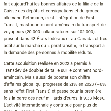
fait aujourd’hui les bonnes affaires de la filiale de la
Caisse des dépôts et consignations et du groupe
allemand Rethmann, c’est l’intégration de First
Transit, mastodonte nord-américain du transport de
voyageurs (20 000 collaborateurs sur 102 000),
présent dans 43 États fédéraux et au Canada, et très
actif sur le marché du « paratransit », le transport à
la demande des personnes à mobilité réduite.
Cette acquisition réalisée en 2022 a permis à
Transdev de doubler de taille sur le continent nord-
américain. Mais aussi de booster son chiffre
d’affaires global qui progresse de 21% en 2023 (+6%
sans l’effet First Transit) et passe pour la première
fois la barre des neuf milliards d’euros, à 9,33 Mds€.
L’activité internationale y contribue pour plus de