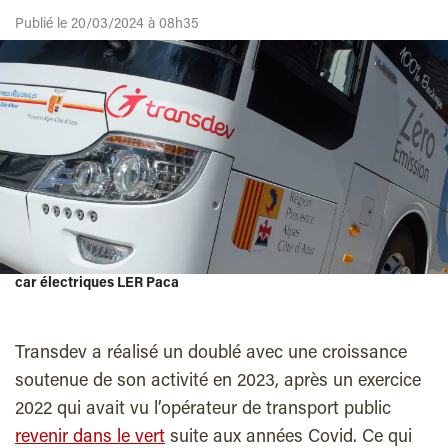
Publié le 20/03/2024 à 08h35
car électriques LER Paca
Transdev a réalisé un doublé avec une croissance
soutenue de son activité en 2023, après un exercice
2022 qui avait vu l’opérateur de transport public
revenir dans le vert
suite aux années Covid. Ce qui