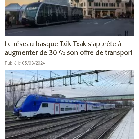
Le réseau basque Txik Txak s’apprête à
augmenter de 30 % son offre de transport
Publié le 05/03/2024