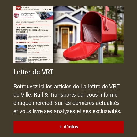
Lettre de VRT
Retrouvez ici les articles de La lettre de VRT
de Ville, Rail & Transports qui vous informe
chaque mercredi sur les dernières actualités
et vous livre ses analyses et ses exclusivités.
+ d'infos