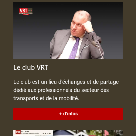
Le club VRT
Le club est un lieu d’échanges et de partage
dédié aux professionnels du secteur des
transports et de la mobilité.
+ d'infos