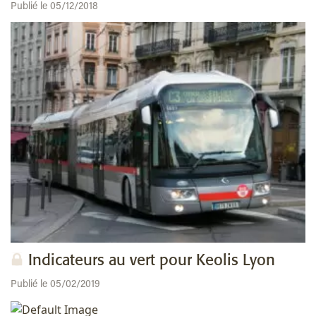
Publié le 05/12/2018
Indicateurs au vert pour Keolis Lyon
Publié le 05/02/2019