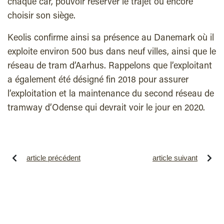
chaque car, pouvoir réserver le trajet ou encore
choisir son siège.
Keolis confirme ainsi sa présence au Danemark où il
exploite environ 500 bus dans neuf villes, ainsi que le
réseau de tram d’Aarhus. Rappelons que l’exploitant
a également été désigné fin 2018 pour assurer
l’exploitation et la maintenance du second réseau de
tramway d’Odense qui devrait voir le jour en 2020.
article précédent
article suivant