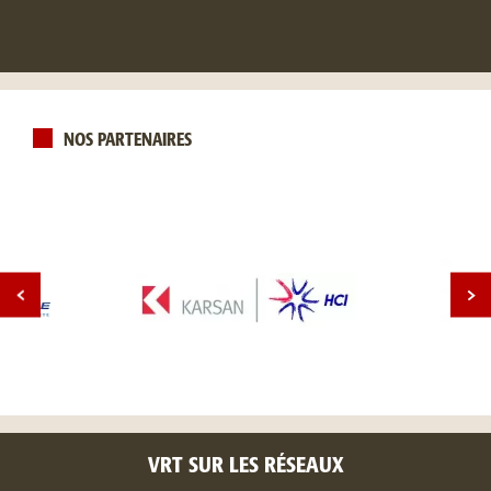
NOS PARTENAIRES
VRT SUR LES RÉSEAUX