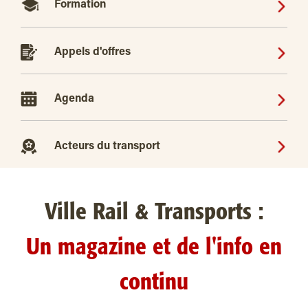
Formation
Appels d'offres
Agenda
Acteurs du transport
Ville Rail & Transports :
Un magazine et de l'info en
continu