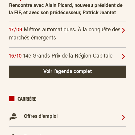
Rencontre avec Alain Picard, nouveau président de
la FIF, et avec son prédécesseur, Patrick Jeantet
17/09
Métros automatiques. À la conquête des
marchés émergents
15/10
14e Grands Prix de la Région Capitale
Voir l’agenda complet
CARRIÈRE
Offres d'emploi