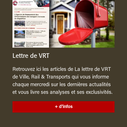
Lettre de VRT
Retrouvez ici les articles de La lettre de VRT
de Ville, Rail & Transports qui vous informe
chaque mercredi sur les dernières actualités
et vous livre ses analyses et ses exclusivités.
+ d'infos