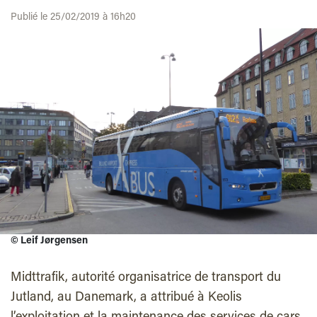
Publié le 25/02/2019 à 16h20
©
Leif Jørgensen
Midttrafik, autorité organisatrice de transport du
Jutland, au Danemark, a attribué à Keolis