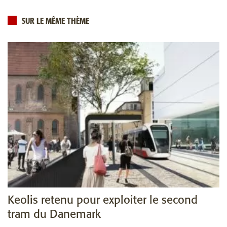
SUR LE MÊME THÈME
Keolis retenu pour exploiter le second
tram du Danemark