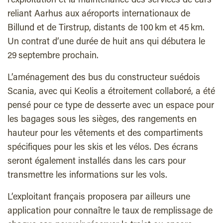
l’exploitation et la maintenance des services de cars
reliant Aarhus aux aéroports internationaux de
Billund et de Tirstrup, distants de 100 km et 45 km.
Un contrat d’une durée de huit ans qui débutera le
29 septembre prochain.
L’aménagement des bus du constructeur suédois
Scania, avec qui Keolis a étroitement collaboré, a été
pensé pour ce type de desserte avec un espace pour
les bagages sous les sièges, des rangements en
hauteur pour les vêtements et des compartiments
spécifiques pour les skis et les vélos. Des écrans
seront également installés dans les cars pour
transmettre les informations sur les vols.
L’exploitant français proposera par ailleurs une
application pour connaître le taux de remplissage de