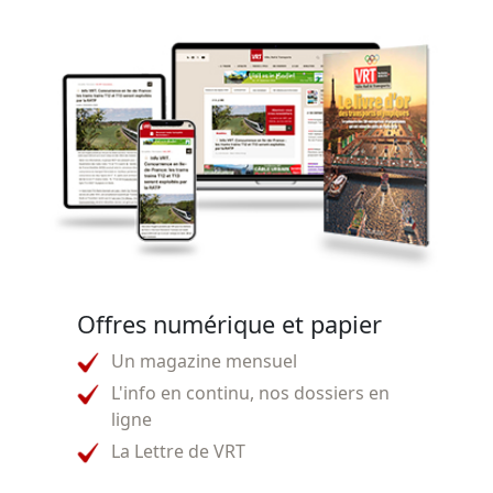
Offres numérique et papier
Un magazine mensuel
L'info en continu, nos dossiers en
ligne
La Lettre de VRT