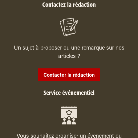
Contactez la rédaction
Un sujet à proposer ou une remarque sur nos
articles ?
Contacter la rédaction
Service événementiel
Vous souhaitez organiser un évenement ou