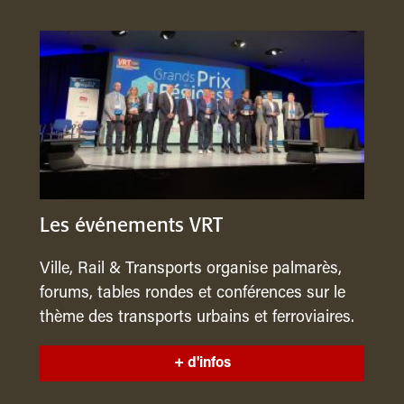
Les événements VRT
Ville, Rail & Transports organise palmarès,
forums, tables rondes et conférences sur le
thème des transports urbains et ferroviaires.
+ d'infos