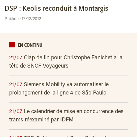
DSP : Keolis reconduit à Montargis
Publié le 17/12/2012
EN CONTINU
21/07
Clap de fin pour Christophe Fanichet à la
tête de SNCF Voyageurs
21/07
Siemens Mobility va automatiser le
prolongement de la ligne 4 de São Paulo
21/07
Le calendrier de mise en concurrence des
trams réexaminé par IDFM