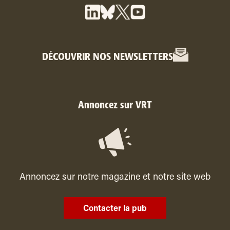
DÉCOUVRIR NOS NEWSLETTERS
Annoncez sur VRT
Annoncez sur notre magazine et notre site web
Contacter la pub