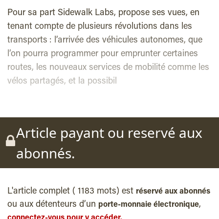
Pour sa part Sidewalk Labs, propose ses vues, en
tenant compte de plusieurs révolutions dans les
transports : l’arrivée des véhicules autonomes, que
l’on pourra programmer pour emprunter certaines
routes, les nouveaux services de mobilité comme les
vélos partagés, et la possibil
Article payant ou reservé aux
abonnés.
L'article complet ( 1183 mots) est
réservé aux abonnés
ou aux détenteurs d’un
,
porte-monnaie électronique
connectez-vous pour y accéder.