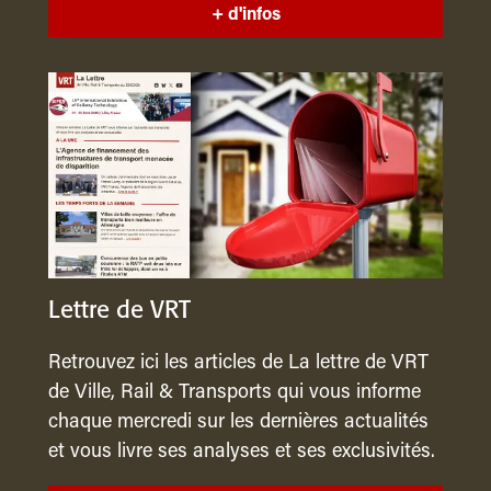
+ d'infos
Lettre de VRT
Retrouvez ici les articles de La lettre de VRT
de Ville, Rail & Transports qui vous informe
chaque mercredi sur les dernières actualités
et vous livre ses analyses et ses exclusivités.