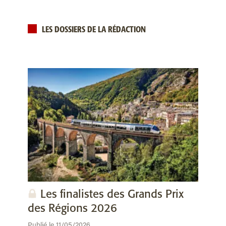
LES DOSSIERS DE LA RÉDACTION
Les finalistes des Grands Prix
des Régions 2026
Publié le 11/05/2026