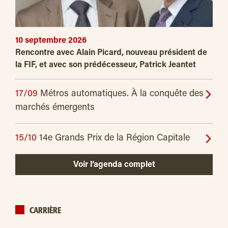
10 septembre 2026
Rencontre avec Alain Picard, nouveau président de
la FIF, et avec son prédécesseur, Patrick Jeantet
17/09
Métros automatiques. À la conquête des
marchés émergents
15/10
14e Grands Prix de la Région Capitale
Voir l’agenda complet
CARRIÈRE