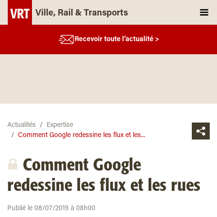
Ville, Rail & Transports
Recevoir toute l’actualité >
Actualités
Expertise
Comment Google redessine les flux et les...
Comment Google
redessine les flux et les rues
Publié le 08/07/2019 à 08h00