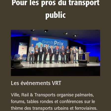
Pour les pros du transport
public
Les événements VRT
Ville, Rail & Transports organise palmarès,
forums, tables rondes et conférences sur le
thème des transports urbains et ferroviaires.