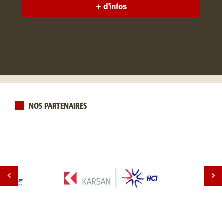
+ d'infos
NOS PARTENAIRES