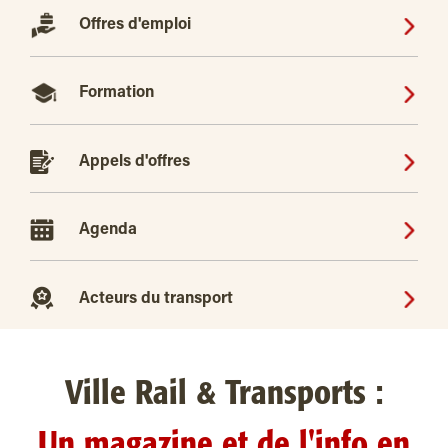
Offres d'emploi
Formation
Appels d'offres
Agenda
Acteurs du transport
Ville Rail & Transports :
Un magazine et de l'info en