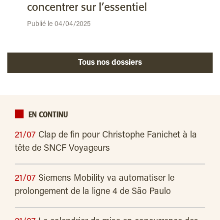
concentrer sur l’essentiel
Publié le 04/04/2025
Tous nos dossiers
EN CONTINU
21/07
Clap de fin pour Christophe Fanichet à la
tête de SNCF Voyageurs
21/07
Siemens Mobility va automatiser le
prolongement de la ligne 4 de São Paulo