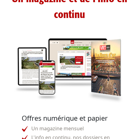
continu
Offres numérique et papier
Un magazine mensuel
L'info en continu, nos dossiers en