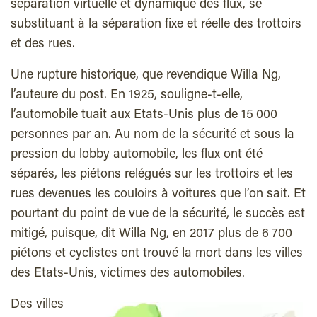
séparation virtuelle et dynamique des flux, se
substituant à la séparation fixe et réelle des trottoirs
et des rues.
Une rupture historique, que revendique Willa Ng,
l’auteure du post. En 1925, souligne-t-elle,
l’automobile tuait aux Etats-Unis plus de 15 000
personnes par an. Au nom de la sécurité et sous la
pression du lobby automobile, les flux ont été
séparés, les piétons relégués sur les trottoirs et les
rues devenues les couloirs à voitures que l’on sait. Et
pourtant du point de vue de la sécurité, le succès est
mitigé, puisque, dit Willa Ng, en 2017 plus de 6 700
piétons et cyclistes ont trouvé la mort dans les villes
des Etats-Unis, victimes des automobiles.
Des villes