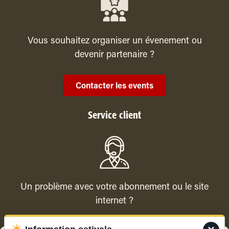
Vous souhaitez organiser un évenement ou
devenir partenaire ?
Contacter les events
Service client
Un problème avec votre abonnement ou le site
internet ?