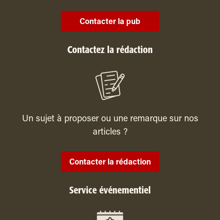
Contacter la pub
Contactez la rédaction
Un sujet à proposer ou une remarque sur nos
articles ?
Contacter la rédaction
Service événementiel