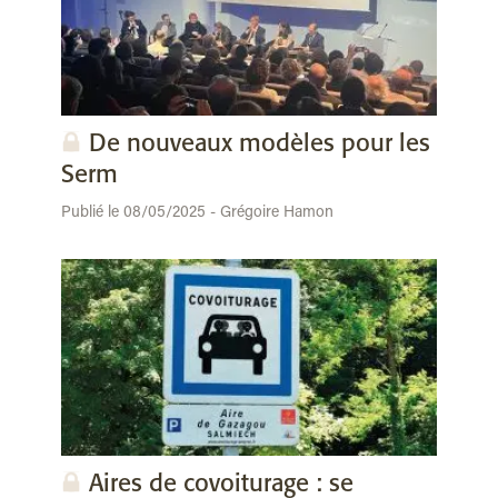
De nouveaux modèles pour les
Serm
Publié le 08/05/2025 - Grégoire Hamon
Aires de covoiturage : se