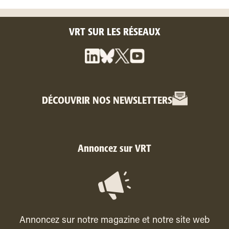
VRT SUR LES RÉSEAUX
DÉCOUVRIR NOS NEWSLETTERS
Annoncez sur VRT
Annoncez sur notre magazine et notre site web