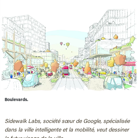
Boulevards.
Sidewalk Labs, société sœur de Google, spécialisée
dans la ville intelligente et la mobilité, veut dessiner