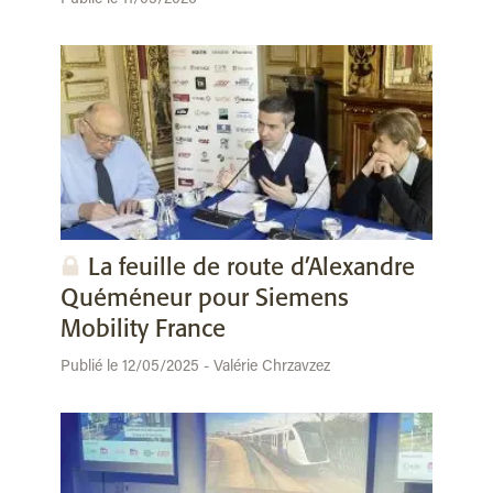
La feuille de route d’Alexandre
Quéméneur pour Siemens
Mobility France
Publié le 12/05/2025 - Valérie Chrzavzez