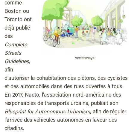
comme
Boston ou
Toronto ont
déjà publié
des
Complete
Streets
Accessways.
Guidelines
,
afin
d’autoriser la cohabitation des piétons, des cyclistes
et des automobiles dans des rues ouvertes à tous.
En 2017, Nacto, l’association nord-américaine des
responsables de transports urbains, publiait son
Blueprint for Autonomous Urbanism
, afin de réguler
l’arrivée des véhicules autonomes en faveur des
citadins.