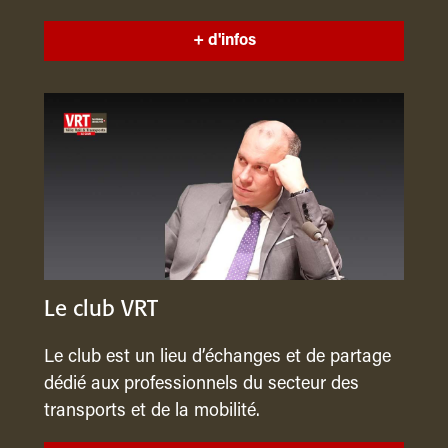
+ d'infos
Le club VRT
Le club est un lieu d’échanges et de partage
dédié aux professionnels du secteur des
transports et de la mobilité.