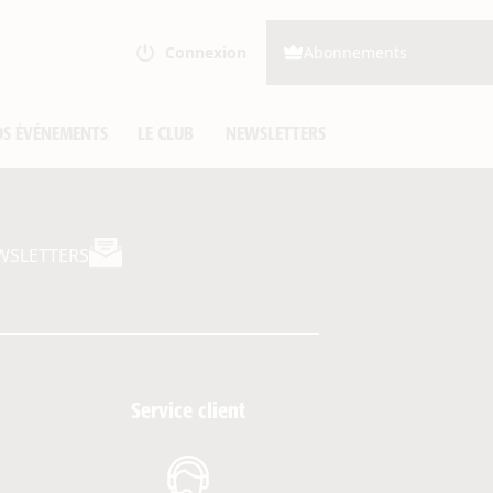
Connexion
Abonnements
S ÉVÉNEMENTS
LE CLUB
NEWSLETTERS
WSLETTERS
Service client