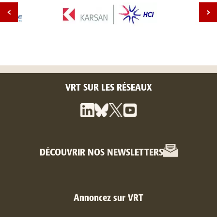
VRT SUR LES RÉSEAUX
DÉCOUVRIR NOS NEWSLETTERS
Annoncez sur VRT