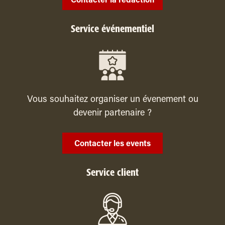
Contacter la rédaction
Service événementiel
Vous souhaitez organiser un évenement ou
devenir partenaire ?
Contacter les events
Service client