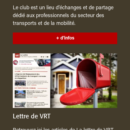
Le club est un lieu d’échanges et de partage
dédié aux professionnels du secteur des
transports et de la mobilité.
+ d'infos
Lettre de VRT