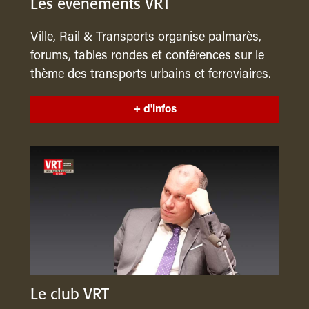
Les événements VRT
Ville, Rail & Transports organise palmarès,
forums, tables rondes et conférences sur le
thème des transports urbains et ferroviaires.
+ d'infos
Le club VRT