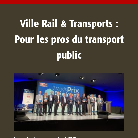
Ville Rail & Transports :
Pour les pros du transport
public