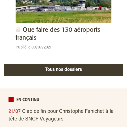
Que faire des 130 aéroports
français
Publié le 09/07/2021
Tous nos dossiers
EN CONTINU
21/07
Clap de fin pour Christophe Fanichet à la
tête de SNCF Voyageurs