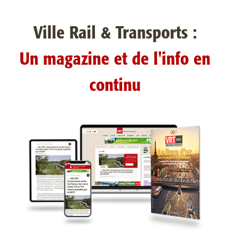
Ville Rail & Transports :
Un magazine et de l'info en
continu