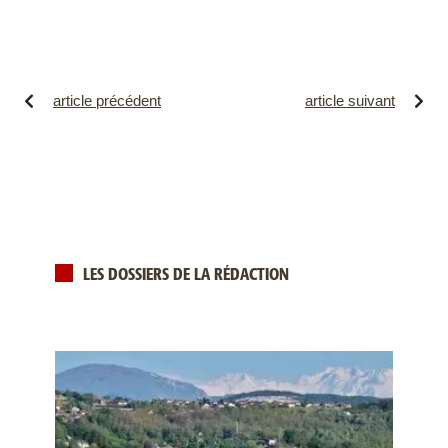
article précédent
article suivant
LES DOSSIERS DE LA RÉDACTION