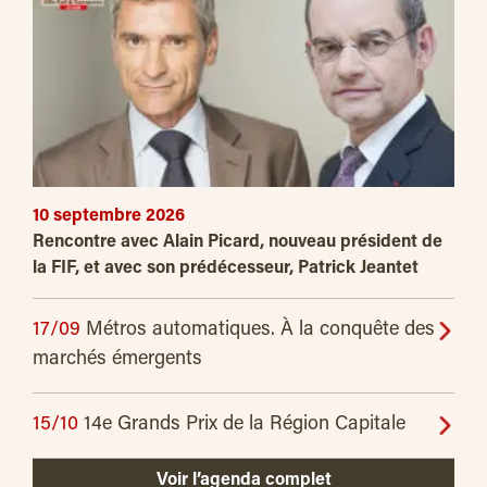
10 septembre 2026
Rencontre avec Alain Picard, nouveau président de
la FIF, et avec son prédécesseur, Patrick Jeantet
17/09
Métros automatiques. À la conquête des
marchés émergents
15/10
14e Grands Prix de la Région Capitale
Voir l’agenda complet