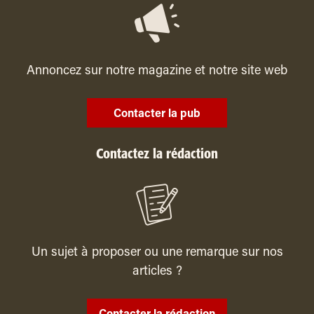
Annoncez sur notre magazine et notre site web
Contacter la pub
Contactez la rédaction
Un sujet à proposer ou une remarque sur nos
articles ?