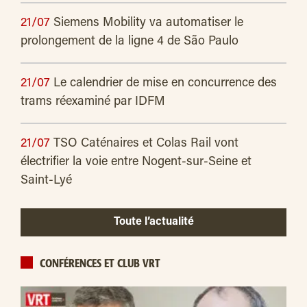
21/07
Siemens Mobility va automatiser le
prolongement de la ligne 4 de São Paulo
21/07
Le calendrier de mise en concurrence des
trams réexaminé par IDFM
21/07
TSO Caténaires et Colas Rail vont
électrifier la voie entre Nogent-sur-Seine et
Saint-Lyé
Toute l’actualité
CONFÉRENCES ET CLUB VRT