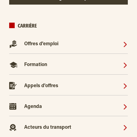
CARRIÈRE
Offres d'emploi
Formation
Appels d'offres
Agenda
Acteurs du transport