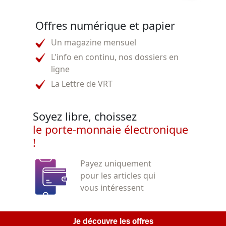
Offres numérique et papier
Un magazine mensuel
L'info en continu, nos dossiers en
ligne
La Lettre de VRT
Soyez libre, choissez
le porte-monnaie électronique
!
Payez uniquement
pour les articles qui
vous intéressent
Je découvre les offres