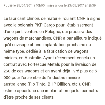
Publié le 25/04/2011 à 10h00 , mise à jour le 23/05/2017 à 12h39
Le fabricant chinois de matériel roulant CNR a signé
avec le polonais PKP Cargo pour l’établissement
d’une joint-venture en Pologne, qui produira des
wagons de marchandises. CNR a par ailleurs indiqué
qu’il envisageait une implantation prochaine du
même type, dédiée à la fabrication de wagons
miniers, en Australie. Ayant récemment conclu un
contrat avec Fortescue Metals pour la livraison de
260 de ces wagons et en ayant déjà livré plus de 5
000 pour l’ensemble de l’industrie minière
australienne (Rio Tinto, BHP Billiton, etc.), CNR
estime opportune une implantation qui lui permettra
d’être proche de ses clients.