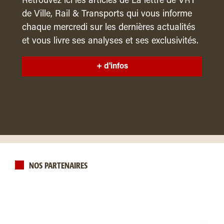
Retrouvez ici les articles de La lettre de VRT
de Ville, Rail & Transports qui vous informe
chaque mercredi sur les dernières actualités
et vous livre ses analyses et ses exclusivités.
+ d'infos
NOS PARTENAIRES