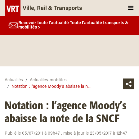
Ville, Rail & Transports
Recevoir toute l’actualité Toute l'actualité transports &
mobilités >
Actualités
Actualites-mobilites
Notation : l’agence Moody’s abaisse la n...
Notation : l’agence Moody’s
abaisse la note de la SNCF
Publié le 05/07/2011 à 09h47 , mise à jour le 23/05/2017 à 12h47