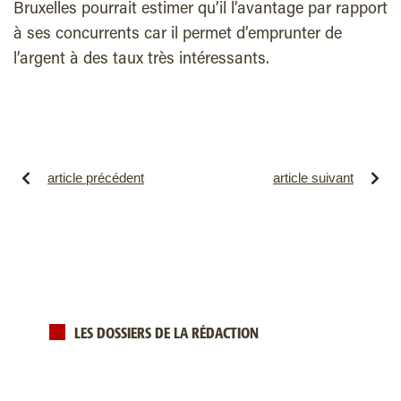
Bruxelles pourrait estimer qu’il l’avantage par rapport
à ses concurrents car il permet d’emprunter de
l’argent à des taux très intéressants.
article précédent
article suivant
LES DOSSIERS DE LA RÉDACTION