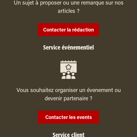
Un sujet à proposer ou une remarque sur nos
articles ?
Contacter la rédaction
Service événementiel
Vous souhaitez organiser un évenement ou
devenir partenaire ?
Contacter les events
Service client