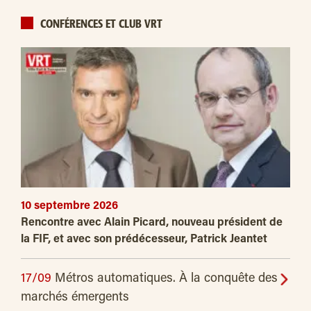
CONFÉRENCES ET CLUB VRT
10 septembre 2026
Rencontre avec Alain Picard, nouveau président de
la FIF, et avec son prédécesseur, Patrick Jeantet
17/09
Métros automatiques. À la conquête des
marchés émergents