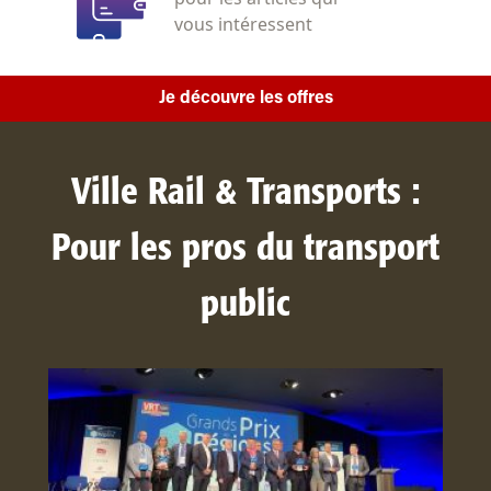
vous intéressent
Je découvre les offres
Ville Rail & Transports :
Pour les pros du transport
public