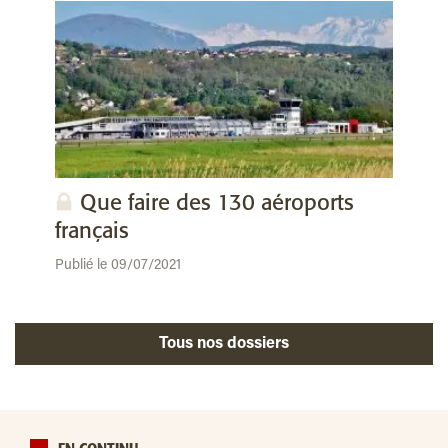
Que faire des 130 aéroports
français
Publié le 09/07/2021
Tous nos dossiers