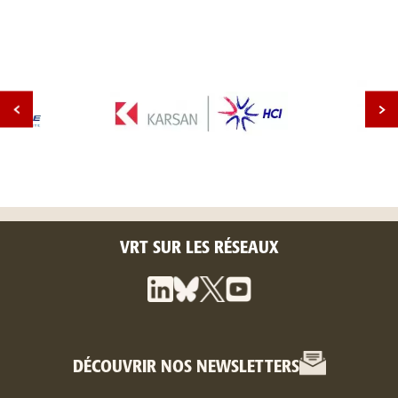
VRT SUR LES RÉSEAUX
DÉCOUVRIR NOS NEWSLETTERS