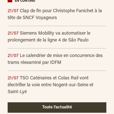
EN CONTINU
21/07
Clap de fin pour Christophe Fanichet à la
tête de SNCF Voyageurs
21/07
Siemens Mobility va automatiser le
prolongement de la ligne 4 de São Paulo
21/07
Le calendrier de mise en concurrence des
trams réexaminé par IDFM
21/07
TSO Caténaires et Colas Rail vont
électrifier la voie entre Nogent-sur-Seine et
Saint-Lyé
Toute l’actualité