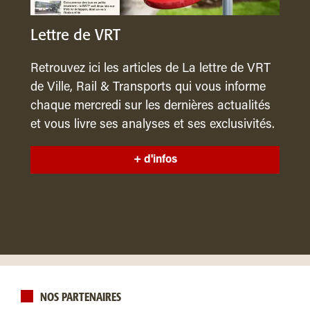
Lettre de VRT
Retrouvez ici les articles de La lettre de VRT
de Ville, Rail & Transports qui vous informe
chaque mercredi sur les dernières actualités
et vous livre ses analyses et ses exclusivités.
+ d'infos
NOS PARTENAIRES