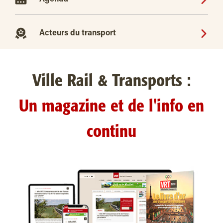
Acteurs du transport
Ville Rail & Transports :
Un magazine et de l'info en
continu