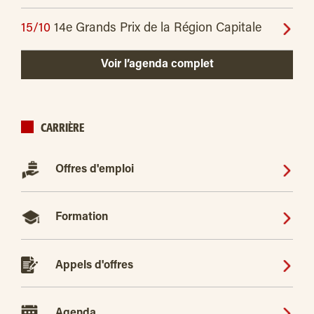
15/10
14e Grands Prix de la Région Capitale
Voir l’agenda complet
CARRIÈRE
Offres d'emploi
Formation
Appels d'offres
Agenda