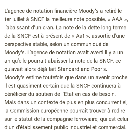
L’agence de notation financière Moody’s a retiré le
1er juillet à SNCF la meilleure note possible, « AAA »,
l’abaissant d’un cran. La note de la dette long terme
de la SNCF est à présent de « Aa1 », assortie d’une
perspective stable, selon un communiqué de
Moody’s. L’agence de notation avait averti il y a un
an qu’elle pourrait abaisser la note de la SNCF, ce
qu’avait alors déjà fait Standard and Poor’s.
Moody’s estime toutefois que dans un avenir proche
il est quasiment certain que la SNCF continuera à
bénéficier du soutien de l’Etat en cas de besoin.
Mais dans un contexte de plus en plus concurrentiel,
la Commission européenne pourrait trouver à redire
sur le statut de la compagnie ferroviaire, qui est celui
d’un d’établissement public industriel et commercial.