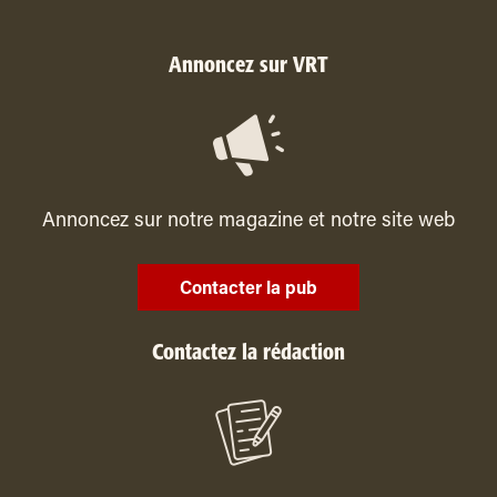
Annoncez sur VRT
Annoncez sur notre magazine et notre site web
Contacter la pub
Contactez la rédaction