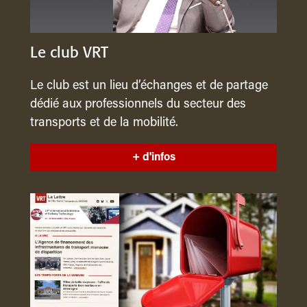
Le club VRT
Le club est un lieu d’échanges et de partage
dédié aux professionnels du secteur des
transports et de la mobilité.
+ d'infos