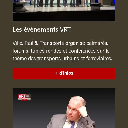
Les événements VRT
Ville, Rail & Transports organise palmarès,
forums, tables rondes et conférences sur le
thème des transports urbains et ferroviaires.
+ d'infos