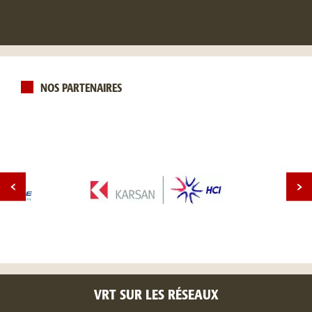
NOS PARTENAIRES
VRT SUR LES RÉSEAUX