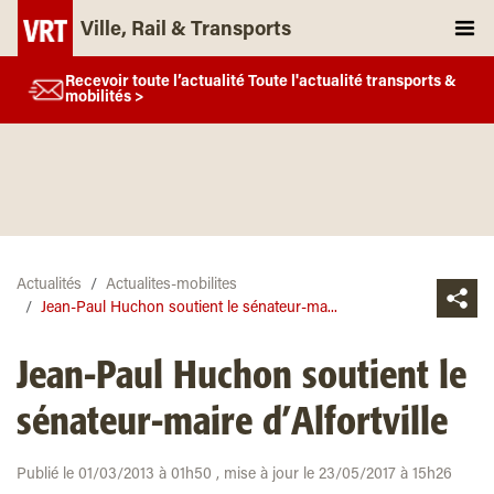
Ville, Rail & Transports
Recevoir toute l’actualité Toute l'actualité transports &
mobilités >
Actualités
Actualites-mobilites
Jean-Paul Huchon soutient le sénateur-ma...
Jean-Paul Huchon soutient le
sénateur-maire d’Alfortville
Publié le 01/03/2013 à 01h50 , mise à jour le 23/05/2017 à 15h26