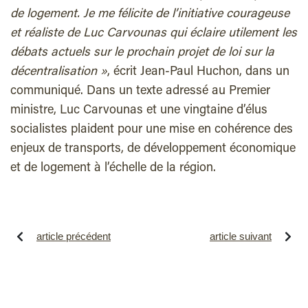
de logement. Je me félicite de l’initiative courageuse
et réaliste de Luc Carvounas qui éclaire utilement les
débats actuels sur le prochain projet de loi sur la
décentralisation »
, écrit Jean-Paul Huchon, dans un
communiqué. Dans un texte adressé au Premier
ministre, Luc Carvounas et une vingtaine d’élus
socialistes plaident pour une mise en cohérence des
enjeux de transports, de développement économique
et de logement à l’échelle de la région.
article précédent
article suivant