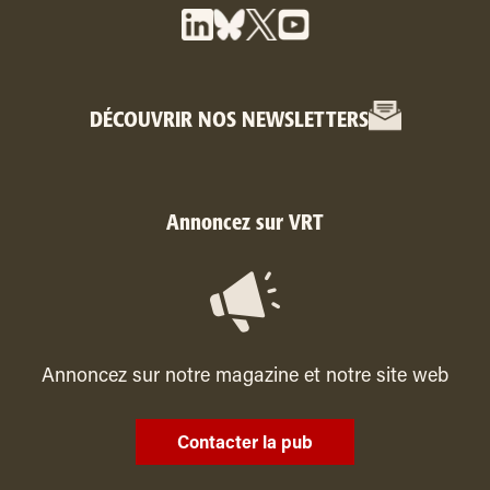
DÉCOUVRIR NOS NEWSLETTERS
Annoncez sur VRT
Annoncez sur notre magazine et notre site web
Contacter la pub