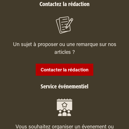
Contactez la rédaction
Un sujet à proposer ou une remarque sur nos
articles ?
Contacter la rédaction
Service événementiel
Vous souhaitez organiser un évenement ou