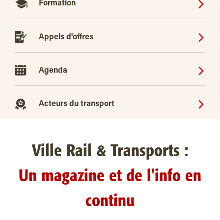
Formation
Appels d'offres
Agenda
Acteurs du transport
Ville Rail & Transports :
Un magazine et de l'info en
continu