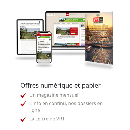
Offres numérique et papier
Un magazine mensuel
L'info en continu, nos dossiers en
ligne
La Lettre de VRT