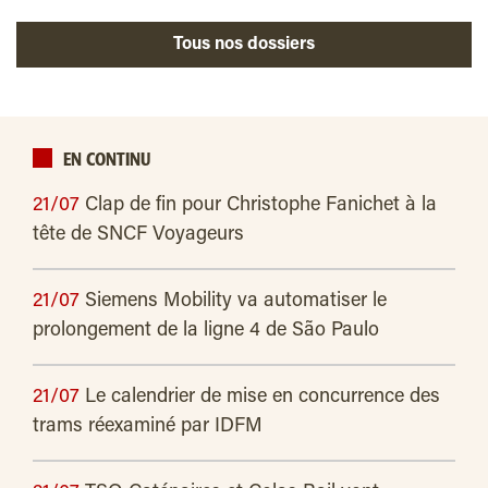
Tous nos dossiers
EN CONTINU
21/07
Clap de fin pour Christophe Fanichet à la
tête de SNCF Voyageurs
21/07
Siemens Mobility va automatiser le
prolongement de la ligne 4 de São Paulo
21/07
Le calendrier de mise en concurrence des
trams réexaminé par IDFM