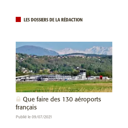
LES DOSSIERS DE LA RÉDACTION
Que faire des 130 aéroports
français
Publié le 09/07/2021