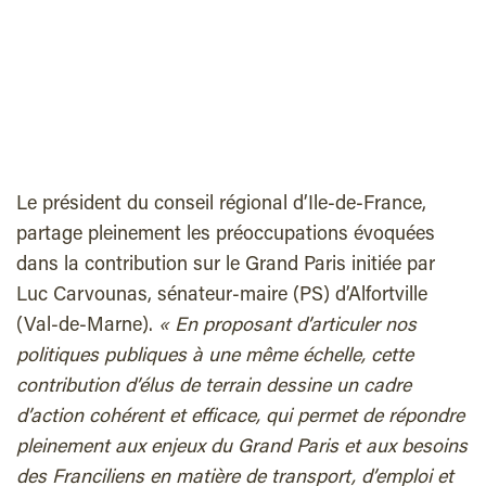
Le président du conseil régional d’Ile-de-France,
partage pleinement les préoccupations évoquées
dans la contribution sur le Grand Paris initiée par
Luc Carvounas, sénateur-maire (PS) d’Alfortville
(Val-de-Marne).
« En proposant d’articuler nos
politiques publiques à une même échelle, cette
contribution d’élus de terrain dessine un cadre
d’action cohérent et efficace, qui permet de répondre
pleinement aux enjeux du Grand Paris et aux besoins
des Franciliens en matière de transport, d’emploi et