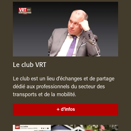
Le club VRT
Le club est un lieu d’échanges et de partage
dédié aux professionnels du secteur des
transports et de la mobilité.
+ d'infos