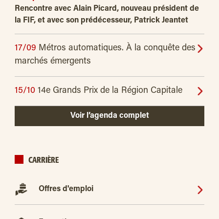
Rencontre avec Alain Picard, nouveau président de
la FIF, et avec son prédécesseur, Patrick Jeantet
17/09
Métros automatiques. À la conquête des
marchés émergents
15/10
14e Grands Prix de la Région Capitale
Voir l’agenda complet
CARRIÈRE
Offres d'emploi