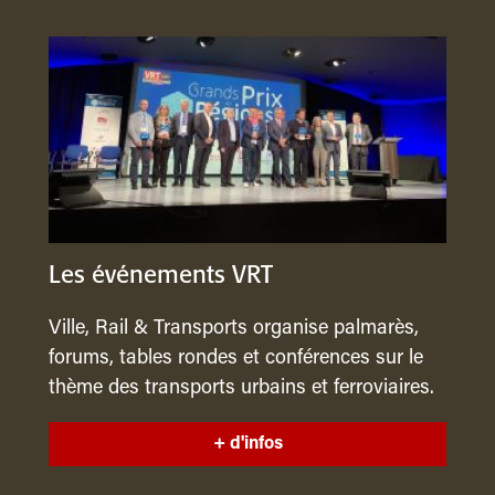
Les événements VRT
Ville, Rail & Transports organise palmarès,
forums, tables rondes et conférences sur le
thème des transports urbains et ferroviaires.
+ d'infos