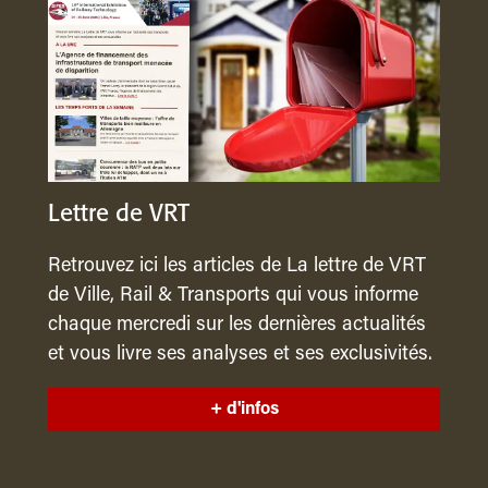
Lettre de VRT
Retrouvez ici les articles de La lettre de VRT
de Ville, Rail & Transports qui vous informe
chaque mercredi sur les dernières actualités
et vous livre ses analyses et ses exclusivités.
+ d'infos