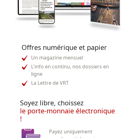
Offres numérique et papier
Un magazine mensuel
L'info en continu, nos dossiers en
ligne
La Lettre de VRT
Soyez libre, choissez
le porte-monnaie électronique
!
Payez uniquement