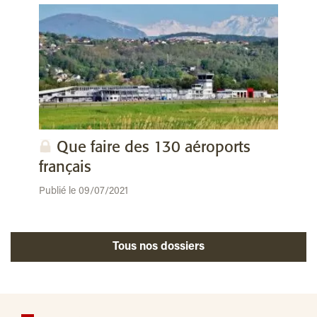
Que faire des 130 aéroports
français
Publié le 09/07/2021
Tous nos dossiers