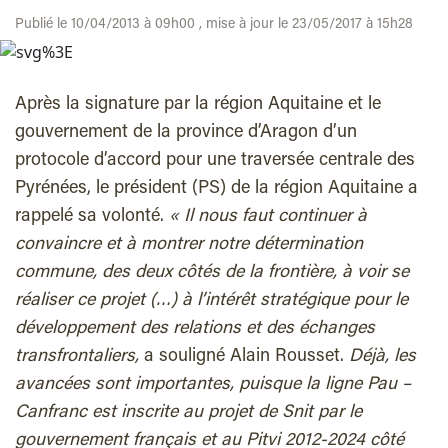
Publié le 10/04/2013 à 09h00 , mise à jour le 23/05/2017 à 15h28
Après la signature par la région Aquitaine et le
gouvernement de la province d’Aragon d’un
protocole d’accord pour une traversée centrale des
Pyrénées, le président (PS) de la région Aquitaine a
rappelé sa volonté.
« Il nous faut continuer à
convaincre et à montrer notre détermination
commune, des deux côtés de la frontière, à voir se
réaliser ce projet (…) à l’intérêt stratégique pour le
développement des relations et des échanges
transfrontaliers,
a souligné Alain Rousset.
Déjà, les
avancées sont importantes, puisque la ligne Pau –
Canfranc est inscrite au projet de Snit par le
gouvernement français et au Pitvi 2012-2024 côté