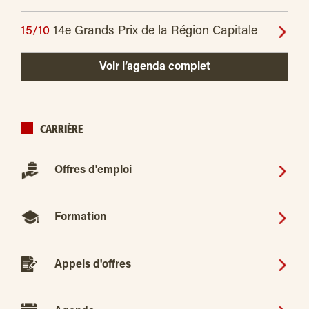
15/10
14e Grands Prix de la Région Capitale
Voir l’agenda complet
CARRIÈRE
Offres d'emploi
Formation
Appels d'offres