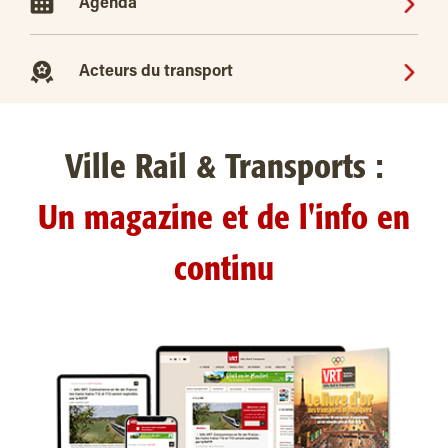
Agenda
Acteurs du transport
Ville Rail & Transports :
Un magazine et de l'info en
continu