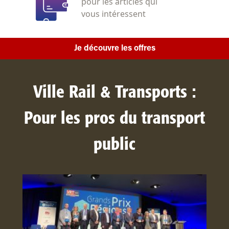
pour les articles qui
vous intéressent
Je découvre les offres
Ville Rail & Transports :
Pour les pros du transport
public