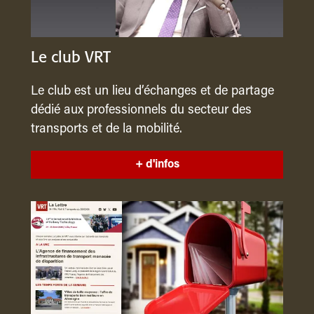
Le club VRT
Le club est un lieu d’échanges et de partage
dédié aux professionnels du secteur des
transports et de la mobilité.
+ d'infos