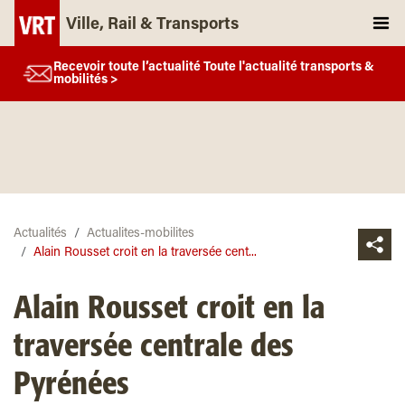
Ville, Rail & Transports
Recevoir toute l’actualité Toute l'actualité transports &
mobilités >
Actualités
Actualites-mobilites
Alain Rousset croit en la traversée cent...
Alain Rousset croit en la
traversée centrale des
Pyrénées