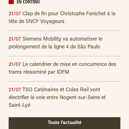
EN CONTINU
21/07
Clap de fin pour Christophe Fanichet à la
tête de SNCF Voyageurs
21/07
Siemens Mobility va automatiser le
prolongement de la ligne 4 de São Paulo
21/07
Le calendrier de mise en concurrence des
trams réexaminé par IDFM
21/07
TSO Caténaires et Colas Rail vont
électrifier la voie entre Nogent-sur-Seine et
Saint-Lyé
Toute l’actualité