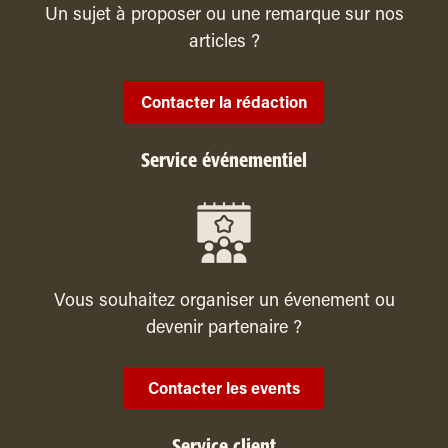
Un sujet à proposer ou une remarque sur nos
articles ?
Contacter la rédaction
Service événementiel
Vous souhaitez organiser un évenement ou
devenir partenaire ?
Contacter les events
Service client