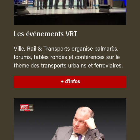
Les événements VRT
Ville, Rail & Transports organise palmarès,
forums, tables rondes et conférences sur le
thème des transports urbains et ferroviaires.
+ d'infos