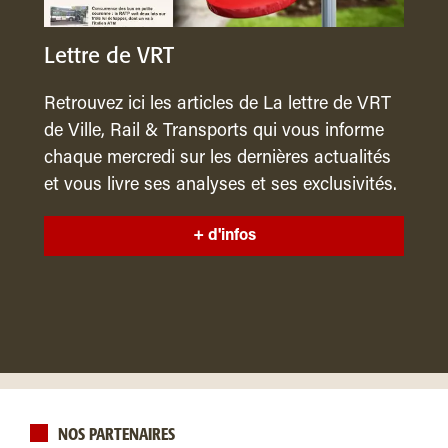
Lettre de VRT
Retrouvez ici les articles de La lettre de VRT
de Ville, Rail & Transports qui vous informe
chaque mercredi sur les dernières actualités
et vous livre ses analyses et ses exclusivités.
+ d'infos
NOS PARTENAIRES