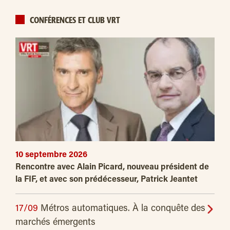
CONFÉRENCES ET CLUB VRT
10 septembre 2026
Rencontre avec Alain Picard, nouveau président de
la FIF, et avec son prédécesseur, Patrick Jeantet
17/09
Métros automatiques. À la conquête des
marchés émergents