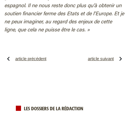
espagnol. Il ne nous reste donc plus qu’à obtenir un
soutien financier ferme des Etats et de l’Europe. Et je
ne peux imaginer, au regard des enjeux de cette
ligne, que cela ne puisse être le cas. »
article précédent
article suivant
LES DOSSIERS DE LA RÉDACTION