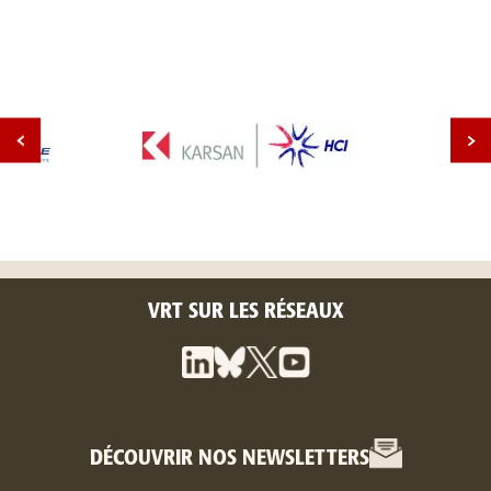
VRT SUR LES RÉSEAUX
DÉCOUVRIR NOS NEWSLETTERS