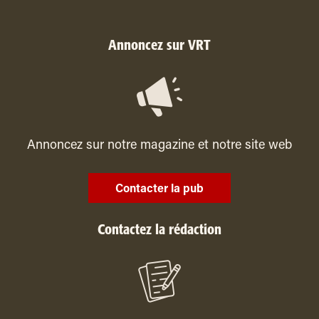
Annoncez sur VRT
Annoncez sur notre magazine et notre site web
Contacter la pub
Contactez la rédaction