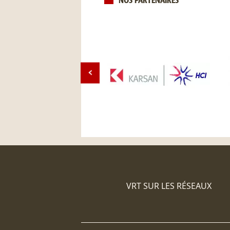
NOS PARTENAIRES
VRT SUR LES RÉSEAUX