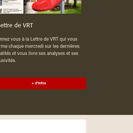
lettre de VRT
nez vous à la Lettre de VRT qui vous
rme chaque mercredi sur les dernières
alités et vous livre ses analyses et ses
usivités.
+ d'infos