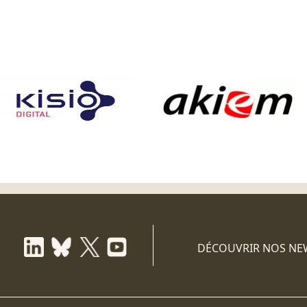
DÉCOUVRIR NOS NE