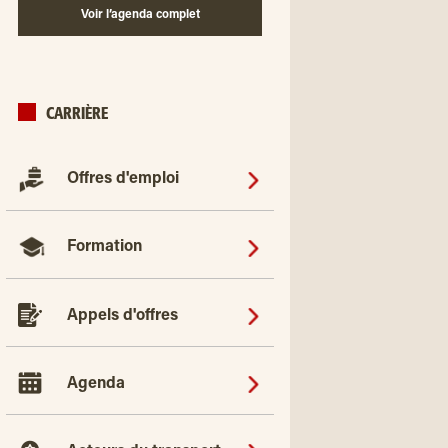
Voir l’agenda complet
CARRIÈRE
Offres d'emploi
Formation
Appels d'offres
Agenda