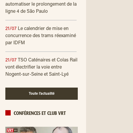
automatiser le prolongement de la
ligne 4 de São Paulo
21/07
Le calendrier de mise en
concurrence des trams réexaminé
par IDFM
21/07
TSO Caténaires et Colas Rail
vont électrifier la voie entre
Nogent-sur-Seine et Saint-Lyé
Toute l’actualité
CONFÉRENCES ET CLUB VRT