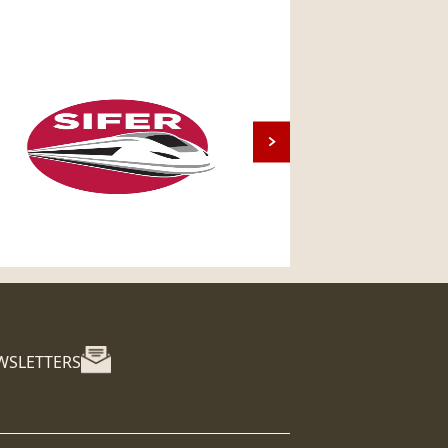
WSLETTERS