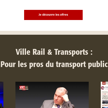
Je découvre les offres
Ville Rail & Transports :
Pour les pros du transport public