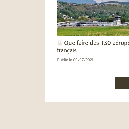
Que faire des 130 aérop
français
Publié le 09/07/2021