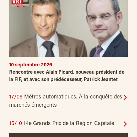
10 septembre 2026
Rencontre avec Alain Picard, nouveau président de
la FIF, et avec son prédécesseur, Patrick Jeantet
17/09
Métros automatiques. À la conquête des
marchés émergents
15/10
14e Grands Prix de la Région Capitale