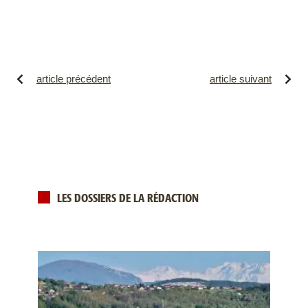
article précédent
article suivant
LES DOSSIERS DE LA RÉDACTION