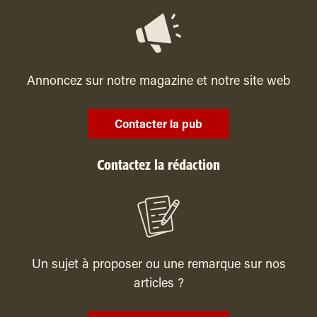
Annoncez sur notre magazine et notre site web
Contacter la pub
Contactez la rédaction
Un sujet à proposer ou une remarque sur nos
articles ?