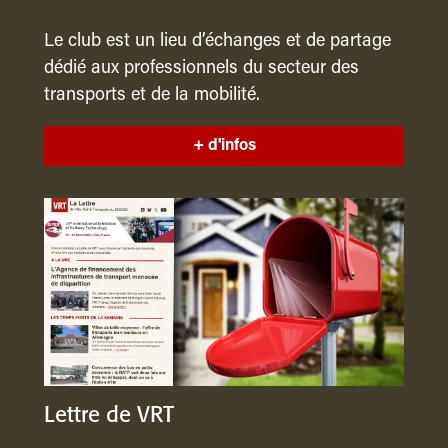
Le club est un lieu d’échanges et de partage
dédié aux professionnels du secteur des
transports et de la mobilité.
+ d'infos
Lettre de VRT