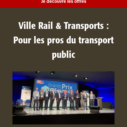
Je découvre les offres
Ville Rail & Transports :
Pour les pros du transport
public