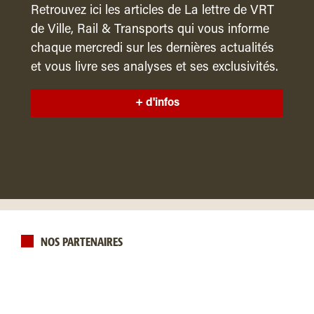
Retrouvez ici les articles de La lettre de VRT
de Ville, Rail & Transports qui vous informe
chaque mercredi sur les dernières actualités
et vous livre ses analyses et ses exclusivités.
+ d'infos
NOS PARTENAIRES