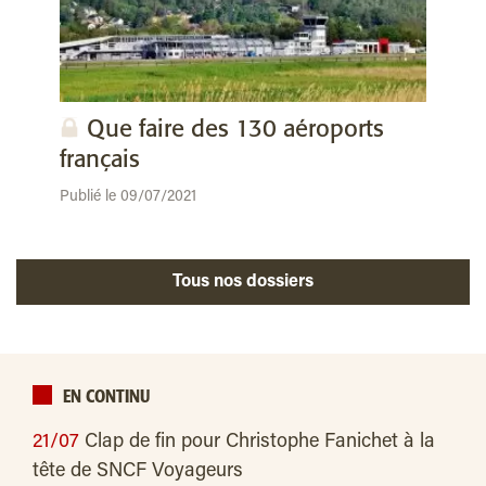
Que faire des 130 aéroports
français
Publié le 09/07/2021
Tous nos dossiers
EN CONTINU
21/07
Clap de fin pour Christophe Fanichet à la
tête de SNCF Voyageurs