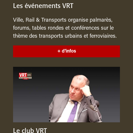
Les événements VRT
Ville, Rail & Transports organise palmarès,
forums, tables rondes et conférences sur le
thème des transports urbains et ferroviaires.
+ d'infos
Le club VRT