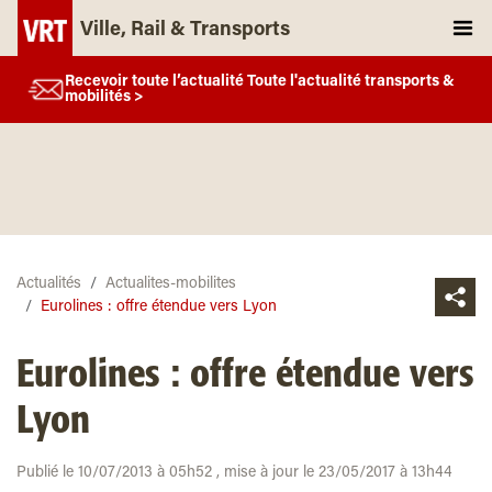
Ville, Rail & Transports
Recevoir toute l’actualité Toute l'actualité transports &
mobilités >
Actualités
Actualites-mobilites
Eurolines : offre étendue vers Lyon
Eurolines : offre étendue vers
Lyon
Publié le 10/07/2013 à 05h52 , mise à jour le 23/05/2017 à 13h44