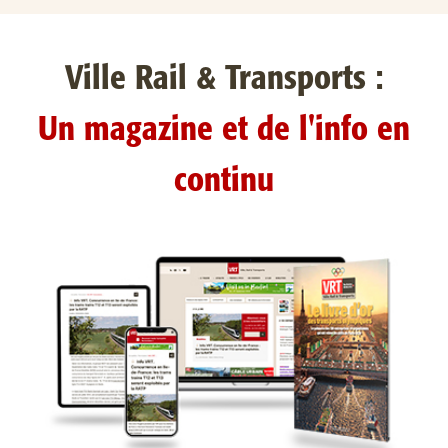
Ville Rail & Transports :
Un magazine et de l'info en
continu