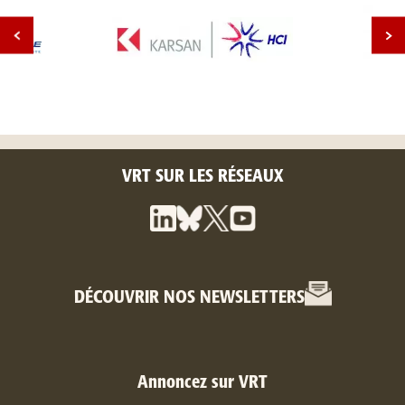
VRT SUR LES RÉSEAUX
DÉCOUVRIR NOS NEWSLETTERS
Annoncez sur VRT