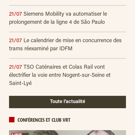
21/07
Siemens Mobility va automatiser le
prolongement de la ligne 4 de São Paulo
21/07
Le calendrier de mise en concurrence des
trams réexaminé par IDFM
21/07
TSO Caténaires et Colas Rail vont
électrifier la voie entre Nogent-sur-Seine et
Saint-Lyé
Toute l’actualité
CONFÉRENCES ET CLUB VRT