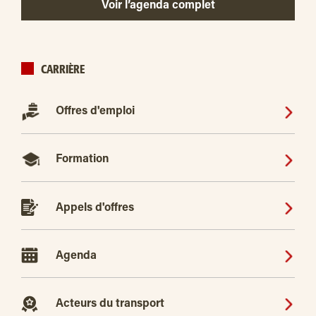
Voir l’agenda complet
CARRIÈRE
Offres d'emploi
Formation
Appels d'offres
Agenda
Acteurs du transport