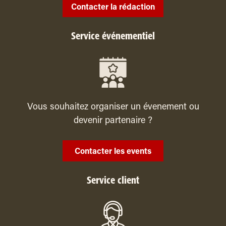
Contacter la rédaction
Service événementiel
Vous souhaitez organiser un évenement ou
devenir partenaire ?
Contacter les events
Service client