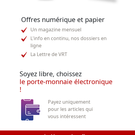
Offres numérique et papier
Un magazine mensuel
L'info en continu, nos dossiers en
ligne
La Lettre de VRT
Soyez libre, choissez
le porte-monnaie électronique
!
Payez uniquement
pour les articles qui
vous intéressent