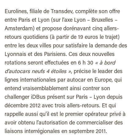
Eurolines, filiale de Transdev, complète son offre
entre Paris et Lyon (sur l’axe Lyon – Bruxelles –
Amsterdam) et propose dorénavant cinq allers-
retours quotidiens (à partir de 19 euros le trajet)
entre les deux villes pour satisfaire la demande des
Lyonnais et des Parisiens. Ces deux nouvelles
rotations seront effectuées en 6 h 30
« à bord
d’autocars neufs 4 étoiles »
, précise le leader des
lignes internationales par autocar en Europe, qui
entend vraisemblablement ainsi contrer son
challenger iDBus présent sur Paris – Lyon depuis
décembre 2012 avec trois allers-retours. Et qui
rappelle aussi qu’il est le premier opérateur privé à
avoir obtenu l’autorisation de commercialiser des
liaisons interrégionales en septembre 2011.