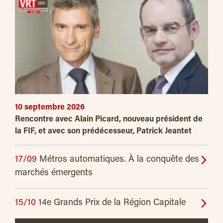
10 septembre 2026
Rencontre avec Alain Picard, nouveau président de
la FIF, et avec son prédécesseur, Patrick Jeantet
17/09
Métros automatiques. À la conquête des
marchés émergents
15/10
14e Grands Prix de la Région Capitale