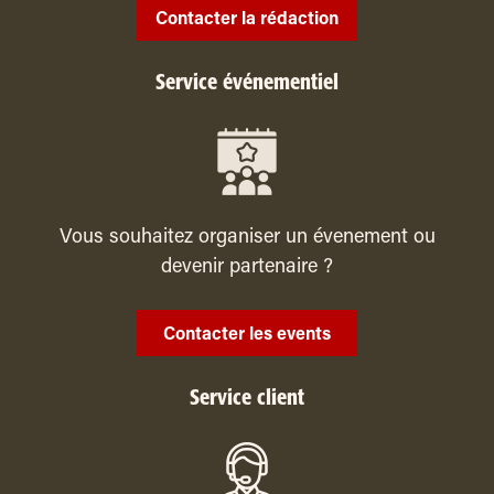
Contacter la rédaction
Service événementiel
Vous souhaitez organiser un évenement ou
devenir partenaire ?
Contacter les events
Service client