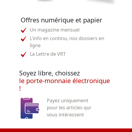
Offres numérique et papier
Un magazine mensuel
L'info en continu, nos dossiers en
ligne
La Lettre de VRT
Soyez libre, choissez
le porte-monnaie électronique
!
Payez uniquement
pour les articles qui
vous intéressent