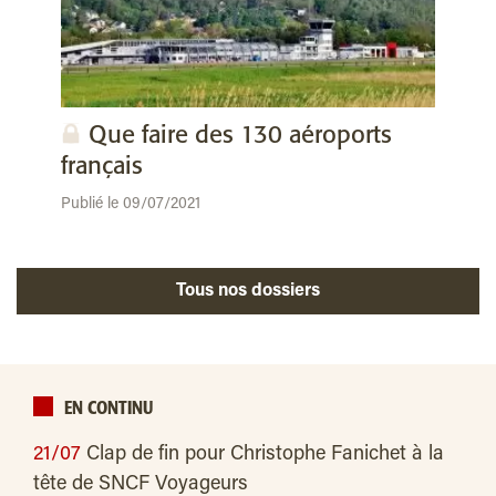
Que faire des 130 aéroports
français
Publié le 09/07/2021
Tous nos dossiers
EN CONTINU
21/07
Clap de fin pour Christophe Fanichet à la
tête de SNCF Voyageurs