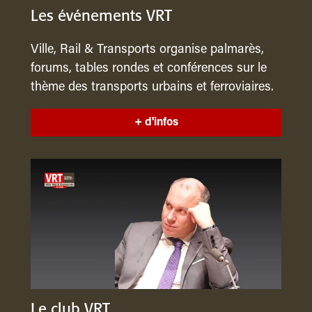
Les événements VRT
Ville, Rail & Transports organise palmarès,
forums, tables rondes et conférences sur le
thème des transports urbains et ferroviaires.
+ d'infos
Le club VRT