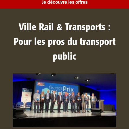
Je découvre les offres
Ville Rail & Transports :
Pour les pros du transport
public