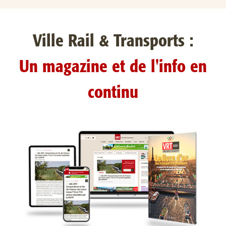
Ville Rail & Transports :
Un magazine et de l'info en
continu