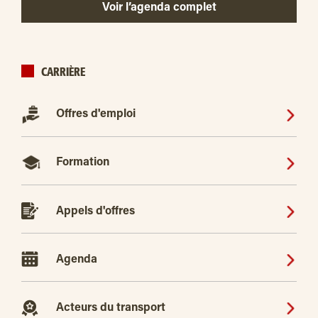
Voir l’agenda complet
CARRIÈRE
Offres d'emploi
Formation
Appels d'offres
Agenda
Acteurs du transport