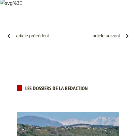
article précédent
article suivant
LES DOSSIERS DE LA RÉDACTION