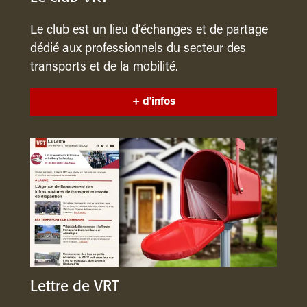
Le club est un lieu d’échanges et de partage
dédié aux professionnels du secteur des
transports et de la mobilité.
+ d'infos
Lettre de VRT