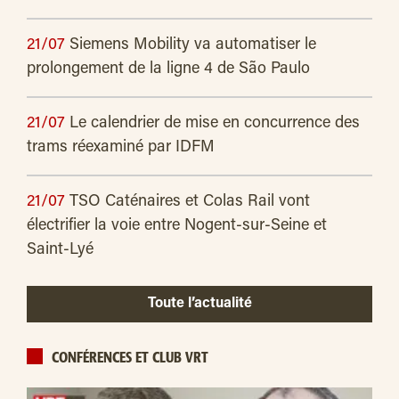
21/07
Siemens Mobility va automatiser le
prolongement de la ligne 4 de São Paulo
21/07
Le calendrier de mise en concurrence des
trams réexaminé par IDFM
21/07
TSO Caténaires et Colas Rail vont
électrifier la voie entre Nogent-sur-Seine et
Saint-Lyé
Toute l’actualité
CONFÉRENCES ET CLUB VRT