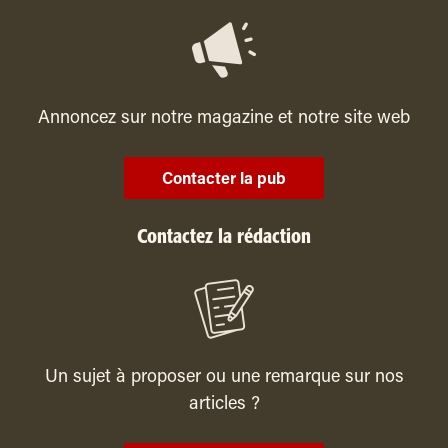
Annoncez sur notre magazine et notre site web
Contacter la pub
Contactez la rédaction
Un sujet à proposer ou une remarque sur nos
articles ?