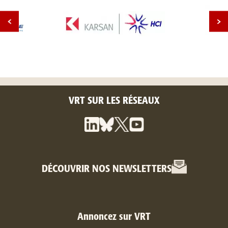
VRT SUR LES RÉSEAUX
DÉCOUVRIR NOS NEWSLETTERS
Annoncez sur VRT