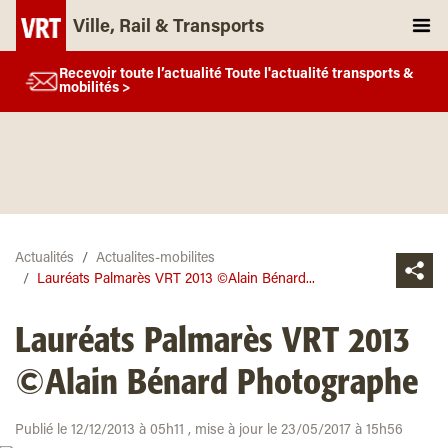
Ville, Rail & Transports
Recevoir toute l’actualité Toute l'actualité transports &
mobilités >
Actualités
Actualites-mobilites
Lauréats Palmarès VRT 2013 ©Alain Bénard...
Lauréats Palmarès VRT 2013
©Alain Bénard Photographe
Publié le 12/12/2013 à 05h11 , mise à jour le 23/05/2017 à 15h56