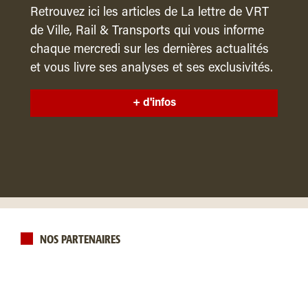
Retrouvez ici les articles de La lettre de VRT
de Ville, Rail & Transports qui vous informe
chaque mercredi sur les dernières actualités
et vous livre ses analyses et ses exclusivités.
+ d'infos
NOS PARTENAIRES