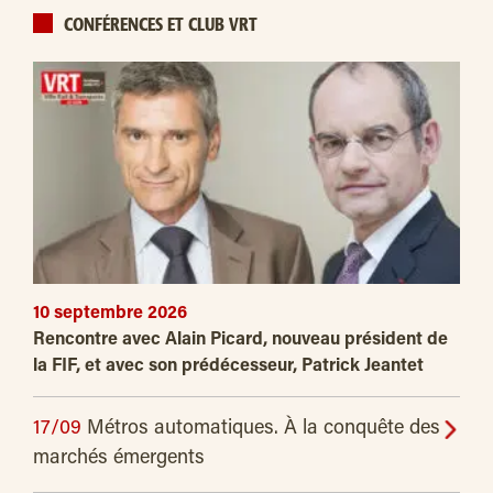
CONFÉRENCES ET CLUB VRT
10 septembre 2026
Rencontre avec Alain Picard, nouveau président de
la FIF, et avec son prédécesseur, Patrick Jeantet
17/09
Métros automatiques. À la conquête des
marchés émergents