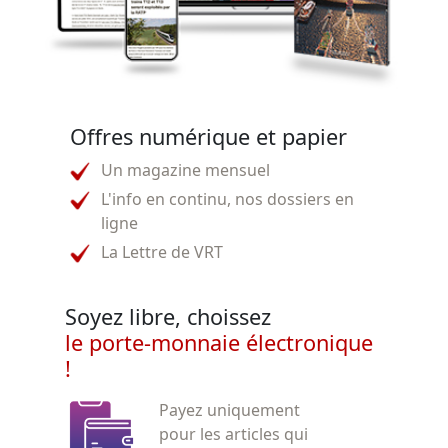
Offres numérique et papier
Un magazine mensuel
L'info en continu, nos dossiers en
ligne
La Lettre de VRT
Soyez libre, choissez
le porte-monnaie électronique
!
Payez uniquement
pour les articles qui