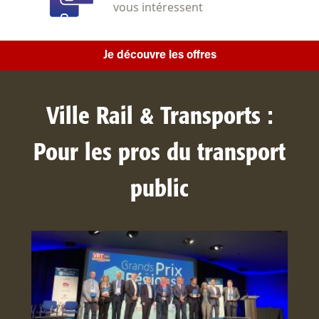
vous intéressent
Je découvre les offres
Ville Rail & Transports :
Pour les pros du transport
public