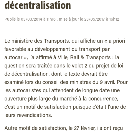
décentralisation
Publié le 03/03/2014 à 11h16 , mise à jour le 23/05/2017 à 16h12
Le ministère des Transports, qui affiche un « a priori
favorable au développement du transport par
autocar », l’a affirmé à Ville, Rail & Transports : la
question sera traitée dans le volet 2 du projet de loi
de décentralisation, dont le texte devrait être
examiné lors du conseil des ministres du 9 avril. Pour
les autocaristes qui attendent de longue date une
ouverture plus large du marché à la concurrence,
c’est un motif de satisfaction puisque c’était l’une de
leurs revendications.
Autre motif de satisfaction, le 27 février, ils ont reçu