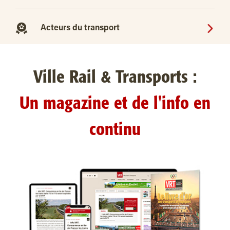
Acteurs du transport
Ville Rail & Transports :
Un magazine et de l'info en
continu