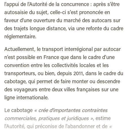
l’appui de l’Autorité de la concurrence : après s’être
autosaisie du sujet, celle-ci s’est prononcée en
faveur d'une ouverture du marché des autocars sur
des trajets longue distance, via une refonte du cadre
réglementaire.
Actuellement, le transport interrégional par autocar
n'est possible en France que dans le cadre d’une
convention entre les collectivités locales et les
transporteurs, ou bien, depuis 2011, dans le cadre du
cabotage, qui permet de faire monter ou descendre
des voyageurs entre deux villes françaises sur une
ligne internationale.
Le cabotage
« crée d'importantes contraintes
commerciales, pratiques et juridiques »
, estime
l'Autorité, qui préconise de l'abandonner et de
«