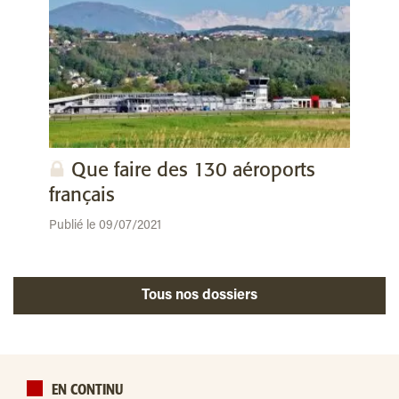
Que faire des 130 aéroports
français
Publié le 09/07/2021
Tous nos dossiers
EN CONTINU