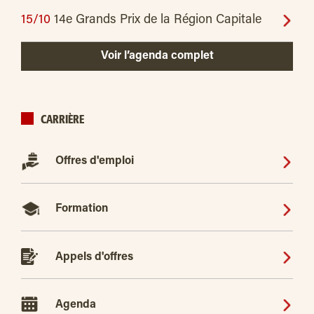
15/10
14e Grands Prix de la Région Capitale
Voir l’agenda complet
CARRIÈRE
Offres d'emploi
Formation
Appels d'offres
Agenda