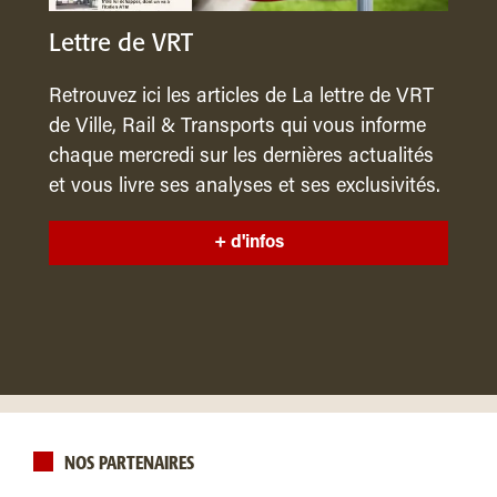
Lettre de VRT
Retrouvez ici les articles de La lettre de VRT
de Ville, Rail & Transports qui vous informe
chaque mercredi sur les dernières actualités
et vous livre ses analyses et ses exclusivités.
+ d'infos
NOS PARTENAIRES