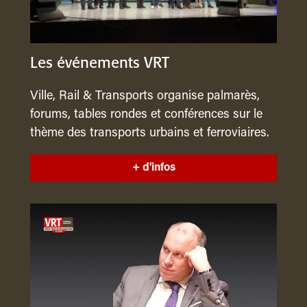
Les événements VRT
Ville, Rail & Transports organise palmarès,
forums, tables rondes et conférences sur le
thème des transports urbains et ferroviaires.
+ d'infos