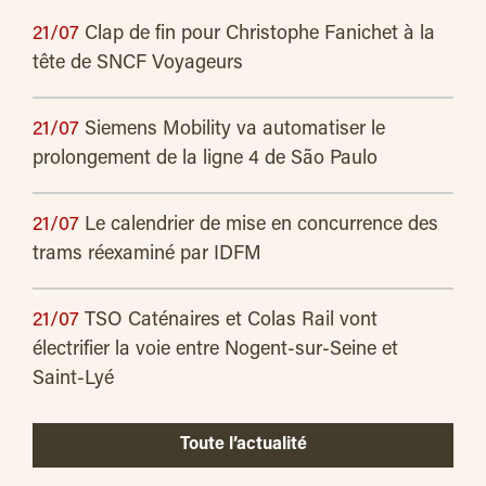
21/07
Clap de fin pour Christophe Fanichet à la
tête de SNCF Voyageurs
21/07
Siemens Mobility va automatiser le
prolongement de la ligne 4 de São Paulo
21/07
Le calendrier de mise en concurrence des
trams réexaminé par IDFM
21/07
TSO Caténaires et Colas Rail vont
électrifier la voie entre Nogent-sur-Seine et
Saint-Lyé
Toute l’actualité