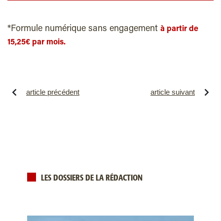
*Formule numérique sans engagement
à partir de
15,25€ par mois.
article précédent
article suivant
LES DOSSIERS DE LA RÉDACTION