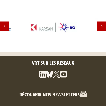
VRT SUR LES RÉSEAUX
DÉCOUVRIR NOS NEWSLETTERS