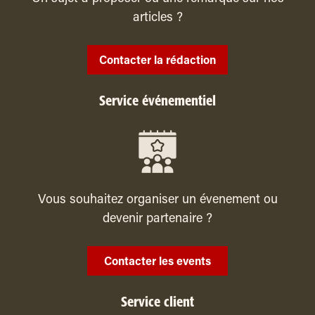
articles ?
Contacter la rédaction
Service événementiel
Vous souhaitez organiser un évenement ou
devenir partenaire ?
Contacter les events
Service client