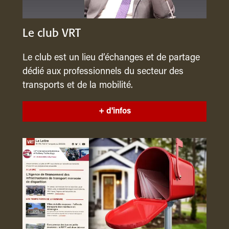
Le club VRT
Le club est un lieu d’échanges et de partage
dédié aux professionnels du secteur des
transports et de la mobilité.
+ d'infos