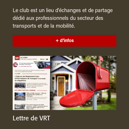
Le club est un lieu d’échanges et de partage
dédié aux professionnels du secteur des
transports et de la mobilité.
+ d'infos
Lettre de VRT