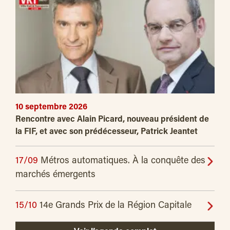
10 septembre 2026
Rencontre avec Alain Picard, nouveau président de
la FIF, et avec son prédécesseur, Patrick Jeantet
17/09
Métros automatiques. À la conquête des
marchés émergents
15/10
14e Grands Prix de la Région Capitale