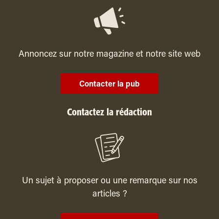
Annoncez sur notre magazine et notre site web
Contacter la pub
Contactez la rédaction
Un sujet à proposer ou une remarque sur nos
articles ?