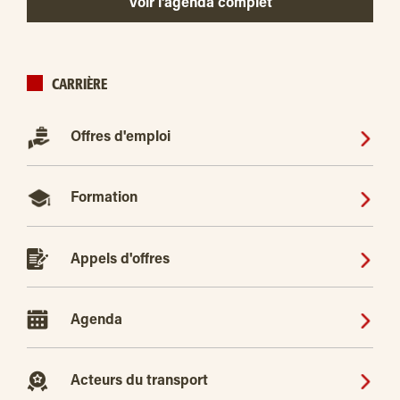
Voir l’agenda complet
CARRIÈRE
Offres d'emploi
Formation
Appels d'offres
Agenda
Acteurs du transport