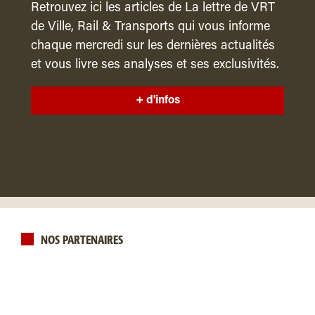
Retrouvez ici les articles de La lettre de VRT
de Ville, Rail & Transports qui vous informe
chaque mercredi sur les dernières actualités
et vous livre ses analyses et ses exclusivités.
+ d'infos
NOS PARTENAIRES