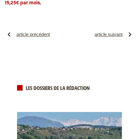
15,25€ par mois.
article précédent
article suivant
LES DOSSIERS DE LA RÉDACTION