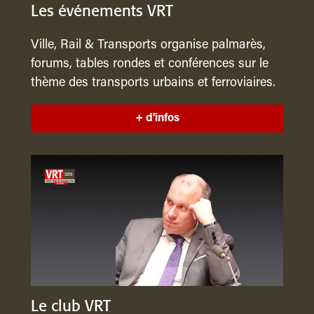
Les événements VRT
Ville, Rail & Transports organise palmarès,
forums, tables rondes et conférences sur le
thème des transports urbains et ferroviaires.
+ d'infos
Le club VRT