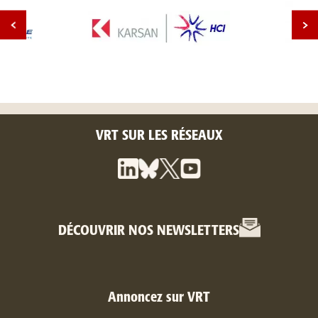
VRT SUR LES RÉSEAUX
DÉCOUVRIR NOS NEWSLETTERS
Annoncez sur VRT