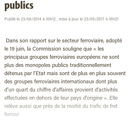
publics
Publié le 23/06/2014 à 10h12 , mise à jour le 23/05/2017 à 16h21
Dans son rapport sur le secteur ferroviaire, adopté
le 19 juin, la Commission souligne que « les
principaux groupes ferroviaires européens ne sont
plus des monopoles publics traditionnellement
détenus par l’Etat mais sont de plus en plus souvent
des groupes ferroviaires internationaux dont plus
d’un quart du chiffre d’affaires provient d'activités
effectuées en dehors de leur pays d’origine ». Elle
relève aussi que près de la moitié du trafic de fret
ferrovi