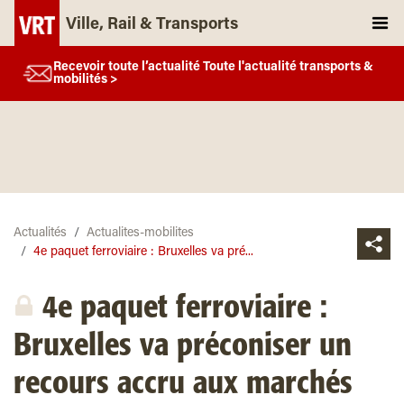
Ville, Rail & Transports
Recevoir toute l’actualité Toute l'actualité transports &
mobilités >
Actualités
Actualites-mobilites
4e paquet ferroviaire : Bruxelles va pré...
4e paquet ferroviaire :
Bruxelles va préconiser un
recours accru aux marchés