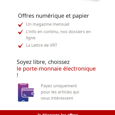
Offres numérique et papier
Un magazine mensuel
L'info en continu, nos dossiers en
ligne
La Lettre de VRT
Soyez libre, choissez
le porte-monnaie électronique
!
Payez uniquement
pour les articles qui
vous intéressent