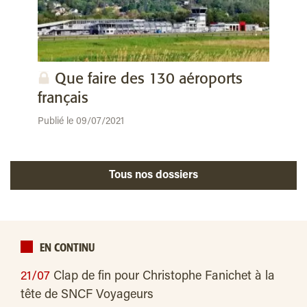
Que faire des 130 aéroports
français
Publié le 09/07/2021
Tous nos dossiers
EN CONTINU
21/07
Clap de fin pour Christophe Fanichet à la
tête de SNCF Voyageurs