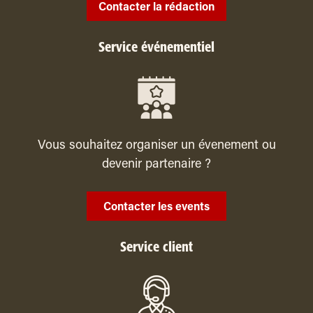
Contacter la rédaction
Service événementiel
Vous souhaitez organiser un évenement ou
devenir partenaire ?
Contacter les events
Service client