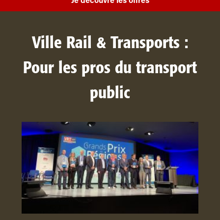
Je découvre les offres
Ville Rail & Transports :
Pour les pros du transport
public