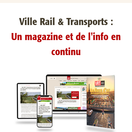
Ville Rail & Transports :
Un magazine et de l'info en
continu