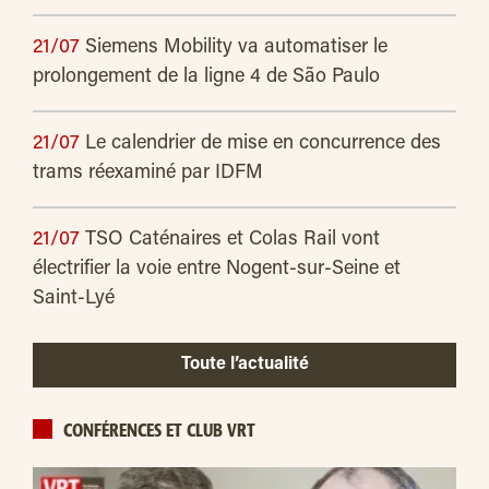
21/07
Siemens Mobility va automatiser le
prolongement de la ligne 4 de São Paulo
21/07
Le calendrier de mise en concurrence des
trams réexaminé par IDFM
21/07
TSO Caténaires et Colas Rail vont
électrifier la voie entre Nogent-sur-Seine et
Saint-Lyé
Toute l’actualité
CONFÉRENCES ET CLUB VRT