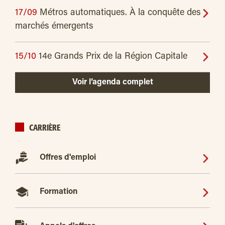
17/09
Métros automatiques. À la conquête des
marchés émergents
15/10
14e Grands Prix de la Région Capitale
Voir l’agenda complet
CARRIÈRE
Offres d'emploi
Formation