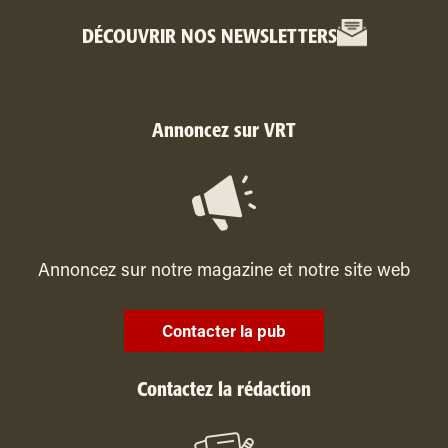
DÉCOUVRIR NOS NEWSLETTERS
Annoncez sur VRT
Annoncez sur notre magazine et notre site web
Contacter la pub
Contactez la rédaction