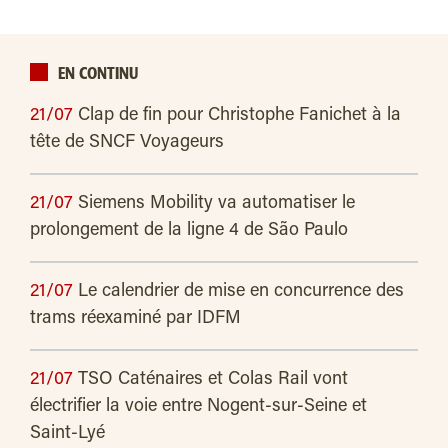
EN CONTINU
21/07
Clap de fin pour Christophe Fanichet à la
tête de SNCF Voyageurs
21/07
Siemens Mobility va automatiser le
prolongement de la ligne 4 de São Paulo
21/07
Le calendrier de mise en concurrence des
trams réexaminé par IDFM
21/07
TSO Caténaires et Colas Rail vont
électrifier la voie entre Nogent-sur-Seine et
Saint-Lyé