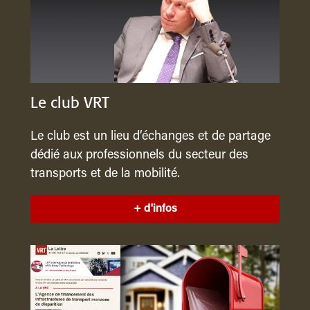
Le club VRT
Le club est un lieu d’échanges et de partage
dédié aux professionnels du secteur des
transports et de la mobilité.
+ d'infos