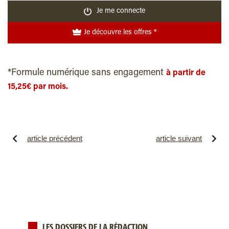
Je me connecte
Je découvre les offres *
*Formule numérique sans engagement
à partir de
15,25€ par mois.
article précédent
article suivant
LES DOSSIERS DE LA RÉDACTION