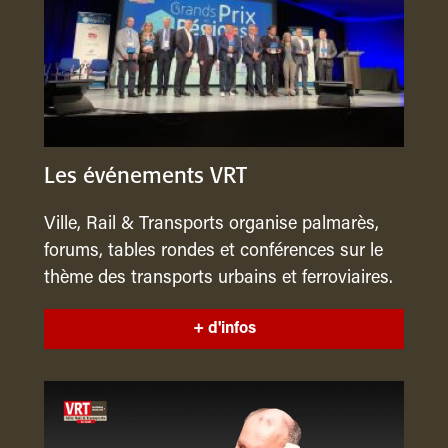
Les événements VRT
Ville, Rail & Transports organise palmarès,
forums, tables rondes et conférences sur le
thème des transports urbains et ferroviaires.
+ d'infos