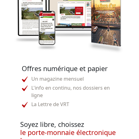
Offres numérique et papier
Un magazine mensuel
L'info en continu, nos dossiers en
ligne
La Lettre de VRT
Soyez libre, choissez
le porte-monnaie électronique