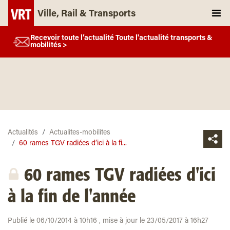
Ville, Rail & Transports
Recevoir toute l’actualité Toute l'actualité transports &
mobilités >
Actualités
Actualites-mobilites
60 rames TGV radiées d’ici à la fi...
60 rames TGV radiées d'ici
à la fin de l'année
Publié le 06/10/2014 à 10h16 , mise à jour le 23/05/2017 à 16h27