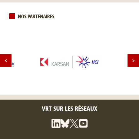
NOS PARTENAIRES
VRT SUR LES RÉSEAUX