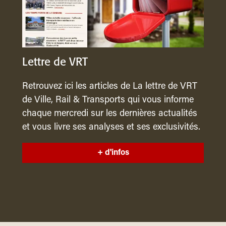
Lettre de VRT
Retrouvez ici les articles de La lettre de VRT
de Ville, Rail & Transports qui vous informe
chaque mercredi sur les dernières actualités
et vous livre ses analyses et ses exclusivités.
+ d'infos