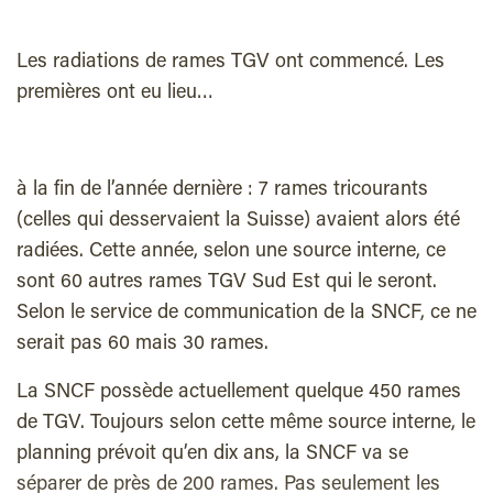
Les radiations de rames TGV ont commencé. Les
premières ont eu lieu…
à la fin de l’année dernière : 7 rames tricourants
(celles qui desservaient la Suisse) avaient alors été
radiées. Cette année, selon une source interne, ce
sont 60 autres rames TGV Sud Est qui le seront.
Selon le service de communication de la SNCF, ce ne
serait pas 60 mais 30 rames.
La SNCF possède actuellement quelque 450 rames
de TGV. Toujours selon cette même source interne, le
planning prévoit qu’en dix ans, la SNCF va se
séparer de près de 200 rames. Pas seulement les