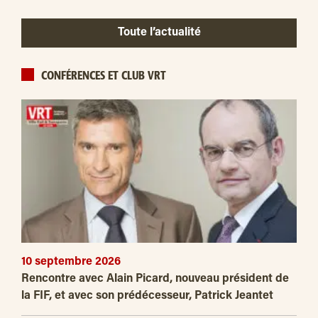
Toute l’actualité
CONFÉRENCES ET CLUB VRT
10 septembre 2026
Rencontre avec Alain Picard, nouveau président de
la FIF, et avec son prédécesseur, Patrick Jeantet