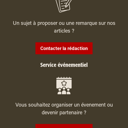
Un sujet à proposer ou une remarque sur nos
articles ?
Contacter la rédaction
Service événementiel
Vous souhaitez organiser un évenement ou
devenir partenaire ?