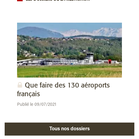
Que faire des 130 aéroports
français
Publié le 09/07/2021
Tous nos dossiers