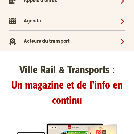
Appels d'offres
Agenda
Acteurs du transport
Ville Rail & Transports :
Un magazine et de l'info en
continu