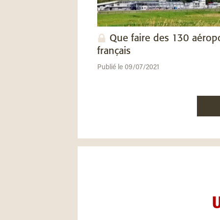
Que faire des 130 aérop
français
Publié le 09/07/2021
U