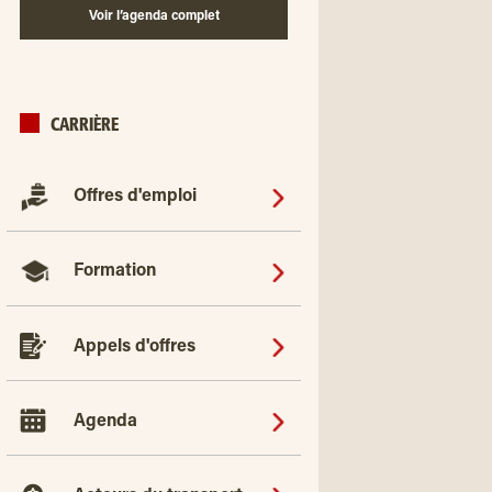
Voir l’agenda complet
CARRIÈRE
Offres d'emploi
Formation
Appels d'offres
Agenda