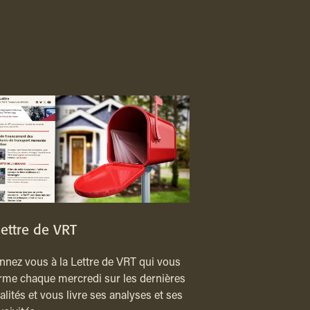
lettre de VRT
nez vous à la Lettre de VRT qui vous
rme chaque mercredi sur les dernières
alités et vous livre ses analyses et ses