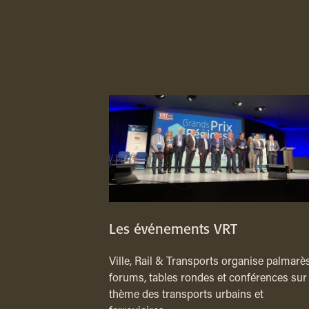
Les événements VRT
Ville, Rail & Transports organise palmarès
forums, tables rondes et conférences sur 
thème des transports urbains et