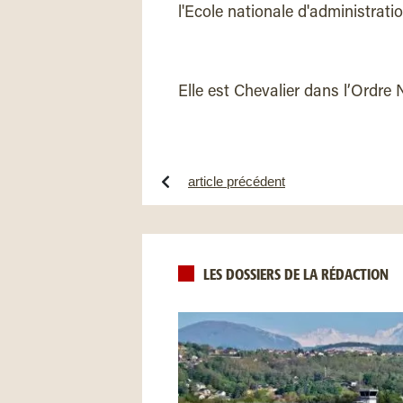
l'Ecole nationale d'administrat
Elle est Chevalier dans l’Ordre
article précédent
LES DOSSIERS DE LA RÉDACTION