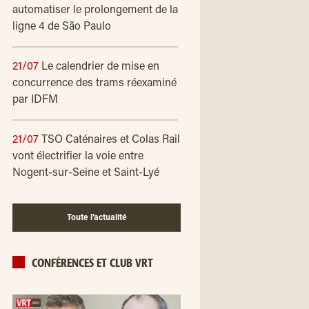
automatiser le prolongement de la
ligne 4 de São Paulo
21/07
Le calendrier de mise en
concurrence des trams réexaminé
par IDFM
21/07
TSO Caténaires et Colas Rail
vont électrifier la voie entre
Nogent-sur-Seine et Saint-Lyé
Toute l’actualité
CONFÉRENCES ET CLUB VRT