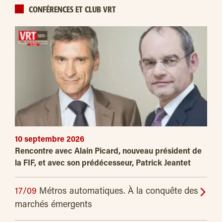
CONFÉRENCES ET CLUB VRT
10 septembre 2026
Rencontre avec Alain Picard, nouveau président de
la FIF, et avec son prédécesseur, Patrick Jeantet
17/09
Métros automatiques. À la conquête des
marchés émergents