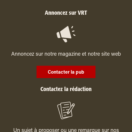
Annoncez sur VRT
Annoncez sur notre magazine et notre site web
Contacter la pub
Contactez la rédaction
Un sujet à proposer ou une remarque sur nos