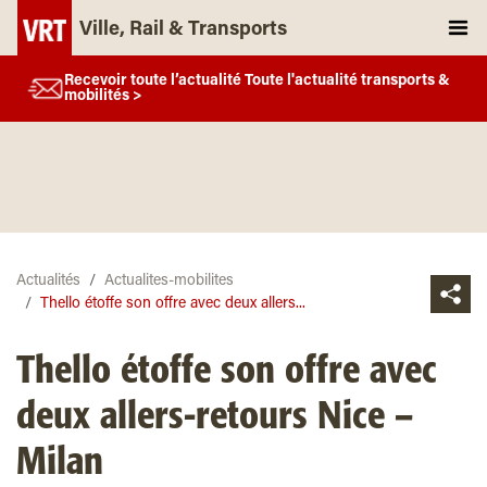
Ville, Rail & Transports
Recevoir toute l’actualité Toute l'actualité transports &
mobilités >
Actualités
Actualites-mobilites
Thello étoffe son offre avec deux allers...
Thello étoffe son offre avec
deux allers-retours Nice –
Milan