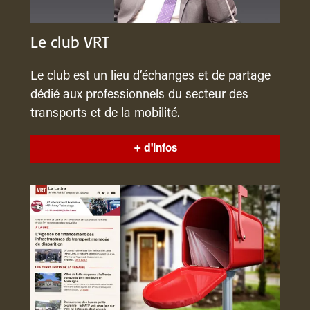
Le club VRT
Le club est un lieu d’échanges et de partage
dédié aux professionnels du secteur des
transports et de la mobilité.
+ d'infos