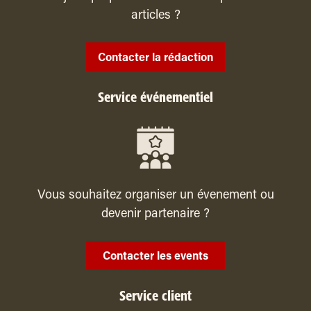
articles ?
Contacter la rédaction
Service événementiel
Vous souhaitez organiser un évenement ou
devenir partenaire ?
Contacter les events
Service client