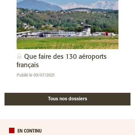
Que faire des 130 aéroports
français
Publié le 09/07/2021
Tous nos dossiers
EN CONTINU