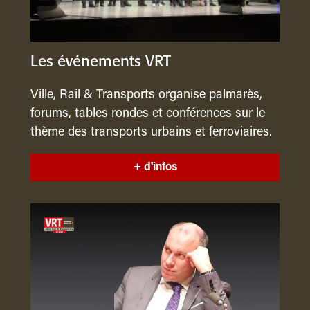
Les événements VRT
Ville, Rail & Transports organise palmarès,
forums, tables rondes et conférences sur le
thème des transports urbains et ferroviaires.
+ d'infos