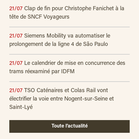
21/07
Clap de fin pour Christophe Fanichet à la
tête de SNCF Voyageurs
21/07
Siemens Mobility va automatiser le
prolongement de la ligne 4 de São Paulo
21/07
Le calendrier de mise en concurrence des
trams réexaminé par IDFM
21/07
TSO Caténaires et Colas Rail vont
électrifier la voie entre Nogent-sur-Seine et
Saint-Lyé
Toute l’actualité