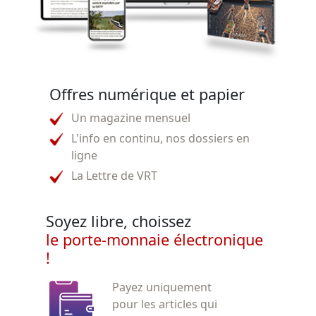
Offres numérique et papier
Un magazine mensuel
L'info en continu, nos dossiers en
ligne
La Lettre de VRT
Soyez libre, choissez
le porte-monnaie électronique
!
Payez uniquement
pour les articles qui