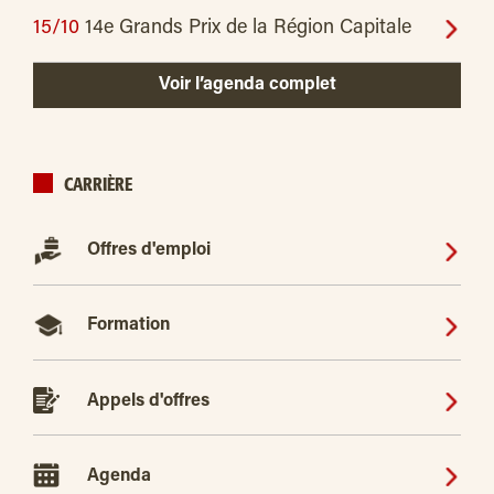
15/10
14e Grands Prix de la Région Capitale
Voir l’agenda complet
CARRIÈRE
Offres d'emploi
Formation
Appels d'offres
Agenda