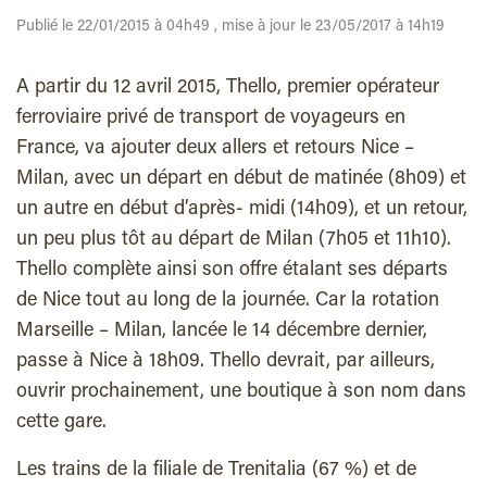
Publié le 22/01/2015 à 04h49 , mise à jour le 23/05/2017 à 14h19
A partir du 12 avril 2015, Thello, premier opérateur
ferroviaire privé de transport de voyageurs en
France, va ajouter deux allers et retours Nice –
Milan, avec un départ en début de matinée (8h09) et
un autre en début d’après- midi (14h09), et un retour,
un peu plus tôt au départ de Milan (7h05 et 11h10).
Thello complète ainsi son offre étalant ses départs
de Nice tout au long de la journée. Car la rotation
Marseille – Milan, lancée le 14 décembre dernier,
passe à Nice à 18h09. Thello devrait, par ailleurs,
ouvrir prochainement, une boutique à son nom dans
cette gare.
Les trains de la filiale de Trenitalia (67 %) et de