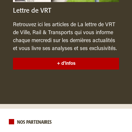
Lettre de VRT
Retrouvez ici les articles de La lettre de VRT
de Ville, Rail & Transports qui vous informe
chaque mercredi sur les dernières actualités
et vous livre ses analyses et ses exclusivités.
+ d'infos
NOS PARTENAIRES