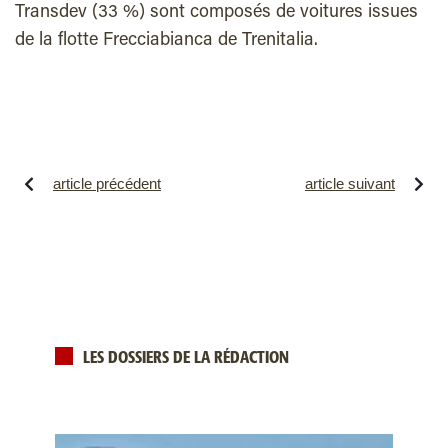
Transdev (33 %) sont composés de voitures issues
de la flotte Frecciabianca de Trenitalia.
article précédent
article suivant
LES DOSSIERS DE LA RÉDACTION