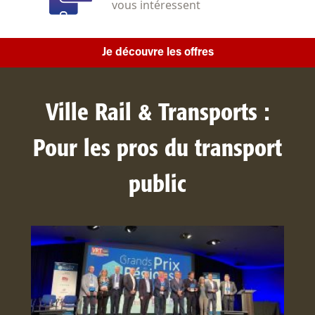
vous intéressent
Je découvre les offres
Ville Rail & Transports :
Pour les pros du transport
public