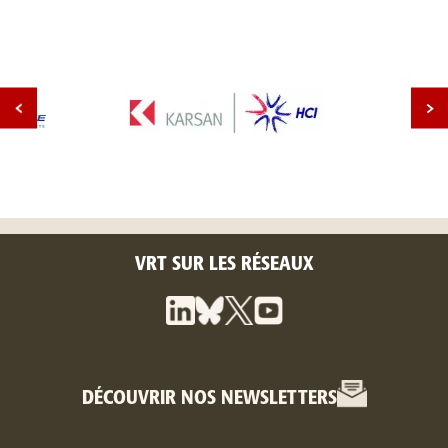
VRT SUR LES RÉSEAUX
DÉCOUVRIR NOS NEWSLETTERS