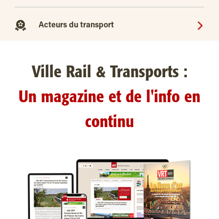
Acteurs du transport
Ville Rail & Transports :
Un magazine et de l'info en
continu