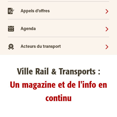
Appels d'offres
Agenda
Acteurs du transport
Ville Rail & Transports :
Un magazine et de l'info en
continu