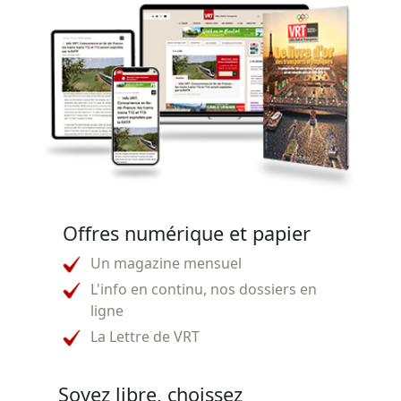
Offres numérique et papier
Un magazine mensuel
L'info en continu, nos dossiers en
ligne
La Lettre de VRT
Soyez libre, choissez