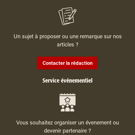
Un sujet à proposer ou une remarque sur nos
articles ?
Contacter la rédaction
Service événementiel
Vous souhaitez organiser un évenement ou
devenir partenaire ?