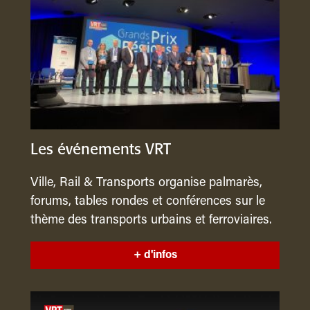
Les événements VRT
Ville, Rail & Transports organise palmarès,
forums, tables rondes et conférences sur le
thème des transports urbains et ferroviaires.
+ d'infos