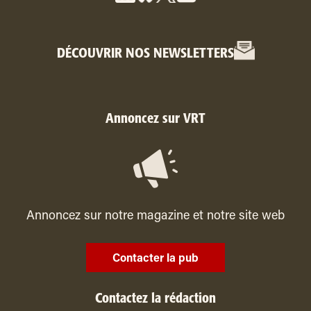
DÉCOUVRIR NOS NEWSLETTERS
Annoncez sur VRT
Annoncez sur notre magazine et notre site web
Contacter la pub
Contactez la rédaction