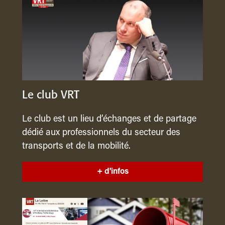
Le club VRT
Le club est un lieu d’échanges et de partage
dédié aux professionnels du secteur des
transports et de la mobilité.
+ d'infos