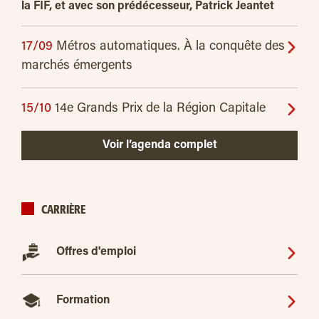
la FIF, et avec son prédécesseur, Patrick Jeantet
17/09
Métros automatiques. À la conquête des
marchés émergents
15/10
14e Grands Prix de la Région Capitale
Voir l’agenda complet
CARRIÈRE
Offres d'emploi
Formation