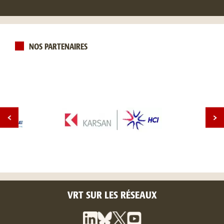
NOS PARTENAIRES
VRT SUR LES RÉSEAUX