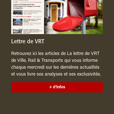
Lettre de VRT
Retrouvez ici les articles de La lettre de VRT
de Ville, Rail & Transports qui vous informe
chaque mercredi sur les dernières actualités
et vous livre ses analyses et ses exclusivités.
+ d'infos