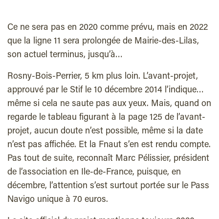
Ce ne sera pas en 2020 comme prévu, mais en 2022
que la ligne 11 sera prolongée de Mairie-des-Lilas,
son actuel terminus, jusqu’à…
Rosny-Bois-Perrier, 5 km plus loin. L’avant-projet,
approuvé par le Stif le 10 décembre 2014 l’indique…
même si cela ne saute pas aux yeux. Mais, quand on
regarde le tableau figurant à la page 125 de l’avant-
projet, aucun doute n’est possible, même si la date
n’est pas affichée. Et la Fnaut s’en est rendu compte.
Pas tout de suite, reconnaît Marc Pélissier, président
de l’association en Ile-de-France, puisque, en
décembre, l’attention s’est surtout portée sur le Pass
Navigo unique à 70 euros.