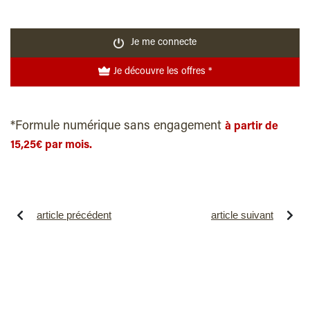
Je me connecte
Je découvre les offres *
*Formule numérique sans engagement
à partir de
15,25€ par mois.
article précédent
article suivant