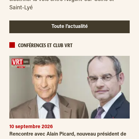
Saint-Lyé
Toute l’actualité
CONFÉRENCES ET CLUB VRT
10 septembre 2026
Rencontre avec Alain Picard, nouveau président de