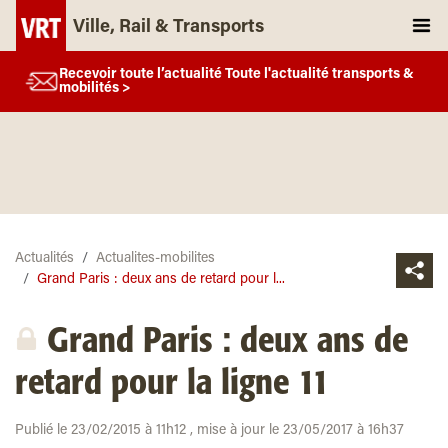
Ville, Rail & Transports
Recevoir toute l’actualité Toute l'actualité transports &
mobilités >
Actualités
Actualites-mobilites
Grand Paris : deux ans de retard pour l...
Grand Paris : deux ans de
retard pour la ligne 11
Publié le 23/02/2015 à 11h12 , mise à jour le 23/05/2017 à 16h37