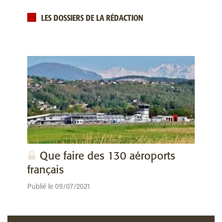
LES DOSSIERS DE LA RÉDACTION
Que faire des 130 aéroports
français
Publié le 09/07/2021