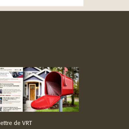
lettre de VRT