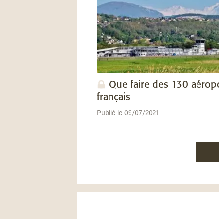
Que faire des 130 aérop
français
Publié le 09/07/2021