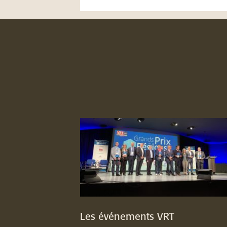
Les événements VRT