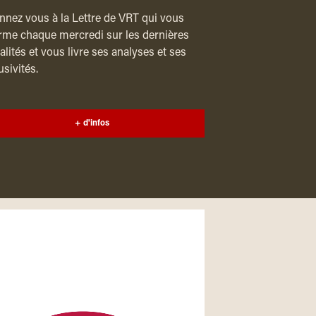
nez vous à la Lettre de VRT qui vous
rme chaque mercredi sur les dernières
alités et vous livre ses analyses et ses
usivités.
+ d'infos