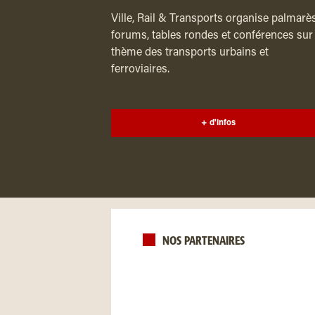
Ville, Rail & Transports organise palmarès
forums, tables rondes et conférences sur 
thème des transports urbains et
ferroviaires.
+ d'infos
NOS PARTENAIRES