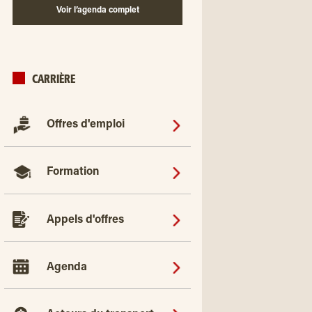
Voir l’agenda complet
CARRIÈRE
Offres d'emploi
Formation
Appels d'offres
Agenda