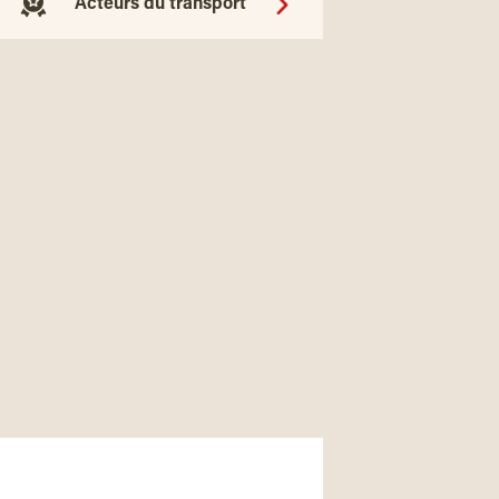
Acteurs du transport