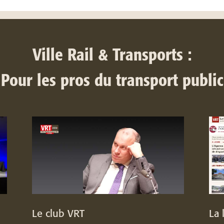
Ville Rail & Transports :
Pour les pros du transport public
Le club VRT
La 