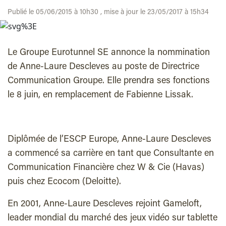
Publié le 05/06/2015 à 10h30 , mise à jour le 23/05/2017 à 15h34
Le Groupe Eurotunnel SE annonce la nommination
de Anne-Laure Descleves au poste de Directrice
Communication Groupe. Elle prendra ses fonctions
le 8 juin, en remplacement de Fabienne Lissak.
Diplômée de l’ESCP Europe, Anne-Laure Descleves
a commencé sa carrière en tant que Consultante en
Communication Financière chez W & Cie (Havas)
puis chez Ecocom (Deloitte).
En 2001, Anne-Laure Descleves rejoint Gameloft,
leader mondial du marché des jeux vidéo sur tablette