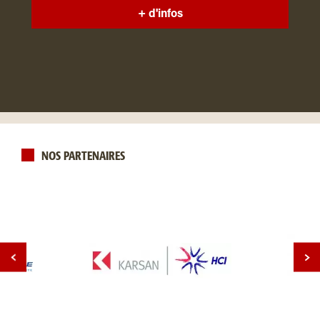
+ d'infos
NOS PARTENAIRES