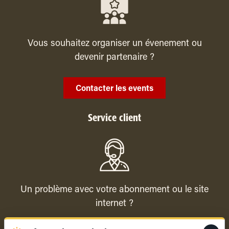
Vous souhaitez organiser un évenement ou
devenir partenaire ?
Contacter les events
Service client
Un problème avec votre abonnement ou le site
internet ?