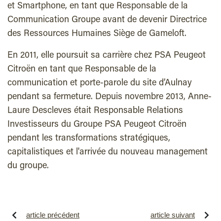
et Smartphone, en tant que Responsable de la
Communication Groupe avant de devenir Directrice
des Ressources Humaines Siège de Gameloft.
En 2011, elle poursuit sa carrière chez PSA Peugeot
Citroën en tant que Responsable de la
communication et porte-parole du site d’Aulnay
pendant sa fermeture. Depuis novembre 2013, Anne-
Laure Descleves était Responsable Relations
Investisseurs du Groupe PSA Peugeot Citroën
pendant les transformations stratégiques,
capitalistiques et l'arrivée du nouveau management
du groupe.
article précédent
article suivant