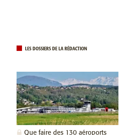
LES DOSSIERS DE LA RÉDACTION
Que faire des 130 aéroports