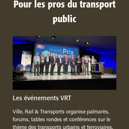
Pour les pros du transport
public
Les événements VRT
Ville, Rail & Transports organise palmarès,
forums, tables rondes et conférences sur le
thème des transports urbains et ferroviaires.