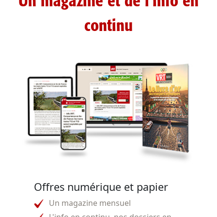
Un magazine et de l'info en
continu
Offres numérique et papier
Un magazine mensuel