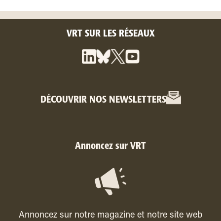
VRT SUR LES RÉSEAUX
DÉCOUVRIR NOS NEWSLETTERS
Annoncez sur VRT
Annoncez sur notre magazine et notre site web