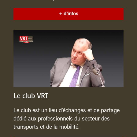
+ d'infos
Le club VRT
Le club est un lieu d’échanges et de partage
dédié aux professionnels du secteur des
transports et de la mobilité.