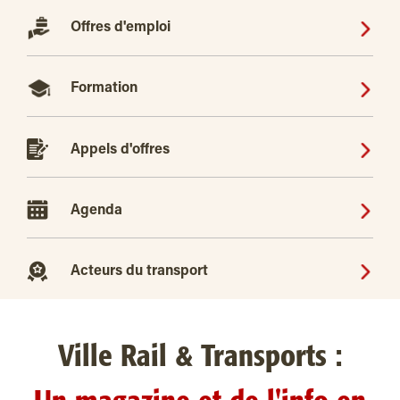
Offres d'emploi
Formation
Appels d'offres
Agenda
Acteurs du transport
Ville Rail & Transports :