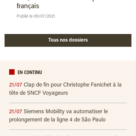
français
Publié le 09/07/2021
Tous nos dossiers
EN CONTINU
21/07
Clap de fin pour Christophe Fanichet à la
tête de SNCF Voyageurs
21/07
Siemens Mobility va automatiser le
prolongement de la ligne 4 de São Paulo