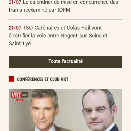
21/07
Le calendrier de mise en concurrence des
trams réexaminé par IDFM
21/07
TSO Caténaires et Colas Rail vont
électrifier la voie entre Nogent-sur-Seine et
Saint-Lyé
Toute l’actualité
CONFÉRENCES ET CLUB VRT