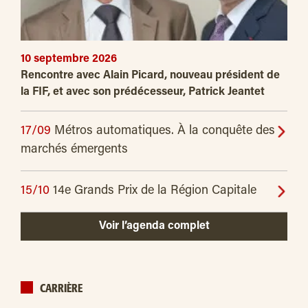
10 septembre 2026
Rencontre avec Alain Picard, nouveau président de
la FIF, et avec son prédécesseur, Patrick Jeantet
17/09
Métros automatiques. À la conquête des
marchés émergents
15/10
14e Grands Prix de la Région Capitale
Voir l’agenda complet
CARRIÈRE