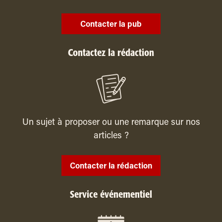
Contacter la pub
Contactez la rédaction
Un sujet à proposer ou une remarque sur nos
articles ?
Contacter la rédaction
Service événementiel