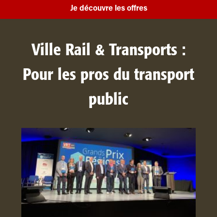
Je découvre les offres
Ville Rail & Transports :
Pour les pros du transport
public