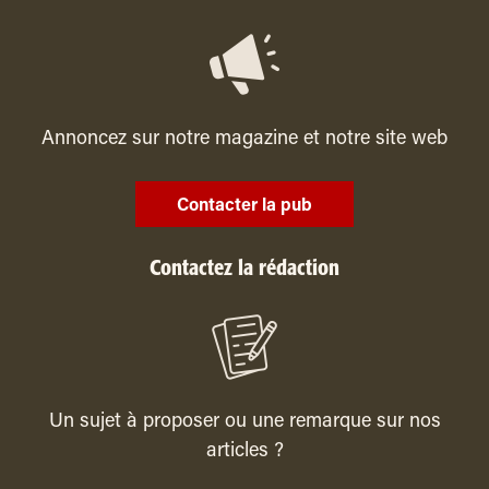
Annoncez sur notre magazine et notre site web
Contacter la pub
Contactez la rédaction
Un sujet à proposer ou une remarque sur nos
articles ?