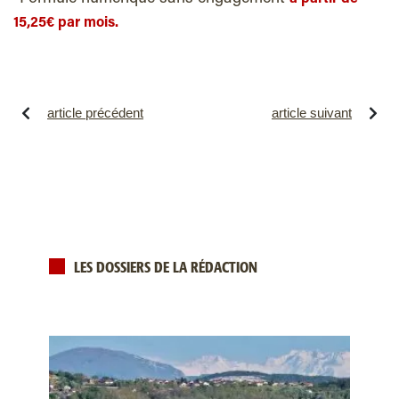
15,25€ par mois.
article précédent
article suivant
LES DOSSIERS DE LA RÉDACTION