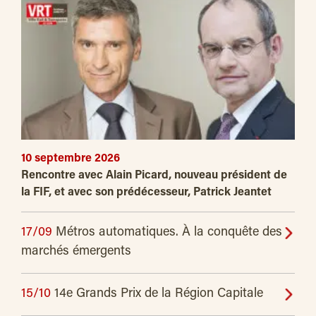
10 septembre 2026
Rencontre avec Alain Picard, nouveau président de
la FIF, et avec son prédécesseur, Patrick Jeantet
17/09
Métros automatiques. À la conquête des
marchés émergents
15/10
14e Grands Prix de la Région Capitale