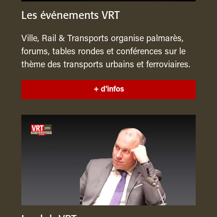
Les événements VRT
Ville, Rail & Transports organise palmarès,
forums, tables rondes et conférences sur le
thème des transports urbains et ferroviaires.
+ d'infos