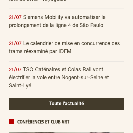
21/07
Siemens Mobility va automatiser le
prolongement de la ligne 4 de São Paulo
21/07
Le calendrier de mise en concurrence des
trams réexaminé par IDFM
21/07
TSO Caténaires et Colas Rail vont
électrifier la voie entre Nogent-sur-Seine et
Saint-Lyé
Toute l’actualité
CONFÉRENCES ET CLUB VRT