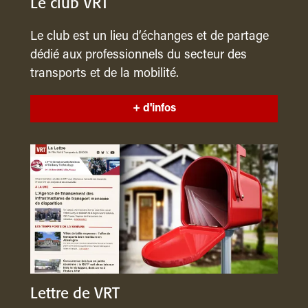
Le club VRT
Le club est un lieu d’échanges et de partage
dédié aux professionnels du secteur des
transports et de la mobilité.
+ d'infos
Lettre de VRT