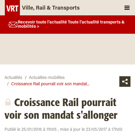
Ville, Rail & Transports
Recevoir toute l’actualité Toute l'actualité transports &
mobilités >
Actualités
Actualites-mobilites
Croissance Rail pourrait voir son mandat...
Croissance Rail pourrait
voir son mandat s'allonger
Publié le 25/01/2016 à 11h05 , mise à jour le 23/05/2017 à 17h00