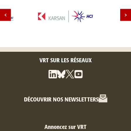
VRT SUR LES RÉSEAUX
DÉCOUVRIR NOS NEWSLETTERS
Annoncez sur VRT