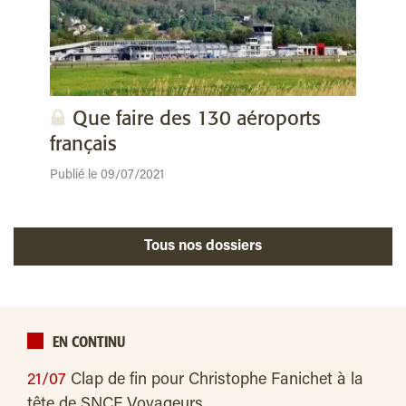
Que faire des 130 aéroports
français
Publié le 09/07/2021
Tous nos dossiers
EN CONTINU
21/07
Clap de fin pour Christophe Fanichet à la
tête de SNCF Voyageurs