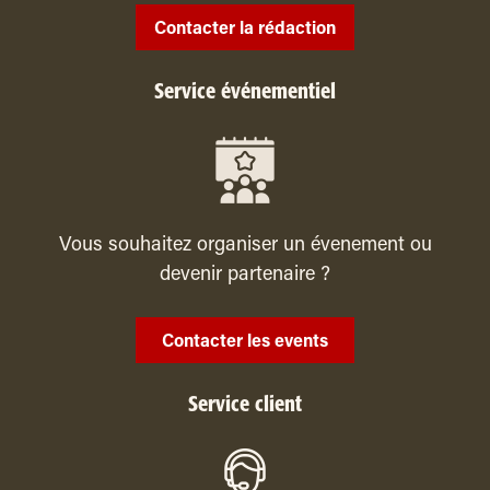
Contacter la rédaction
Service événementiel
Vous souhaitez organiser un évenement ou
devenir partenaire ?
Contacter les events
Service client