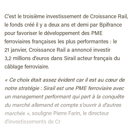
C’est le troisième investissement de Croissance Rail,
le fonds créé il y a deux ans et demi par Bpifrance
pour favoriser le développement des PME
ferroviaires françaises les plus performantes : le
21 janvier, Croissance Rail a annoncé investir
3,2 millions d’euros dans Sirail acteur français du
câblage ferroviaire.
« Ce choix était assez évident car il est au cœur de
notre stratégie : Sirail est une PME ferroviaire avec
un management performant qui part à la conquête
du marché allemand et compte s’ouvrir à d’autres
marchés »
, souligne Pierre Farin, le directeur
d'investissements de Cr