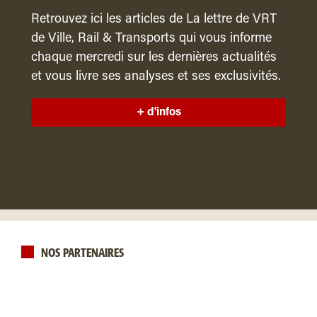
Retrouvez ici les articles de La lettre de VRT
de Ville, Rail & Transports qui vous informe
chaque mercredi sur les dernières actualités
et vous livre ses analyses et ses exclusivités.
+ d'infos
NOS PARTENAIRES