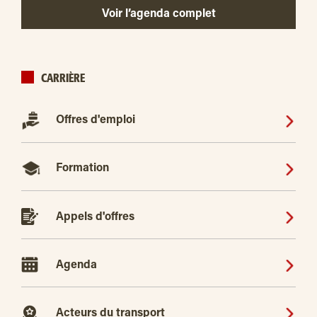
Voir l’agenda complet
CARRIÈRE
Offres d'emploi
Formation
Appels d'offres
Agenda
Acteurs du transport