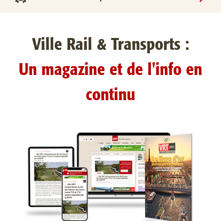
Ville Rail & Transports :
Un magazine et de l'info en
continu