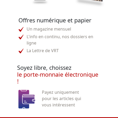
Offres numérique et papier
Un magazine mensuel
L'info en continu, nos dossiers en
ligne
La Lettre de VRT
Soyez libre, choissez
le porte-monnaie électronique
!
Payez uniquement
pour les articles qui
vous intéressent