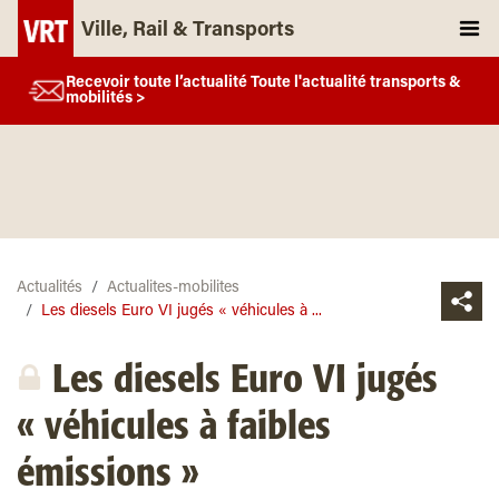
Ville, Rail & Transports
Recevoir toute l’actualité Toute l'actualité transports &
mobilités >
Actualités
Actualites-mobilites
Les diesels Euro VI jugés « véhicules à ...
Les diesels Euro VI jugés
« véhicules à faibles
émissions »