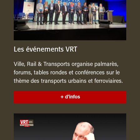
Les événements VRT
Ville, Rail & Transports organise palmarès,
forums, tables rondes et conférences sur le
thème des transports urbains et ferroviaires.
+ d'infos