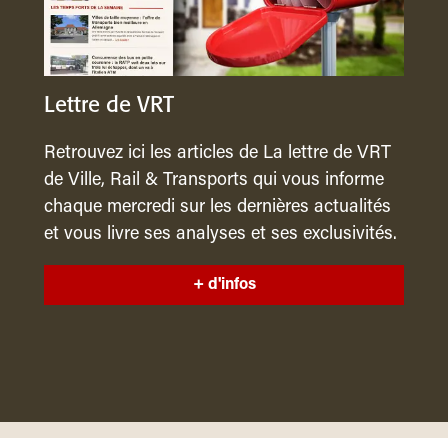
Lettre de VRT
Retrouvez ici les articles de La lettre de VRT
de Ville, Rail & Transports qui vous informe
chaque mercredi sur les dernières actualités
et vous livre ses analyses et ses exclusivités.
+ d'infos