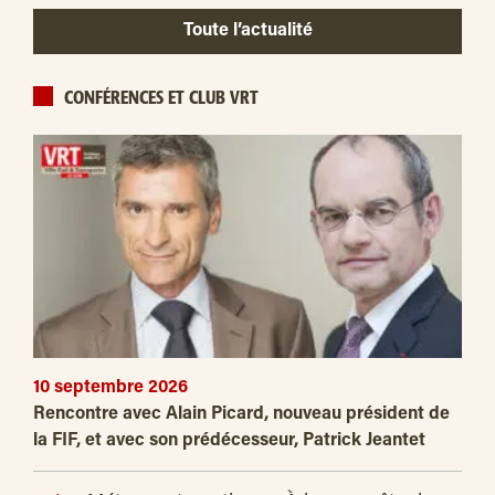
Toute l’actualité
CONFÉRENCES ET CLUB VRT
10 septembre 2026
Rencontre avec Alain Picard, nouveau président de
la FIF, et avec son prédécesseur, Patrick Jeantet