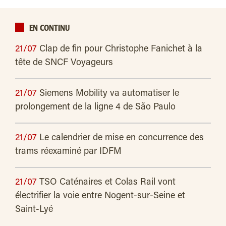
EN CONTINU
21/07
Clap de fin pour Christophe Fanichet à la
tête de SNCF Voyageurs
21/07
Siemens Mobility va automatiser le
prolongement de la ligne 4 de São Paulo
21/07
Le calendrier de mise en concurrence des
trams réexaminé par IDFM
21/07
TSO Caténaires et Colas Rail vont
électrifier la voie entre Nogent-sur-Seine et
Saint-Lyé