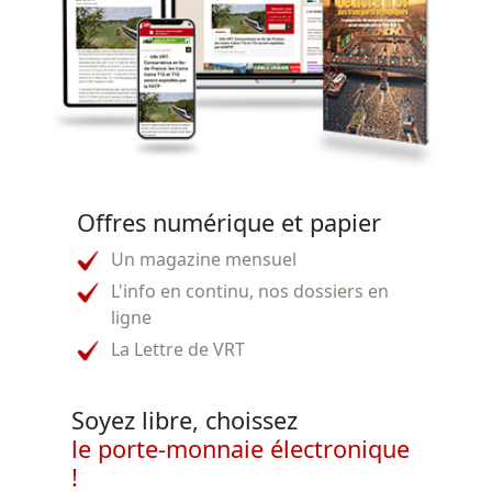
Offres numérique et papier
Un magazine mensuel
L'info en continu, nos dossiers en
ligne
La Lettre de VRT
Soyez libre, choissez
le porte-monnaie électronique
!