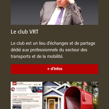
Le club VRT
Le club est un lieu d’échanges et de partage
dédié aux professionnels du secteur des
transports et de la mobilité.
+ d'infos