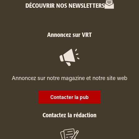
DÉCOUVRIR NOS NEWSLETTERS
Annoncez sur VRT
Annoncez sur notre magazine et notre site web
Contacter la pub
Contactez la rédaction