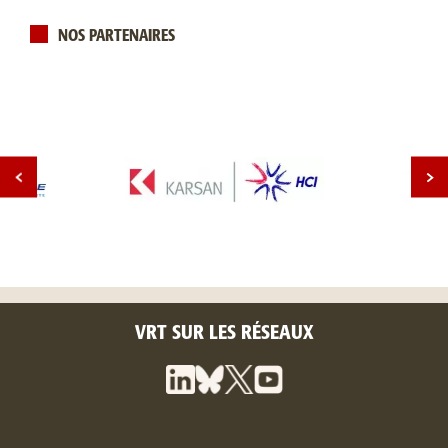
NOS PARTENAIRES
VRT SUR LES RÉSEAUX