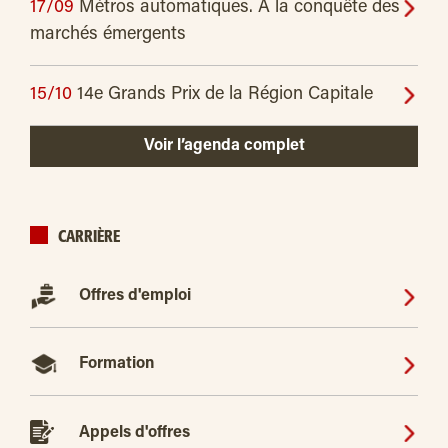
17/09
Métros automatiques. À la conquête des
marchés émergents
15/10
14e Grands Prix de la Région Capitale
Voir l’agenda complet
CARRIÈRE
Offres d'emploi
Formation
Appels d'offres