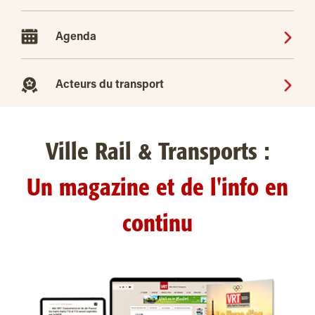
Agenda
Acteurs du transport
Ville Rail & Transports :
Un magazine et de l'info en
continu