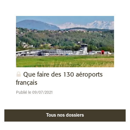
Que faire des 130 aéroports
français
Publié le 09/07/2021
Tous nos dossiers