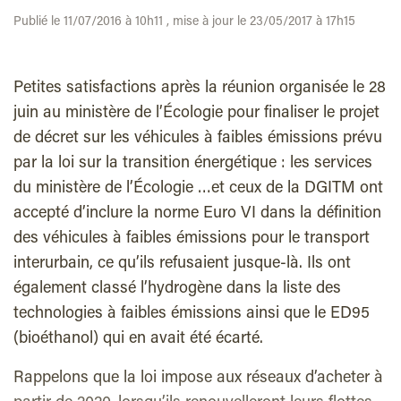
Publié le 11/07/2016 à 10h11 , mise à jour le 23/05/2017 à 17h15
Petites satisfactions après la réunion organisée le 28
juin au ministère de l’Écologie pour finaliser le projet
de décret sur les véhicules à faibles émissions prévu
par la loi sur la transition énergétique : les services
du ministère de l’Écologie …et ceux de la DGITM ont
accepté d’inclure la norme Euro VI dans la définition
des véhicules à faibles émissions pour le transport
interurbain, ce qu’ils refusaient jusque-là. Ils ont
également classé l’hydrogène dans la liste des
technologies à faibles émissions ainsi que le ED95
(bioéthanol) qui en avait été écarté.
Rappelons que la loi impose aux réseaux d’acheter à