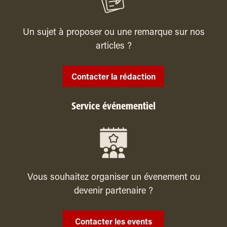
Un sujet à proposer ou une remarque sur nos
articles ?
Contacter la rédaction
Service événementiel
Vous souhaitez organiser un évenement ou
devenir partenaire ?
Contacter les events