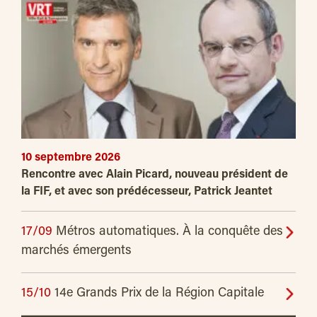
10 septembre 2026
Rencontre avec Alain Picard, nouveau président de
la FIF, et avec son prédécesseur, Patrick Jeantet
17/09
Métros automatiques. À la conquête des
marchés émergents
15/10
14e Grands Prix de la Région Capitale