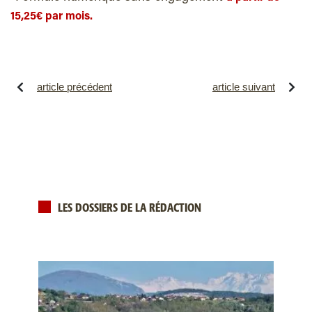
15,25€ par mois.
article précédent
article suivant
LES DOSSIERS DE LA RÉDACTION