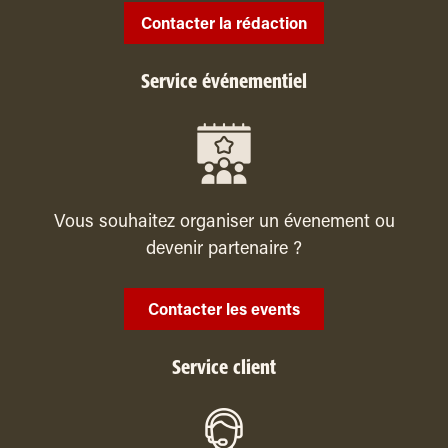
Contacter la rédaction
Service événementiel
Vous souhaitez organiser un évenement ou
devenir partenaire ?
Contacter les events
Service client