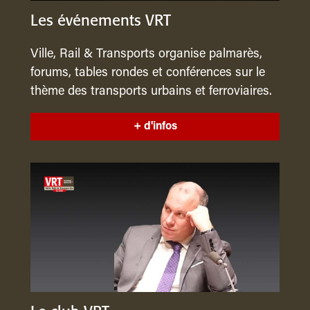
Les événements VRT
Ville, Rail & Transports organise palmarès,
forums, tables rondes et conférences sur le
thème des transports urbains et ferroviaires.
+ d'infos