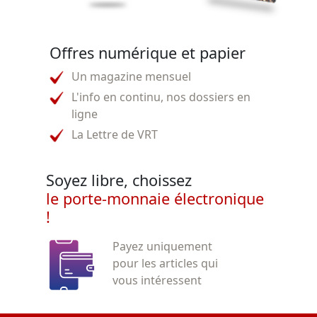
Offres numérique et papier
Un magazine mensuel
L'info en continu, nos dossiers en
ligne
La Lettre de VRT
Soyez libre, choissez
le porte-monnaie électronique
!
Payez uniquement
pour les articles qui
vous intéressent