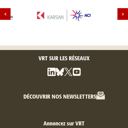
VRT SUR LES RÉSEAUX
DÉCOUVRIR NOS NEWSLETTERS
Annoncez sur VRT