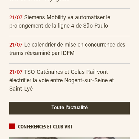
21/07
Siemens Mobility va automatiser le
prolongement de la ligne 4 de São Paulo
21/07
Le calendrier de mise en concurrence des
trams réexaminé par IDFM
21/07
TSO Caténaires et Colas Rail vont
électrifier la voie entre Nogent-sur-Seine et
Saint-Lyé
Toute l’actualité
CONFÉRENCES ET CLUB VRT