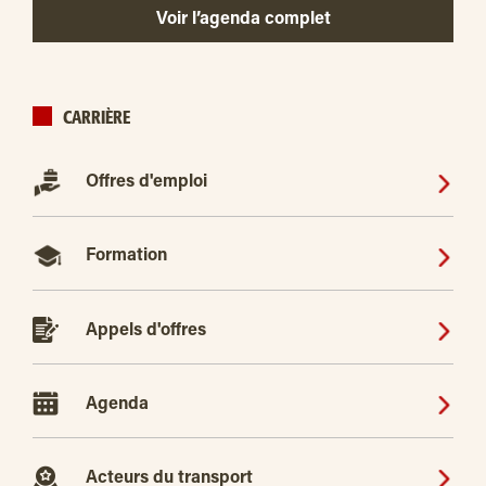
Voir l’agenda complet
CARRIÈRE
Offres d'emploi
Formation
Appels d'offres
Agenda
Acteurs du transport