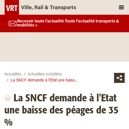
Ville, Rail & Transports
Recevoir toute l’actualité Toute l'actualité transports &
mobilités >
Actualités
Actualites-mobilites
La SNCF demande à l’Etat une baiss...
La SNCF demande à l'Etat
une baisse des péages de 35
%