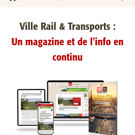
Ville Rail & Transports :
Un magazine et de l'info en
continu