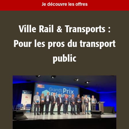
Je découvre les offres
Ville Rail & Transports :
Pour les pros du transport
public