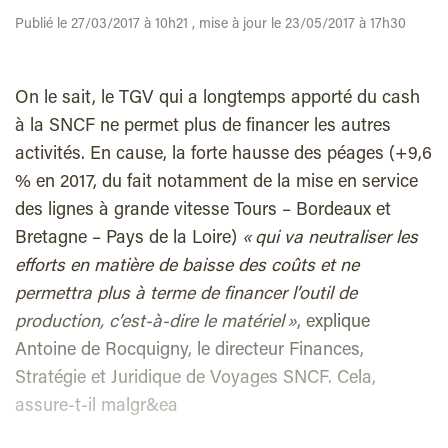
Publié le 27/03/2017 à 10h21 , mise à jour le 23/05/2017 à 17h30
On le sait, le TGV qui a longtemps apporté du cash
à la SNCF ne permet plus de financer les autres
activités. En cause, la forte hausse des péages (+9,6
% en 2017, du fait notamment de la mise en service
des lignes à grande vitesse Tours – Bordeaux et
Bretagne – Pays de la Loire)
« qui va neutraliser les
efforts en matière de baisse des coûts et ne
permettra plus à terme de financer l’outil de
production, c’est-à-dire le matériel »
, explique
Antoine de Rocquigny, le directeur Finances,
Stratégie et Juridique de Voyages SNCF. Cela,
assure-t-il malgr&ea