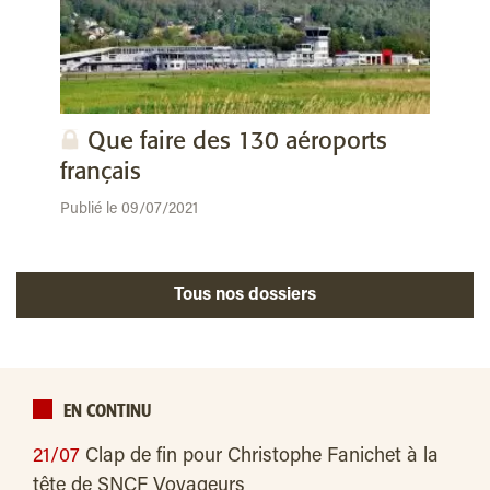
Que faire des 130 aéroports
français
Publié le 09/07/2021
Tous nos dossiers
EN CONTINU
21/07
Clap de fin pour Christophe Fanichet à la
tête de SNCF Voyageurs