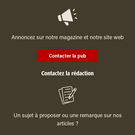
Annoncez sur notre magazine et notre site web
Contacter la pub
Contactez la rédaction
Un sujet à proposer ou une remarque sur nos
articles ?