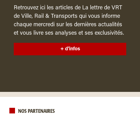
Retrouvez ici les articles de La lettre de VRT
de Ville, Rail & Transports qui vous informe
chaque mercredi sur les dernières actualités
et vous livre ses analyses et ses exclusivités.
+ d'infos
NOS PARTENAIRES