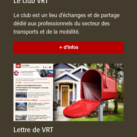
Le club VRT
Le club est un lieu d’échanges et de partage
dédié aux professionnels du secteur des
transports et de la mobilité.
+ d'infos
Lettre de VRT