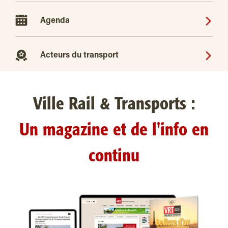
Agenda
Acteurs du transport
Ville Rail & Transports :
Un magazine et de l'info en
continu