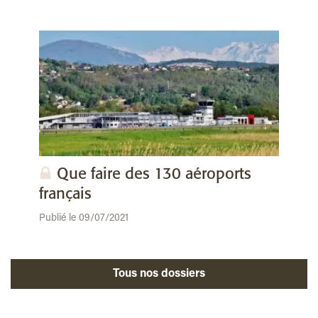
Que faire des 130 aéroports
français
Publié le 09/07/2021
Tous nos dossiers