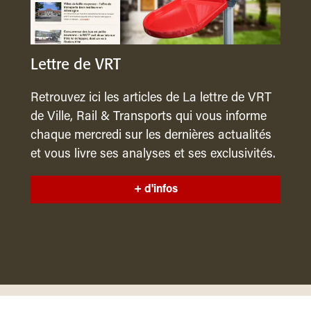
Lettre de VRT
Retrouvez ici les articles de La lettre de VRT
de Ville, Rail & Transports qui vous informe
chaque mercredi sur les dernières actualités
et vous livre ses analyses et ses exclusivités.
+ d'infos