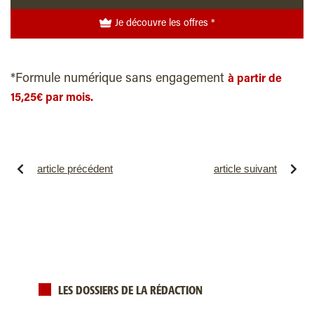
Je découvre les offres *
*Formule numérique sans engagement
à partir de
15,25€ par mois.
article précédent
article suivant
LES DOSSIERS DE LA RÉDACTION