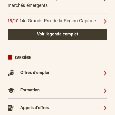
marchés émergents
15/10
14e Grands Prix de la Région Capitale
Voir l’agenda complet
CARRIÈRE
Offres d'emploi
Formation
Appels d'offres