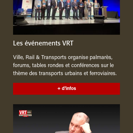
Les événements VRT
Ville, Rail & Transports organise palmarès,
forums, tables rondes et conférences sur le
thème des transports urbains et ferroviaires.
+ d'infos