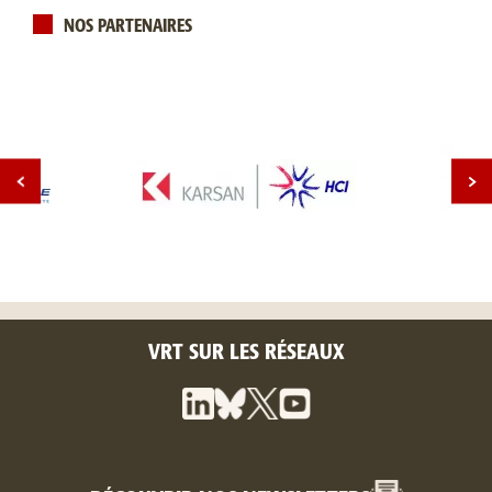
NOS PARTENAIRES
VRT SUR LES RÉSEAUX