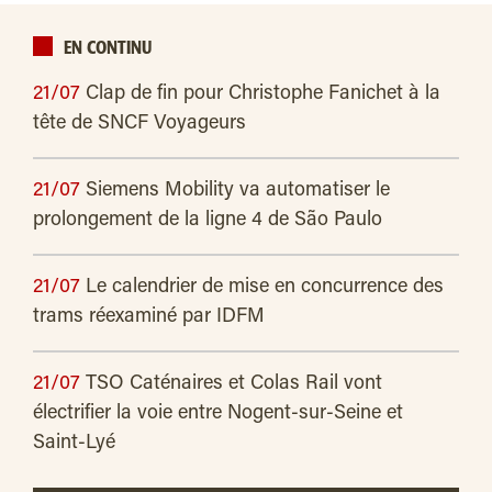
EN CONTINU
21/07
Clap de fin pour Christophe Fanichet à la
tête de SNCF Voyageurs
21/07
Siemens Mobility va automatiser le
prolongement de la ligne 4 de São Paulo
21/07
Le calendrier de mise en concurrence des
trams réexaminé par IDFM
21/07
TSO Caténaires et Colas Rail vont
électrifier la voie entre Nogent-sur-Seine et
Saint-Lyé