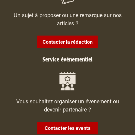
Un sujet à proposer ou une remarque sur nos
articles ?
Contacter la rédaction
Service événementiel
Vous souhaitez organiser un évenement ou
devenir partenaire ?
Contacter les events