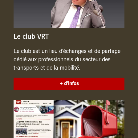
Le club VRT
Le club est un lieu d’échanges et de partage
dédié aux professionnels du secteur des
transports et de la mobilité.
+ d'infos