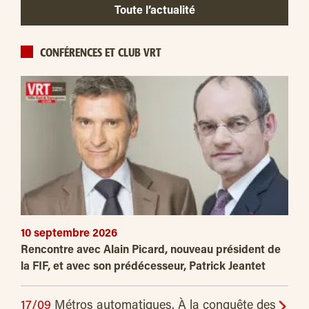
Toute l’actualité
CONFÉRENCES ET CLUB VRT
10 septembre 2026
Rencontre avec Alain Picard, nouveau président de
la FIF, et avec son prédécesseur, Patrick Jeantet
17/09
Métros automatiques. À la conquête des