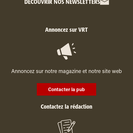
DÉCOUVRIR NOS NEWSLETTERS
Annoncez sur VRT
Annoncez sur notre magazine et notre site web
Contacter la pub
Contactez la rédaction