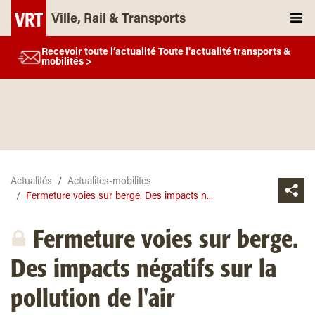
Ville, Rail & Transports
Recevoir toute l’actualité Toute l'actualité transports &
mobilités >
Actualités
Actualites-mobilites
Fermeture voies sur berge. Des impacts n...
Fermeture voies sur berge.
Des impacts négatifs sur la
pollution de l'air