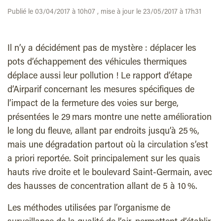
Publié le 03/04/2017 à 10h07 , mise à jour le 23/05/2017 à 17h31
Il n’y a décidément pas de mystère : déplacer les
pots d’échappement des véhicules thermiques
déplace aussi leur pollution ! Le rapport d’étape
d’Airparif concernant les mesures spécifiques de
l’impact de la fermeture des voies sur berge,
présentées le 29 mars montre une nette amélioration
le long du fleuve, allant par endroits jusqu’à 25 %,
mais une dégradation partout où la circulation s’est
a priori reportée. Soit principalement sur les quais
hauts rive droite et le boulevard Saint-Germain, avec
des hausses de concentration allant de 5 à 10 %.
Les méthodes utilisées par l’organisme de