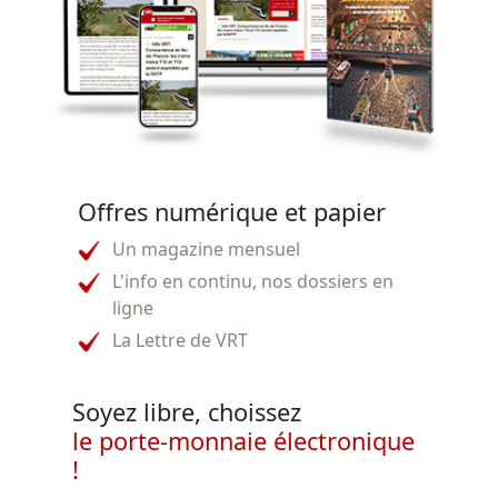
Offres numérique et papier
Un magazine mensuel
L'info en continu, nos dossiers en
ligne
La Lettre de VRT
Soyez libre, choissez
le porte-monnaie électronique
!