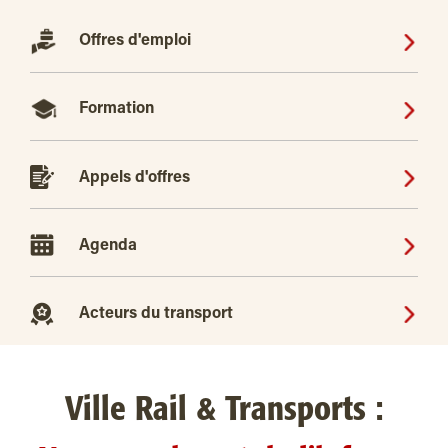
Offres d'emploi
Formation
Appels d'offres
Agenda
Acteurs du transport
Ville Rail & Transports :