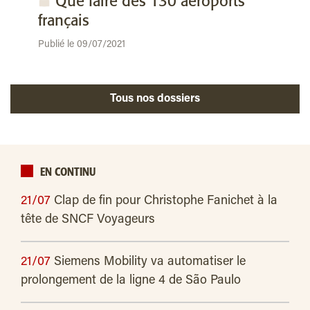
Que faire des 130 aéroports
français
Publié le 09/07/2021
Tous nos dossiers
EN CONTINU
21/07
Clap de fin pour Christophe Fanichet à la
tête de SNCF Voyageurs
21/07
Siemens Mobility va automatiser le
prolongement de la ligne 4 de São Paulo