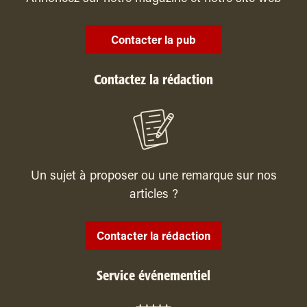
Contacter la pub
Contactez la rédaction
Un sujet à proposer ou une remarque sur nos
articles ?
Contacter la rédaction
Service événementiel