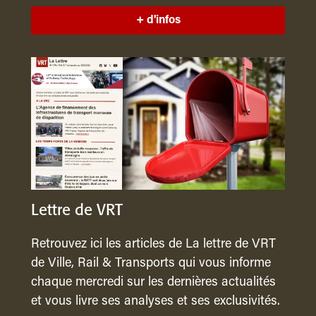
+ d'infos
Lettre de VRT
Retrouvez ici les articles de La lettre de VRT
de Ville, Rail & Transports qui vous informe
chaque mercredi sur les dernières actualités
et vous livre ses analyses et ses exclusivités.