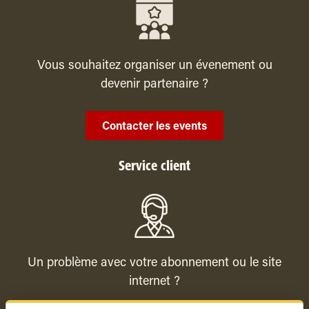
Vous souhaitez organiser un évenement ou
devenir partenaire ?
Contacter les events
Service client
Un problème avec votre abonnement ou le site
internet ?