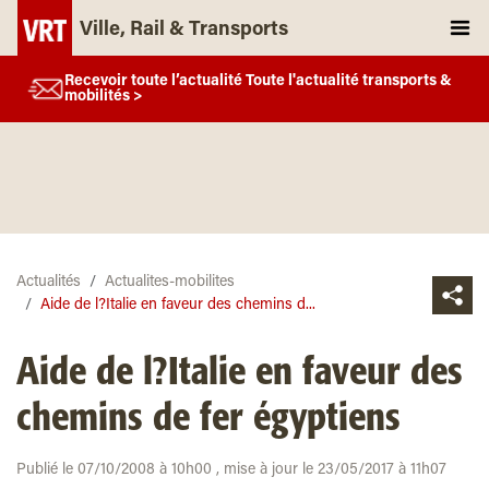
Ville, Rail & Transports
Recevoir toute l’actualité Toute l'actualité transports &
mobilités >
Actualités
Actualites-mobilites
Aide de l?Italie en faveur des chemins d...
Aide de l?Italie en faveur des
chemins de fer égyptiens
Publié le 07/10/2008 à 10h00 , mise à jour le 23/05/2017 à 11h07