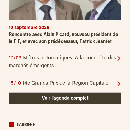
10 septembre 2026
Rencontre avec Alain Picard, nouveau président de
la FIF, et avec son prédécesseur, Patrick Jeantet
17/09
Métros automatiques. À la conquête des
marchés émergents
15/10
14e Grands Prix de la Région Capitale
Voir l’agenda complet
CARRIÈRE