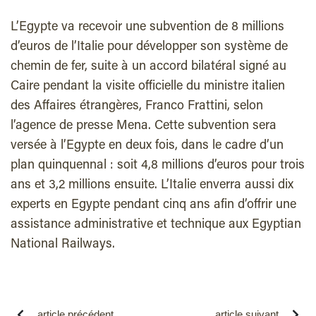
L’Egypte va recevoir une subvention de 8 millions
d’euros de l’Italie pour développer son système de
chemin de fer, suite à un accord bilatéral signé au
Caire pendant la visite officielle du ministre italien
des Affaires étrangères, Franco Frattini, selon
l’agence de presse Mena. Cette subvention sera
versée à l’Egypte en deux fois, dans le cadre d’un
plan quinquennal : soit 4,8 millions d’euros pour trois
ans et 3,2 millions ensuite. L’Italie enverra aussi dix
experts en Egypte pendant cinq ans afin d’offrir une
assistance administrative et technique aux Egyptian
National Railways.
article précédent
article suivant