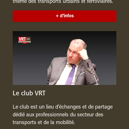
thème des transports urbains et ferroviaires.
+ d'infos
Le club VRT
Le club est un lieu d’échanges et de partage
dédié aux professionnels du secteur des
transports et de la mobilité.