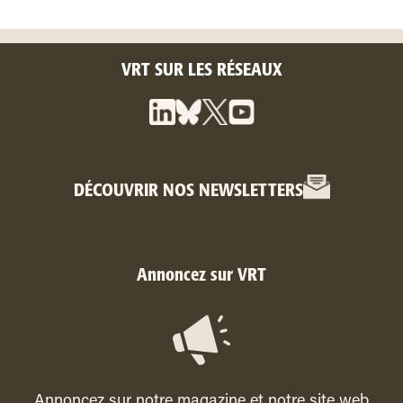
VRT SUR LES RÉSEAUX
DÉCOUVRIR NOS NEWSLETTERS
Annoncez sur VRT
Annoncez sur notre magazine et notre site web