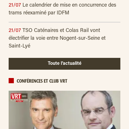
21/07
Le calendrier de mise en concurrence des
trams réexaminé par IDFM
21/07
TSO Caténaires et Colas Rail vont
électrifier la voie entre Nogent-sur-Seine et
Saint-Lyé
Toute l’actualité
CONFÉRENCES ET CLUB VRT