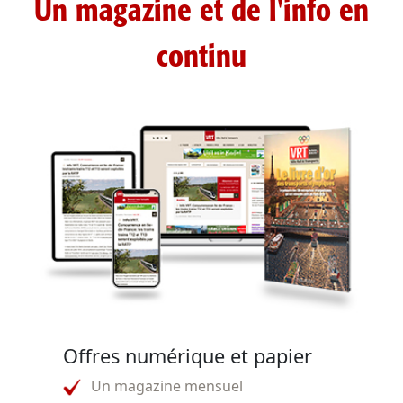
Un magazine et de l'info en
continu
Offres numérique et papier
Un magazine mensuel