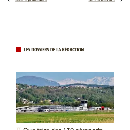
LES DOSSIERS DE LA RÉDACTION