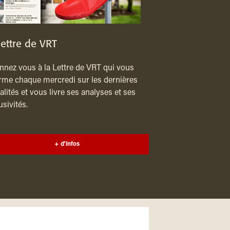
lettre de VRT
nez vous à la Lettre de VRT qui vous
rme chaque mercredi sur les dernières
alités et vous livre ses analyses et ses
usivités.
+ d'infos