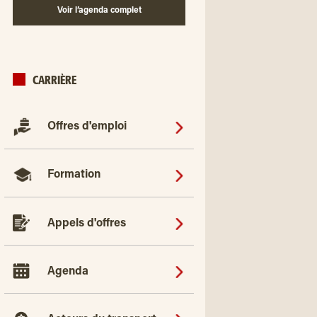
Voir l’agenda complet
CARRIÈRE
Offres d'emploi
Formation
Appels d'offres
Agenda