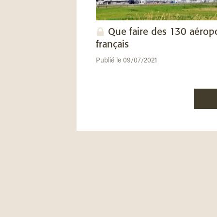
Que faire des 130 aérop
français
Publié le 09/07/2021