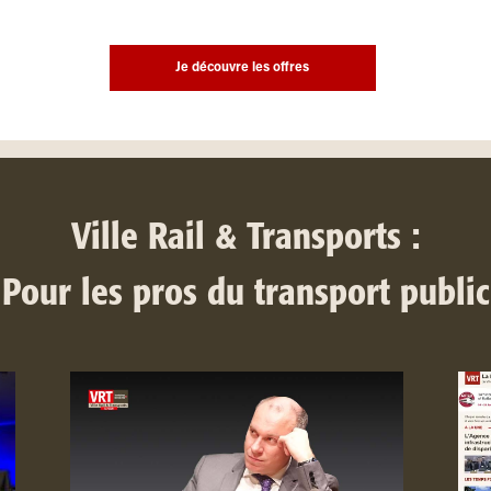
Je découvre les offres
Ville Rail & Transports :
Pour les pros du transport public