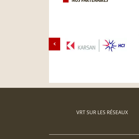
NOS PARTENAIRES
VRT SUR LES RÉSEAUX