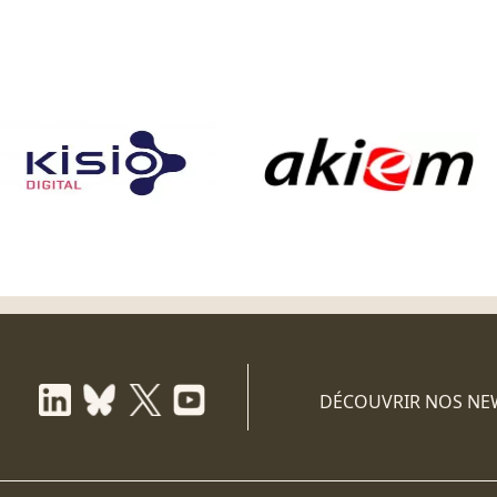
DÉCOUVRIR NOS NE