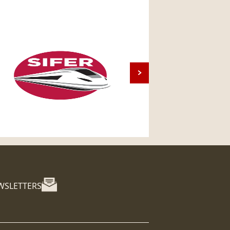
WSLETTERS