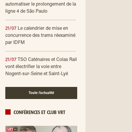
automatiser le prolongement de la
ligne 4 de São Paulo
21/07
Le calendrier de mise en
concurrence des trams réexaminé
par IDFM
21/07
TSO Caténaires et Colas Rail
vont électrifier la voie entre
Nogent-sur-Seine et Saint-Lyé
Toute l’actualité
CONFÉRENCES ET CLUB VRT