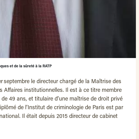
sques et de la sûreté à la RATP
r septembre le directeur chargé de la Maîtrise des
 Affaires institutionnelles. Il est à ce titre membre
 49 ans, et titulaire d’une maîtrise de droit privé
iplômé de l’Institut de criminologie de Paris est par
national. Il était depuis 2015 directeur de cabinet