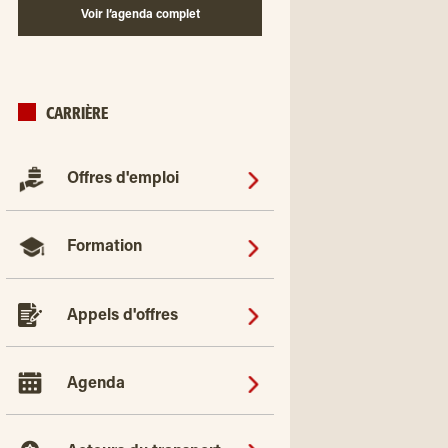
Voir l’agenda complet
CARRIÈRE
Offres d'emploi
Formation
Appels d'offres
Agenda