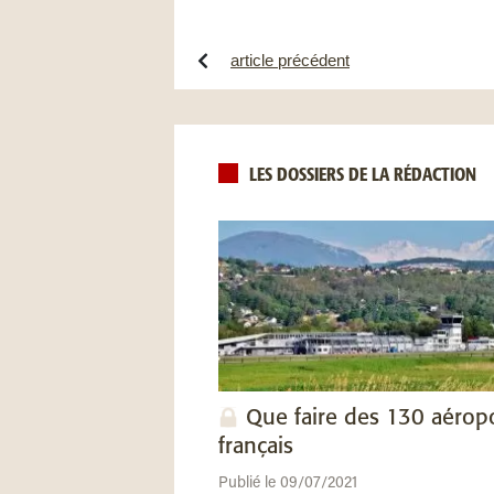
article précédent
LES DOSSIERS DE LA RÉDACTION
Que faire des 130 aérop
français
Publié le 09/07/2021