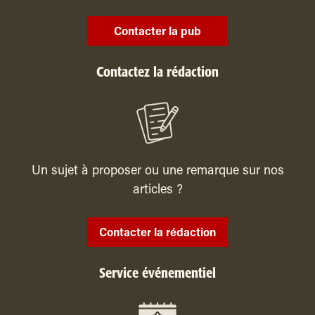
Contacter la pub
Contactez la rédaction
Un sujet à proposer ou une remarque sur nos
articles ?
Contacter la rédaction
Service événementiel