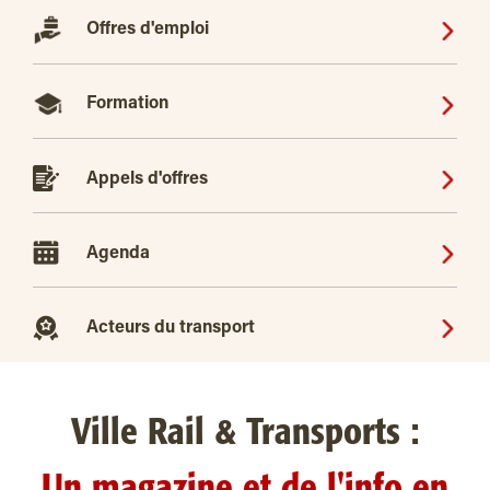
Offres d'emploi
Formation
Appels d'offres
Agenda
Acteurs du transport
Ville Rail & Transports :
Un magazine et de l'info en