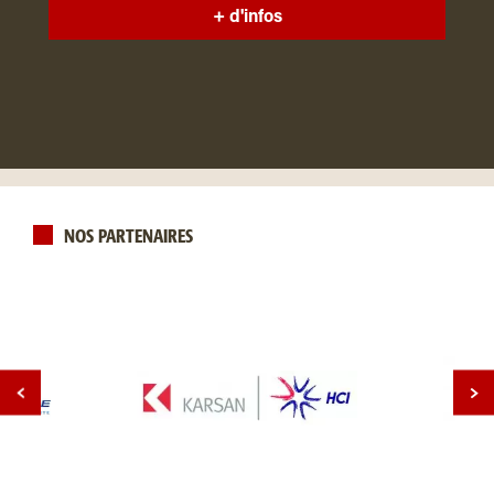
+ d'infos
NOS PARTENAIRES