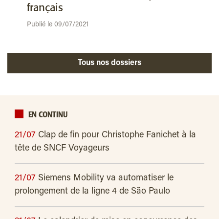
français
Publié le 09/07/2021
Tous nos dossiers
EN CONTINU
21/07
Clap de fin pour Christophe Fanichet à la
tête de SNCF Voyageurs
21/07
Siemens Mobility va automatiser le
prolongement de la ligne 4 de São Paulo