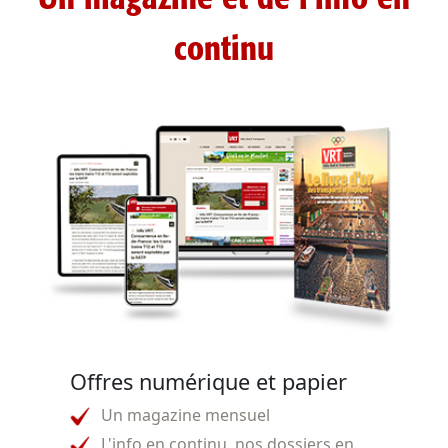
continu
Offres numérique et papier
Un magazine mensuel
L'info en continu, nos dossiers en