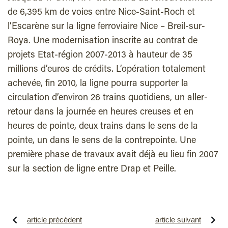
de 6,395 km de voies entre Nice-Saint-Roch et
l’Escarène sur la ligne ferroviaire Nice – Breil-sur-
Roya. Une modernisation inscrite au contrat de
projets Etat-région 2007-2013 à hauteur de 35
millions d’euros de crédits. L’opération totalement
achevée, fin 2010, la ligne pourra supporter la
circulation d’environ 26 trains quotidiens, un aller-
retour dans la journée en heures creuses et en
heures de pointe, deux trains dans le sens de la
pointe, un dans le sens de la contrepointe. Une
première phase de travaux avait déjà eu lieu fin 2007
sur la section de ligne entre Drap et Peille.
article précédent
article suivant