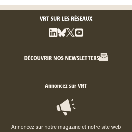
VRT SUR LES RÉSEAUX
DÉCOUVRIR NOS NEWSLETTERS
Annoncez sur VRT
Annoncez sur notre magazine et notre site web