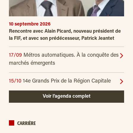
10 septembre 2026
Rencontre avec Alain Picard, nouveau président de
la FIF, et avec son prédécesseur, Patrick Jeantet
17/09
Métros automatiques. À la conquête des
marchés émergents
15/10
14e Grands Prix de la Région Capitale
Voir l’agenda complet
CARRIÈRE