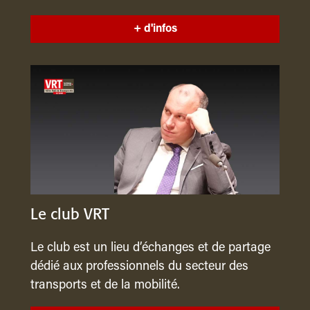
+ d'infos
Le club VRT
Le club est un lieu d’échanges et de partage
dédié aux professionnels du secteur des
transports et de la mobilité.