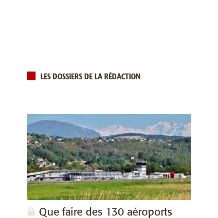
LES DOSSIERS DE LA RÉDACTION
Que faire des 130 aéroports