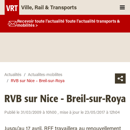
Ville, Rail & Transports
Recevoir toute l’actualité Toute l'actualité transports &
mobilités >
Actualités
Actualites-mobilites
RVB sur Nice – Breil-sur-Roya
RVB sur Nice - Breil-sur-Roya
Publié le 31/03/2009 à 10h00 , mise à jour le 23/05/2017 à 12h04
Jusqu’au 17 avril, RFF travaillera au renouvellement