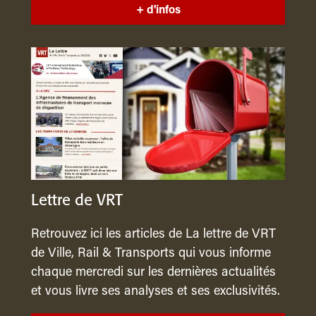
+ d'infos
Lettre de VRT
Retrouvez ici les articles de La lettre de VRT
de Ville, Rail & Transports qui vous informe
chaque mercredi sur les dernières actualités
et vous livre ses analyses et ses exclusivités.