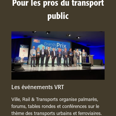
Pour les pros du transport
public
Les événements VRT
Ville, Rail & Transports organise palmarès,
forums, tables rondes et conférences sur le
thème des transports urbains et ferroviaires.