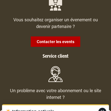
Vous souhaitez organiser un évenement ou
devenir partenaire ?
Contacter les events
Service client
Un problème avec votre abonnement ou le site
internet ?