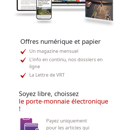
Offres numérique et papier
Un magazine mensuel
L'info en continu, nos dossiers en
ligne
La Lettre de VRT
Soyez libre, choissez
le porte-monnaie électronique
!
Payez uniquement
pour les articles qui