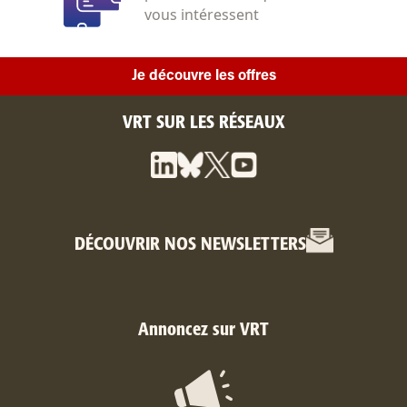
vous intéressent
Je découvre les offres
VRT SUR LES RÉSEAUX
DÉCOUVRIR NOS NEWSLETTERS
Annoncez sur VRT