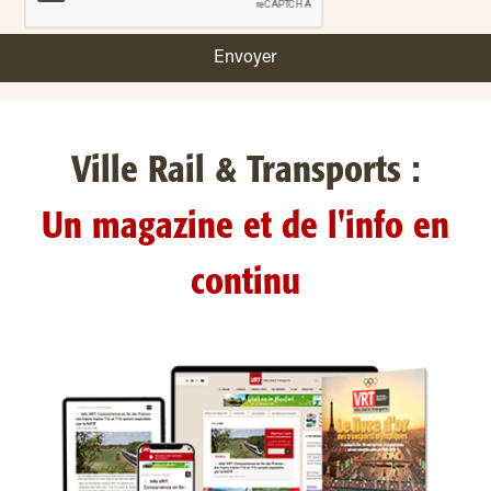
Envoyer
Ville Rail & Transports :
Un magazine et de l'info en
continu