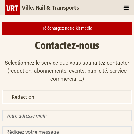
Ville, Rail & Transports
Téléchargez notre kit média
Contactez-nous
Sélectionnez le service que vous souhaitez contacter
(rédaction, abonnements, events, publicité, service
commercial....)