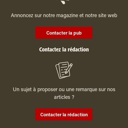
Annoncez sur notre magazine et notre site web
Contacter la pub
Contactez la rédaction
Un sujet à proposer ou une remarque sur nos
articles ?
Contacter la rédaction