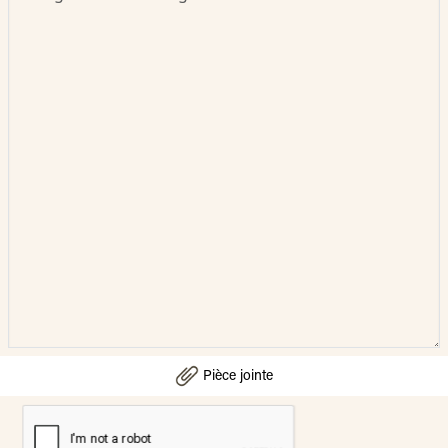
Pièce jointe