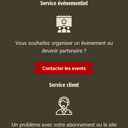
Service événementiel
Vous souhaitez organiser un évenement ou
devenir partenaire ?
Contacter les events
Service client
Un problème avec votre abonnement ou le site