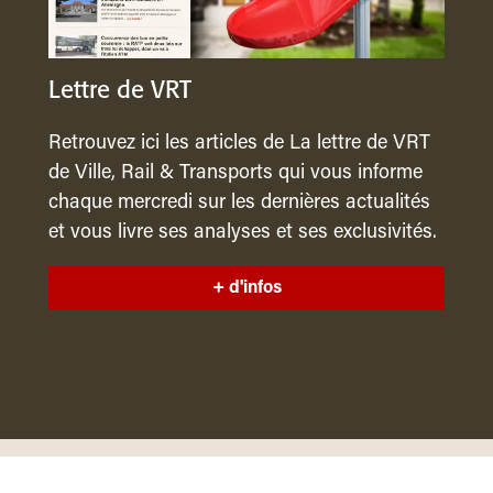
Lettre de VRT
Retrouvez ici les articles de La lettre de VRT
de Ville, Rail & Transports qui vous informe
chaque mercredi sur les dernières actualités
et vous livre ses analyses et ses exclusivités.
+ d'infos