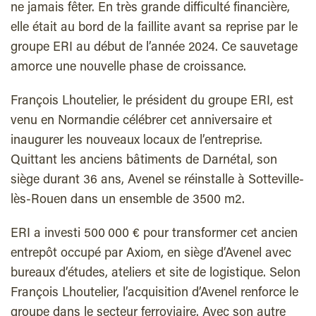
ne jamais fêter. En très grande difficulté financière,
elle était au bord de la faillite avant sa reprise par le
groupe ERI au début de l’année 2024. Ce sauvetage
amorce une nouvelle phase de croissance.
François Lhoutelier, le président du groupe ERI, est
venu en Normandie célébrer cet anniversaire et
inaugurer les nouveaux locaux de l’entreprise.
Quittant les anciens bâtiments de Darnétal, son
siège durant 36 ans, Avenel se réinstalle à Sotteville-
lès-Rouen dans un ensemble de 3500 m2.
ERI a investi 500 000 € pour transformer cet ancien
entrepôt occupé par Axiom, en siège d’Avenel avec
bureaux d’études, ateliers et site de logistique. Selon
François Lhoutelier, l’acquisition d’Avenel renforce le
groupe dans le secteur ferroviaire. Avec son autre