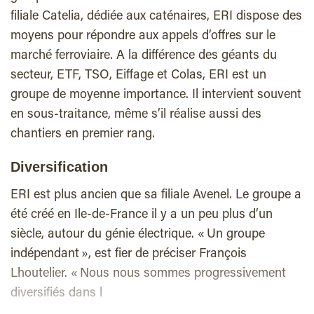
filiale Catelia, dédiée aux caténaires, ERI dispose des
moyens pour répondre aux appels d’offres sur le
marché ferroviaire. A la différence des géants du
secteur, ETF, TSO, Eiffage et Colas, ERI est un
groupe de moyenne importance. Il intervient souvent
en sous-traitance, même s’il réalise aussi des
chantiers en premier rang.
Diversification
ERI est plus ancien que sa filiale Avenel. Le groupe a
été créé en Ile-de-France il y a un peu plus d’un
siècle, autour du génie électrique. « Un groupe
indépendant », est fier de préciser François
Lhoutelier. « Nous nous sommes progressivement
diversifiés dans l