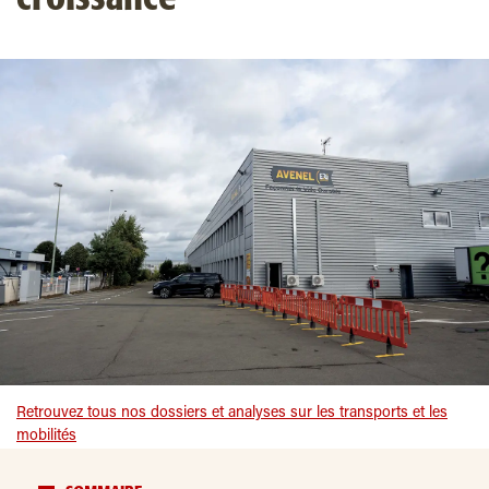
Retrouvez tous nos dossiers et analyses sur les transports et les
mobilités