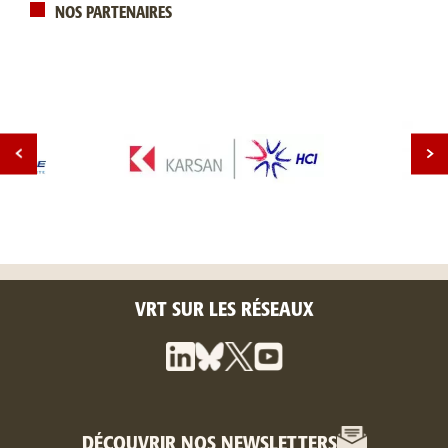
NOS PARTENAIRES
VRT SUR LES RÉSEAUX
DÉCOUVRIR NOS NEWSLETTERS