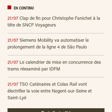
EN CONTINU
21/07
Clap de fin pour Christophe Fanichet à la
tête de SNCF Voyageurs
21/07
Siemens Mobility va automatiser le
prolongement de la ligne 4 de São Paulo
21/07
Le calendrier de mise en concurrence des
trams réexaminé par IDFM
21/07
TSO Caténaires et Colas Rail vont
électrifier la voie entre Nogent-sur-Seine et
Saint-Lyé