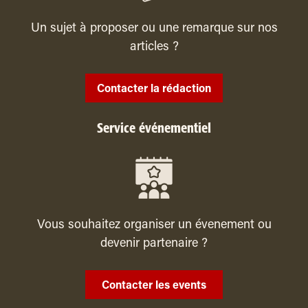
Un sujet à proposer ou une remarque sur nos
articles ?
Contacter la rédaction
Service événementiel
Vous souhaitez organiser un évenement ou
devenir partenaire ?
Contacter les events