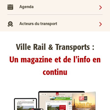
Agenda
Acteurs du transport
Ville Rail & Transports :
Un magazine et de l'info en
continu