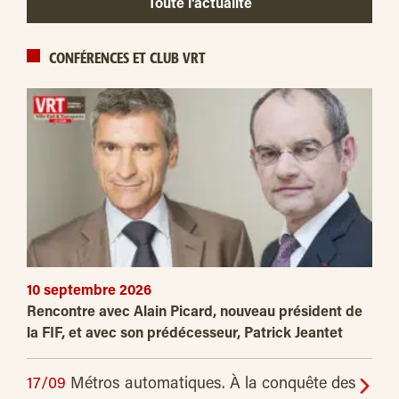
Toute l’actualité
CONFÉRENCES ET CLUB VRT
10 septembre 2026
Rencontre avec Alain Picard, nouveau président de
la FIF, et avec son prédécesseur, Patrick Jeantet
17/09
Métros automatiques. À la conquête des