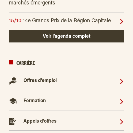
marchés émergents
15/10
14e Grands Prix de la Région Capitale
Voir l’agenda complet
CARRIÈRE
Offres d'emploi
Formation
Appels d'offres