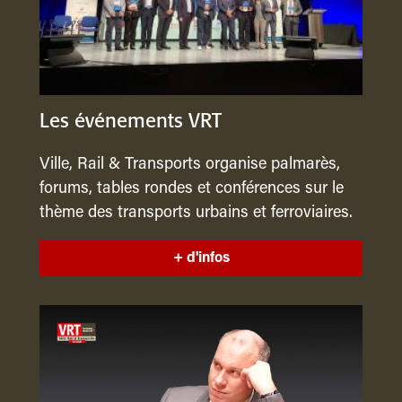
Les événements VRT
Ville, Rail & Transports organise palmarès,
forums, tables rondes et conférences sur le
thème des transports urbains et ferroviaires.
+ d'infos