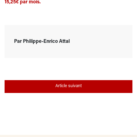
15,25€ par mois.
Par Philippe-Enrico Attal
Article suivant