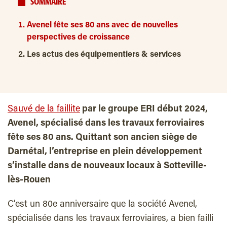
SOMMAIRE
Avenel fête ses 80 ans avec de nouvelles
perspectives de croissance
Les actus des équipementiers & services
Sauvé de la faillite
par le groupe ERI début 2024,
Avenel, spécialisé dans les travaux ferroviaires
fête ses 80 ans. Quittant son ancien siège de
Darnétal, l’entreprise en plein développement
s’installe dans de nouveaux locaux à Sotteville-
lès-Rouen
C’est un 80e anniversaire que la société Avenel,
spécialisée dans les travaux ferroviaires, a bien failli