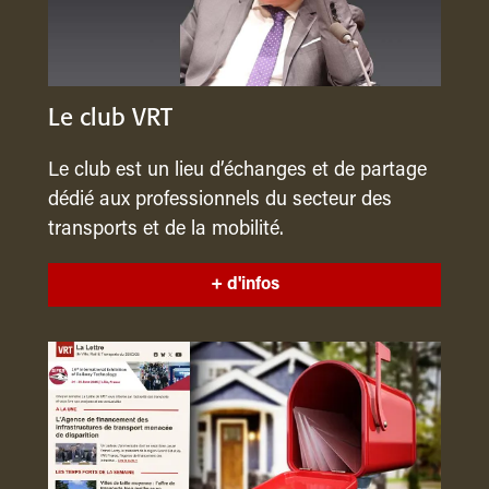
Le club VRT
Le club est un lieu d’échanges et de partage
dédié aux professionnels du secteur des
transports et de la mobilité.
+ d'infos