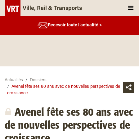
Ville, Rail & Transports
Recevoir toute l’actualité >
Actualités
Dossiers
Avenel fête ses 80 ans avec de nouvelles perspectives de
croissance
Avenel fête ses 80 ans avec
de nouvelles perspectives de
croissance