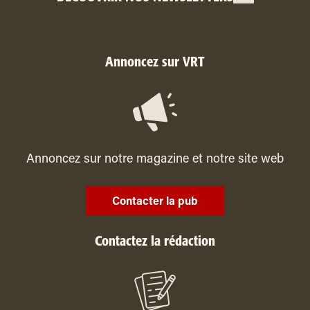
Annoncez sur VRT
Annoncez sur notre magazine et notre site web
Contacter la pub
Contactez la rédaction