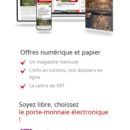
Offres numérique et papier
Un magazine mensuel
L'info en continu, nos dossiers en
ligne
La Lettre de VRT
Soyez libre, choissez
le porte-monnaie électronique
!