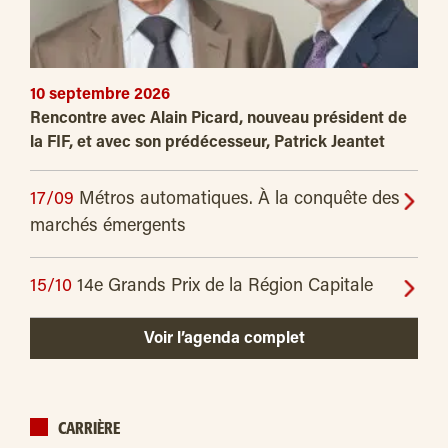
10 septembre 2026
Rencontre avec Alain Picard, nouveau président de
la FIF, et avec son prédécesseur, Patrick Jeantet
17/09
Métros automatiques. À la conquête des
marchés émergents
15/10
14e Grands Prix de la Région Capitale
Voir l’agenda complet
CARRIÈRE