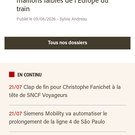
maillons faibles de l’Europe du
train
Publié le 09/06/2026 - Sylvie Andreau
Tous nos dossiers
EN CONTINU
21/07
Clap de fin pour Christophe Fanichet à la
tête de SNCF Voyageurs
21/07
Siemens Mobility va automatiser le
prolongement de la ligne 4 de São Paulo