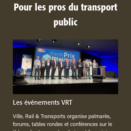
Pour les pros du transport
public
Les événements VRT
Ville, Rail & Transports organise palmarès,
forums, tables rondes et conférences sur le