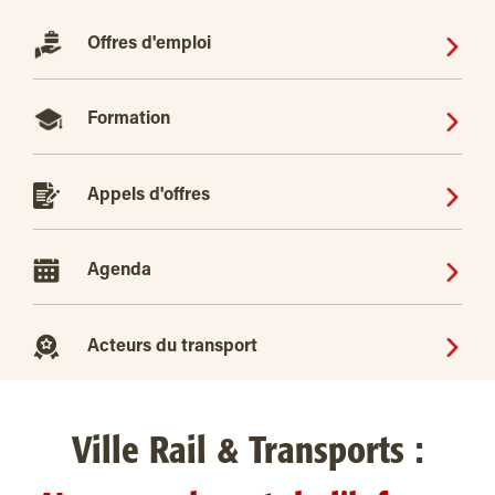
Offres d'emploi
Formation
Appels d'offres
Agenda
Acteurs du transport
Ville Rail & Transports :