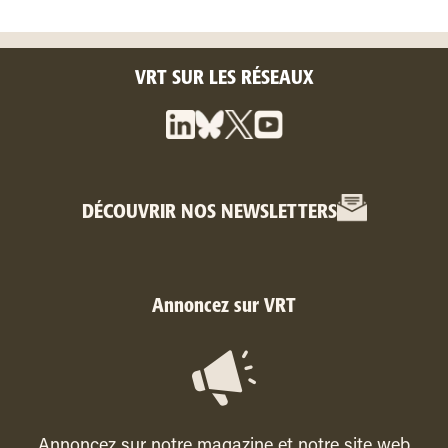
VRT SUR LES RÉSEAUX
DÉCOUVRIR NOS NEWSLETTERS
Annoncez sur VRT
Annoncez sur notre magazine et notre site web