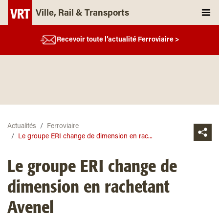
Ville, Rail & Transports
Recevoir toute l’actualité Ferroviaire >
Actualités
Ferroviaire
Le groupe ERI change de dimension en rac...
Le groupe ERI change de
dimension en rachetant
Avenel