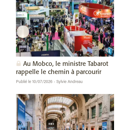
Au Mobco, le ministre Tabarot
rappelle le chemin à parcourir
Publié le 10/07/2026 - Sylvie Andreau