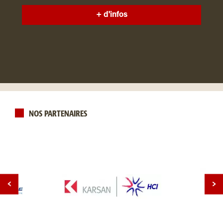
+ d'infos
NOS PARTENAIRES