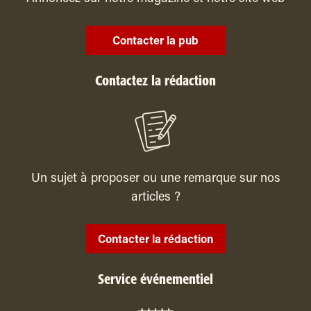
Contacter la pub
Contactez la rédaction
Un sujet à proposer ou une remarque sur nos
articles ?
Contacter la rédaction
Service événementiel