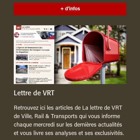
+ d'infos
Lettre de VRT
Retrouvez ici les articles de La lettre de VRT
de Ville, Rail & Transports qui vous informe
chaque mercredi sur les dernières actualités
et vous livre ses analyses et ses exclusivités.