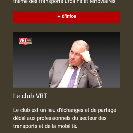
thème des transports urbains et ferroviaires.
+ d'infos
Le club VRT
Le club est un lieu d’échanges et de partage
dédié aux professionnels du secteur des
transports et de la mobilité.