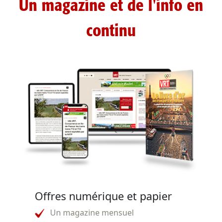
Un magazine et de l'info en
continu
Offres numérique et papier
Un magazine mensuel