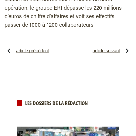
issues
les
deux entreprises.
A l’issue de cette
opération, le groupe ERI dépasse les 220 millions
d’euros de chiffre d’affaires et voit ses effectifs
passer de
1000 à 1200 collaborateurs
article précédent
article suivant
LES DOSSIERS DE LA RÉDACTION