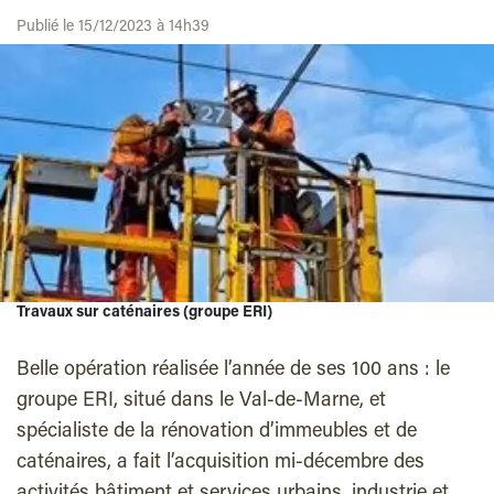
Publié le 15/12/2023 à 14h39
Travaux sur caténaires (groupe ERI)
Belle opération réalisée l’année de ses 100 ans : le
groupe ERI, situé dans le Val-de-Marne, et
spécialiste de la rénovation d’immeubles et de
caténaires, a fait l’acquisition mi-décembre des