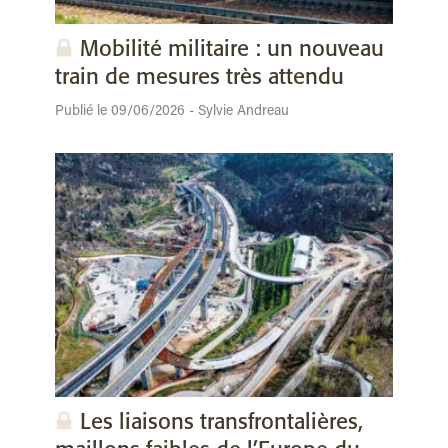
Mobilité militaire : un nouveau
train de mesures très attendu
Publié le 09/06/2026 - Sylvie Andreau
Les liaisons transfrontalières,