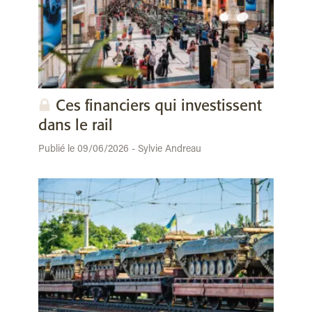
Ces financiers qui investissent
dans le rail
Publié le 09/06/2026 - Sylvie Andreau