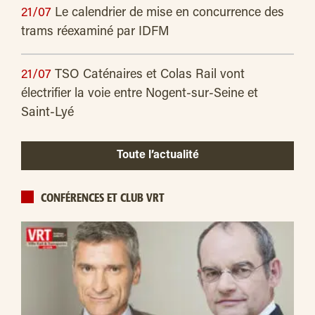
21/07
Le calendrier de mise en concurrence des
trams réexaminé par IDFM
21/07
TSO Caténaires et Colas Rail vont
électrifier la voie entre Nogent-sur-Seine et
Saint-Lyé
Toute l’actualité
CONFÉRENCES ET CLUB VRT