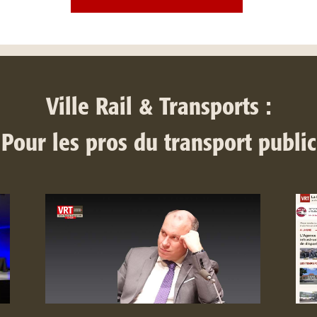
Ville Rail & Transports :
Pour les pros du transport public