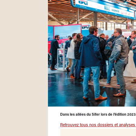
Dans les allées du Sifer lors de l’édition 2023
Retrouvez tous nos dossiers et analyses s