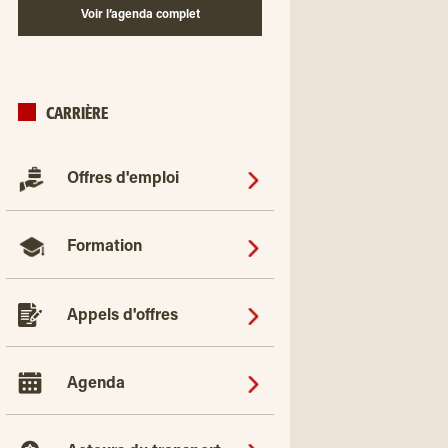
Voir l’agenda complet
CARRIÈRE
Offres d'emploi
Formation
Appels d'offres
Agenda