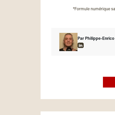
*Formule numérique s
Par Philippe-Enrico 