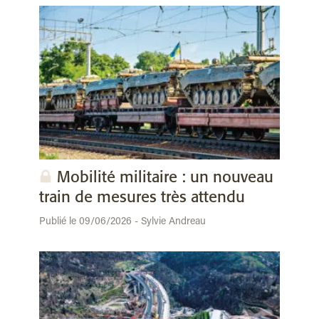
Mobilité militaire : un nouveau
train de mesures très attendu
Publié le 09/06/2026 - Sylvie Andreau