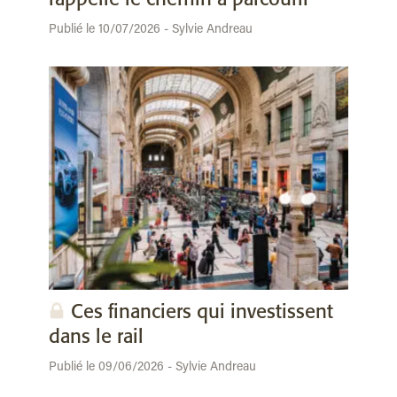
Publié le 10/07/2026 - Sylvie Andreau
Ces financiers qui investissent
dans le rail
Publié le 09/06/2026 - Sylvie Andreau