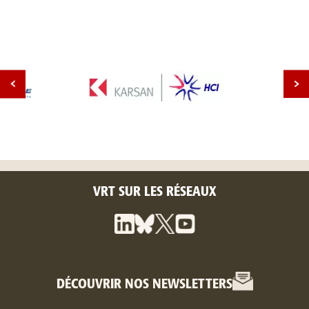
VRT SUR LES RÉSEAUX
DÉCOUVRIR NOS NEWSLETTERS