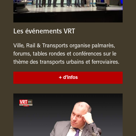
Les événements VRT
Ville, Rail & Transports organise palmarès,
forums, tables rondes et conférences sur le
thème des transports urbains et ferroviaires.
+ d'infos