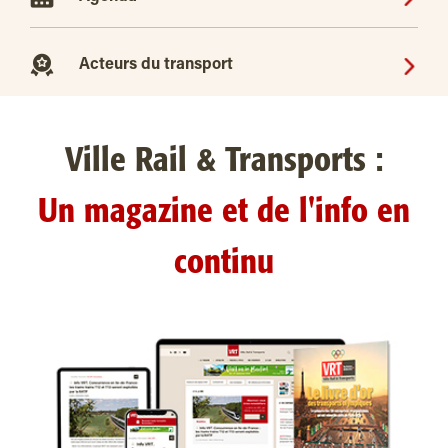
Acteurs du transport
Ville Rail & Transports :
Un magazine et de l'info en
continu