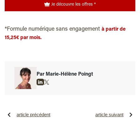
Je découvre les offres *
*Formule numérique sans engagement
à partir de
15,25€ par mois.
Par Marie-Hélène Poingt
article précédent
article suivant