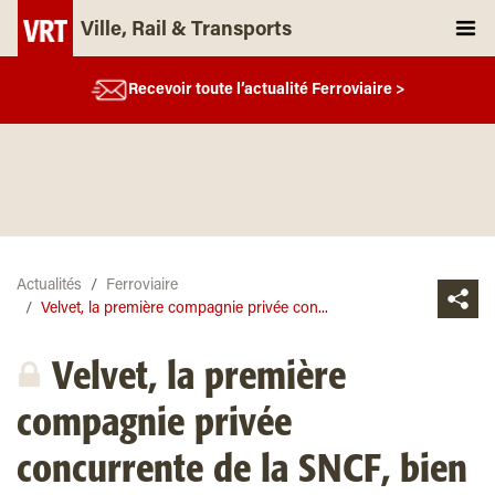
Ville, Rail & Transports
Recevoir toute l’actualité Ferroviaire >
Actualités
Ferroviaire
Velvet, la première compagnie privée con...
Velvet, la première
compagnie privée
concurrente de la SNCF, bien