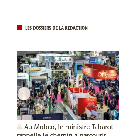
LES DOSSIERS DE LA RÉDACTION
Au Mobco, le ministre Tabarot
rappelle le chemin à parcourir