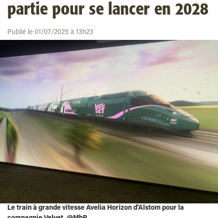
partie pour se lancer en 2028
Publié le 01/07/2025 à 13h23
Le train à grande vitesse Avelia Horizon d'Alstom pour la