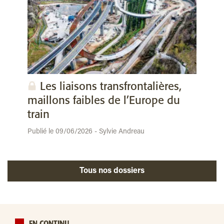
Les liaisons transfrontalières,
maillons faibles de l’Europe du
train
Publié le 09/06/2026 - Sylvie Andreau
Tous nos dossiers