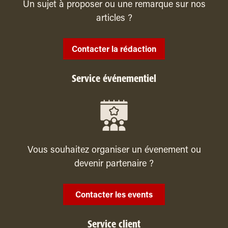
Un sujet à proposer ou une remarque sur nos
articles ?
Contacter la rédaction
Service événementiel
Vous souhaitez organiser un évenement ou
devenir partenaire ?
Contacter les events
Service client