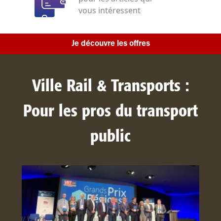
vous intéressent
Je découvre les offres
Ville Rail & Transports :
Pour les pros du transport
public