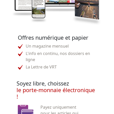
Offres numérique et papier
Un magazine mensuel
L'info en continu, nos dossiers en
ligne
La Lettre de VRT
Soyez libre, choissez
le porte-monnaie électronique
!
Payez uniquement
pour les articles qui