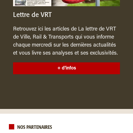
Lettre de VRT
Retrouvez ici les articles de La lettre de VRT
de Ville, Rail & Transports qui vous informe
chaque mercredi sur les dernières actualités
et vous livre ses analyses et ses exclusivités.
+ d'infos
NOS PARTENAIRES