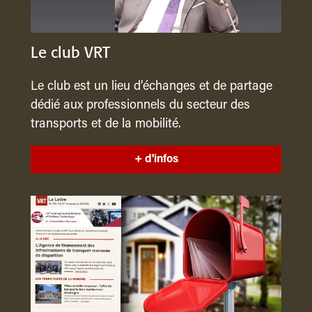
Le club VRT
Le club est un lieu d’échanges et de partage
dédié aux professionnels du secteur des
transports et de la mobilité.
+ d'infos