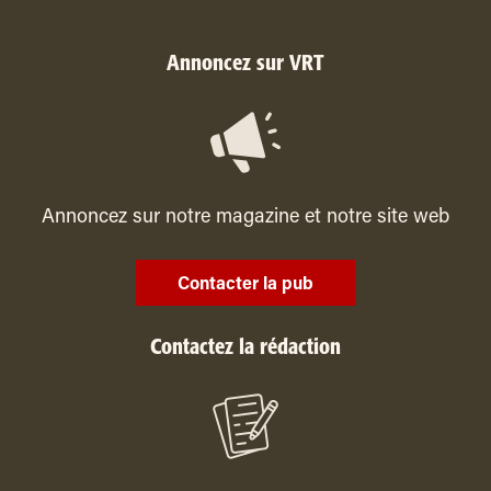
Annoncez sur VRT
Annoncez sur notre magazine et notre site web
Contacter la pub
Contactez la rédaction