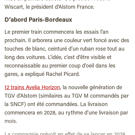
Wiscart, le président d’Alstom France.
D’abord Paris-Bordeaux
Le premier train commencera les essais l’an
prochain. Il arborera une couleur vert foncé avec des
touches de blanc, ceinturé d’un ruban rose tout au
long des voitures. L’idée, c’est d’être visible et
reconnaissable au premier coup d’oeil dans les
gares, a expliqué Rachel Picard.
12 trains Avelia Horizon
, la nouvelle génération de
TGV d’Alstom (similaires au TGV M commandés par
la SNCF) ont été commandées. La livraison
commencera en 2028, au rythme d’une livraison par
mois.
La compagnie prévoit en effet de se lancer en 2028,