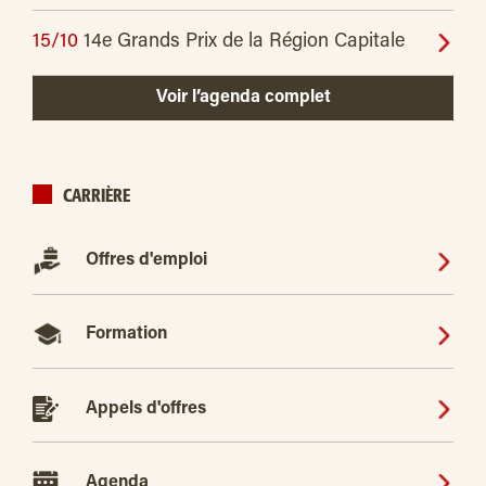
15/10
14e Grands Prix de la Région Capitale
Voir l’agenda complet
CARRIÈRE
Offres d'emploi
Formation
Appels d'offres
Agenda