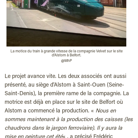
La motice du train à grande vitesse de la compagnie Velvet sur le site
d’Alstom à Belfort.
@MhP
Le projet avance vite. Les deux associés ont aussi
présenté, au siège d’Alstom à Saint-Ouen (Seine-
Saint-Denis), la première rame de la compagnie. La
motrice est déjà en place sur le site de Belfort où
Alstom a commencé la production. «
Nous en
sommes maintenant à la production des caisses (les
chaudrons dans le jargon ferroviaire). Il y aura la
mise en peinture cet été
« , a précisé Frédéric