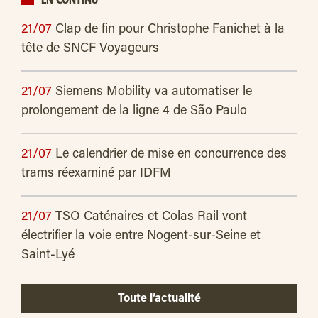
EN CONTINU
21/07
Clap de fin pour Christophe Fanichet à la
tête de SNCF Voyageurs
21/07
Siemens Mobility va automatiser le
prolongement de la ligne 4 de São Paulo
21/07
Le calendrier de mise en concurrence des
trams réexaminé par IDFM
21/07
TSO Caténaires et Colas Rail vont
électrifier la voie entre Nogent-sur-Seine et
Saint-Lyé
Toute l’actualité