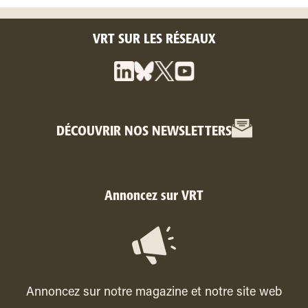
VRT SUR LES RÉSEAUX
DÉCOUVRIR NOS NEWSLETTERS
Annoncez sur VRT
Annoncez sur notre magazine et notre site web