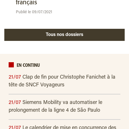
français
Publié le 09/07/2021
Tous nos dossiers
EN CONTINU
21/07
Clap de fin pour Christophe Fanichet à la
tête de SNCF Voyageurs
21/07
Siemens Mobility va automatiser le
prolongement de la ligne 4 de São Paulo
21/07
Le calendrier de mise en concurrence des