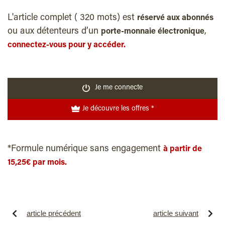
L'article complet ( 320 mots) est
réservé aux abonnés
ou aux détenteurs d’un
,
porte-monnaie électronique
connectez-vous pour y accéder.
Je me connecte
Je découvre les offres *
*Formule numérique sans engagement
à partir de
15,25€ par mois.
article précédent
article suivant