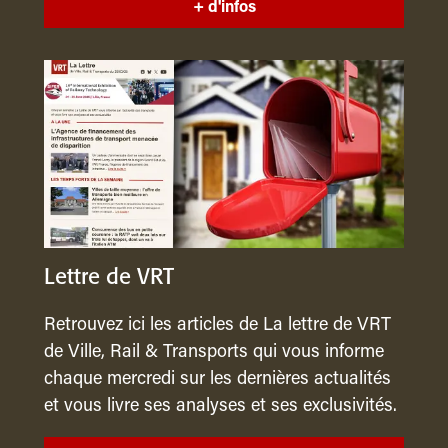
+ d'infos
Lettre de VRT
Retrouvez ici les articles de La lettre de VRT
de Ville, Rail & Transports qui vous informe
chaque mercredi sur les dernières actualités
et vous livre ses analyses et ses exclusivités.