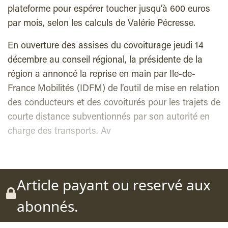
plateforme pour espérer toucher jusqu’à 600 euros
par mois, selon les calculs de Valérie Pécresse.
En ouverture des assises du covoiturage jeudi 14
décembre au conseil régional, la présidente de la
région a annoncé la reprise en main par Ile-de-
France Mobilités (IDFM) de l’outil de mise en relation
des conducteurs et des covoiturés pour les trajets de
courte distance subventionnés par son autorité en
charge des transports. Av
Article payant ou reservé aux
abonnés.