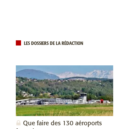
LES DOSSIERS DE LA RÉDACTION
Que faire des 130 aéroports