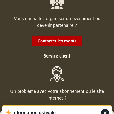
Vous souhaitez organiser un évenement ou
devenir partenaire ?
Contacter les events
Service client
Un problème avec votre abonnement ou le site
internet ?
×
Information estivale