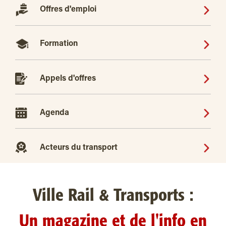
Offres d'emploi
Formation
Appels d'offres
Agenda
Acteurs du transport
Ville Rail & Transports :
Un magazine et de l'info en