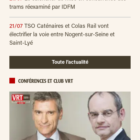
trams réexaminé par IDFM
21/07
TSO Caténaires et Colas Rail vont
électrifier la voie entre Nogent-sur-Seine et
Saint-Lyé
Toute l’actualité
CONFÉRENCES ET CLUB VRT