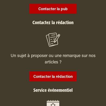
Contacter la pub
Contactez la rédaction
Un sujet à proposer ou une remarque sur nos
articles ?
Contacter la rédaction
Service événementiel