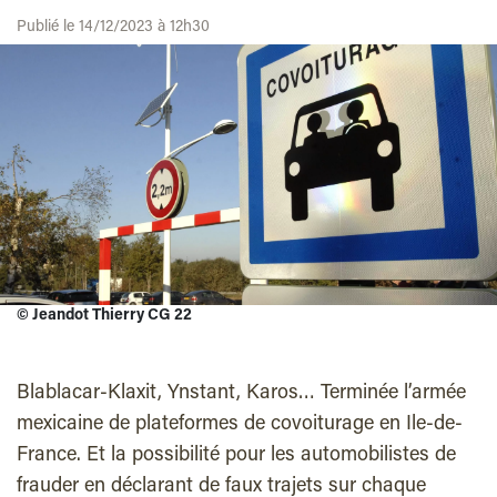
Publié le 14/12/2023 à 12h30
©
Jeandot Thierry CG 22
Blablacar-Klaxit, Ynstant, Karos… Terminée l’armée
mexicaine de plateformes de covoiturage en Ile-de-
France. Et la possibilité pour les automobilistes de
frauder en déclarant de faux trajets sur chaque