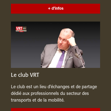
+ d'infos
Le club VRT
Le club est un lieu d’échanges et de partage
dédié aux professionnels du secteur des
transports et de la mobilité.