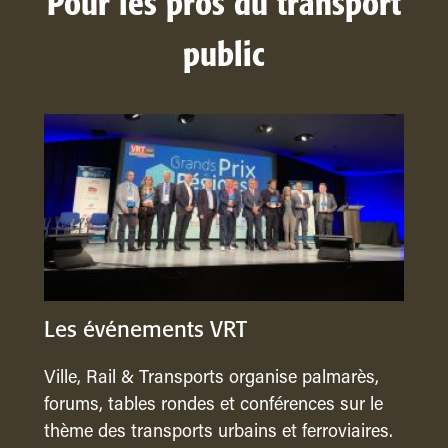
Pour les pros du transport
public
Les événements VRT
Ville, Rail & Transports organise palmarès,
forums, tables rondes et conférences sur le
thème des transports urbains et ferroviaires.