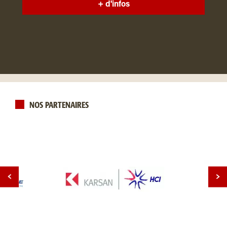
+ d'infos
NOS PARTENAIRES