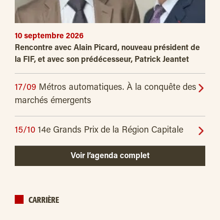
10 septembre 2026
Rencontre avec Alain Picard, nouveau président de
la FIF, et avec son prédécesseur, Patrick Jeantet
17/09
Métros automatiques. À la conquête des
marchés émergents
15/10
14e Grands Prix de la Région Capitale
Voir l’agenda complet
CARRIÈRE