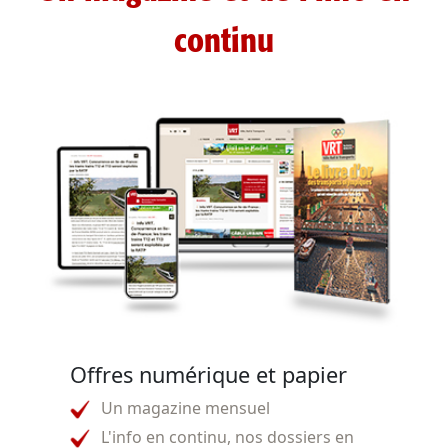
continu
Offres numérique et papier
Un magazine mensuel
L'info en continu, nos dossiers en