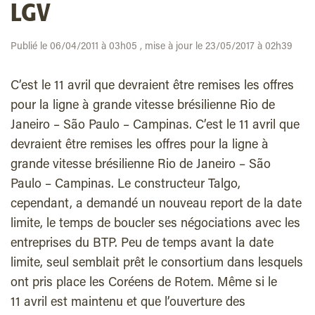
LGV
Publié le 06/04/2011 à 03h05 , mise à jour le 23/05/2017 à 02h39
C’est le 11 avril que devraient être remises les offres
pour la ligne à grande vitesse brésilienne Rio de
Janeiro – São Paulo – Campinas. C’est le 11 avril que
devraient être remises les offres pour la ligne à
grande vitesse brésilienne Rio de Janeiro – São
Paulo – Campinas. Le constructeur Talgo,
cependant, a demandé un nouveau report de la date
limite, le temps de boucler ses négociations avec les
entreprises du BTP. Peu de temps avant la date
limite, seul semblait prêt le consortium dans lesquels
ont pris place les Coréens de Rotem. Même si le
11 avril est maintenu et que l’ouverture des