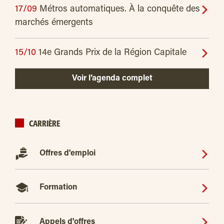
17/09
Métros automatiques. À la conquête des
marchés émergents
15/10
14e Grands Prix de la Région Capitale
Voir l’agenda complet
CARRIÈRE
Offres d'emploi
Formation
Appels d'offres