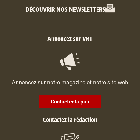
DÉCOUVRIR NOS NEWSLETTERS
Annoncez sur VRT
Annoncez sur notre magazine et notre site web
Contacter la pub
Contactez la rédaction