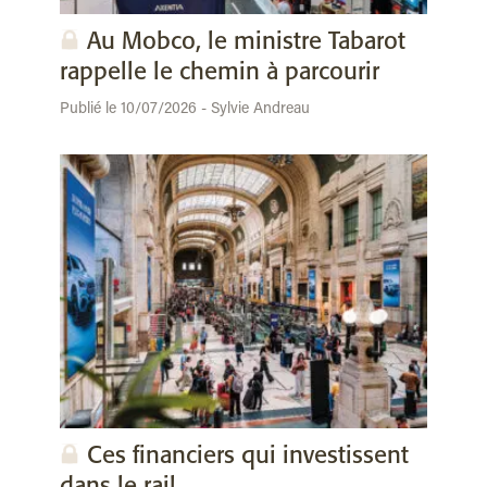
Au Mobco, le ministre Tabarot
rappelle le chemin à parcourir
Publié le 10/07/2026 - Sylvie Andreau
Ces financiers qui investissent
dans le rail