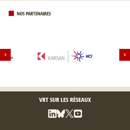
NOS PARTENAIRES
VRT SUR LES RÉSEAUX