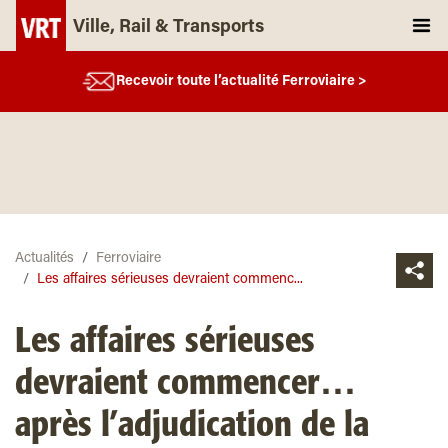
Ville, Rail & Transports
Recevoir toute l’actualité Ferroviaire >
Actualités
Ferroviaire
Les affaires sérieuses devraient commenc...
Les affaires sérieuses
devraient commencer…
après l’adjudication de la