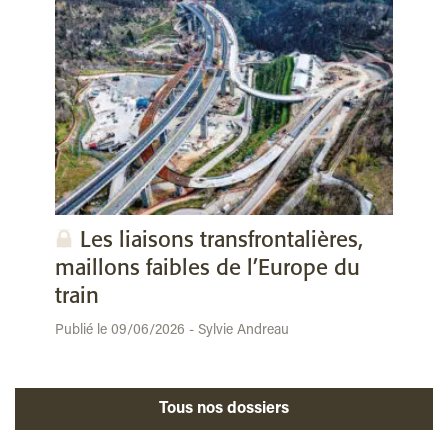
Les liaisons transfrontalières,
maillons faibles de l’Europe du
train
Publié le 09/06/2026 - Sylvie Andreau
Tous nos dossiers