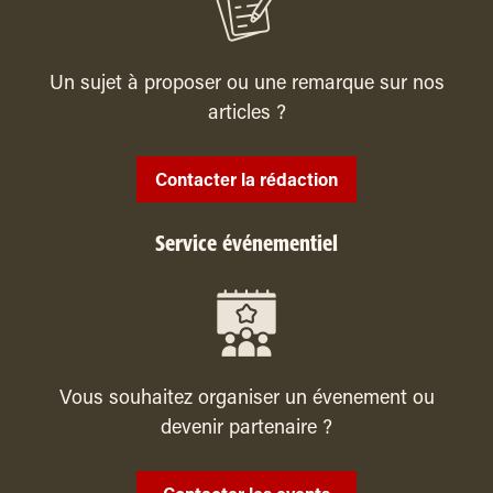
Un sujet à proposer ou une remarque sur nos
articles ?
Contacter la rédaction
Service événementiel
Vous souhaitez organiser un évenement ou
devenir partenaire ?