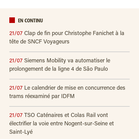
EN CONTINU
21/07
Clap de fin pour Christophe Fanichet à la
tête de SNCF Voyageurs
21/07
Siemens Mobility va automatiser le
prolongement de la ligne 4 de São Paulo
21/07
Le calendrier de mise en concurrence des
trams réexaminé par IDFM
21/07
TSO Caténaires et Colas Rail vont
électrifier la voie entre Nogent-sur-Seine et
Saint-Lyé