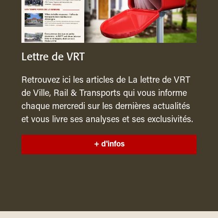
Lettre de VRT
Retrouvez ici les articles de La lettre de VRT
de Ville, Rail & Transports qui vous informe
chaque mercredi sur les dernières actualités
et vous livre ses analyses et ses exclusivités.
+ d'infos