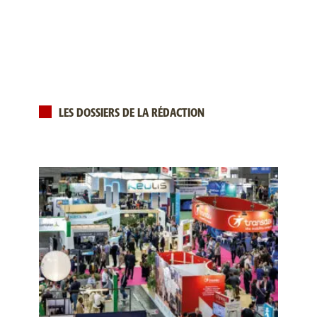
LES DOSSIERS DE LA RÉDACTION