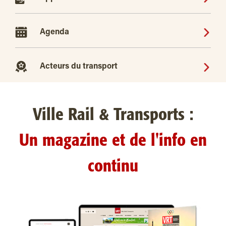
Agenda
Acteurs du transport
Ville Rail & Transports :
Un magazine et de l'info en
continu