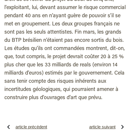
l’exploitant, lui, devant assumer le risque commercial
pendant 40 ans en n’ayant guère de pouvoir s’il se
met en groupement. Les deux groupes français ne
sont pas les seuls attentistes. Fin mars, les grands
du BTP brésilien n’étaient pas encore sortis du bois.
Les études qu’ils ont commandées montrent, dit-on,
que, tout compris, le projet devrait coûter 20 à 25 %
plus cher que les 33 milliards de reals (environ 14
milliards d’euros) estimés par le gouvernement. Cela
sans tenir compte des risques inhérents aux
incertitudes géologiques, qui pourraient amener à
construire plus d’ouvrages d’art que prévu.
article précédent
article suivant