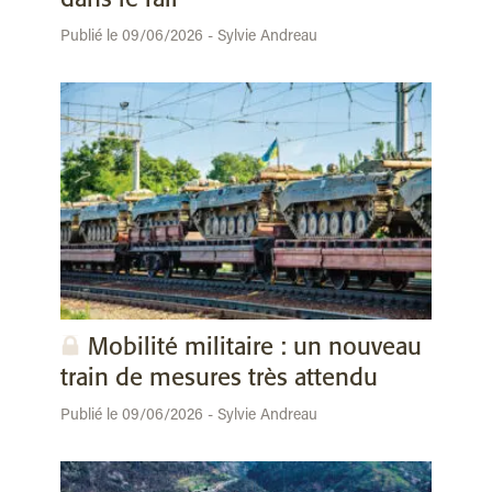
Publié le 09/06/2026 - Sylvie Andreau
Mobilité militaire : un nouveau
train de mesures très attendu
Publié le 09/06/2026 - Sylvie Andreau