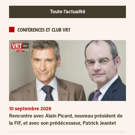
Toute l’actualité
CONFÉRENCES ET CLUB VRT
10 septembre 2026
Rencontre avec Alain Picard, nouveau président de
la FIF, et avec son prédécesseur, Patrick Jeantet