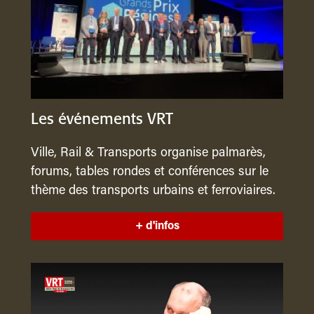
Les événements VRT
Ville, Rail & Transports organise palmarès,
forums, tables rondes et conférences sur le
thème des transports urbains et ferroviaires.
+ d'infos