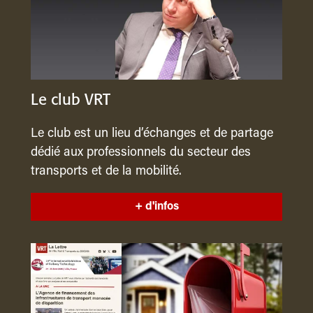
Le club VRT
Le club est un lieu d’échanges et de partage
dédié aux professionnels du secteur des
transports et de la mobilité.
+ d'infos