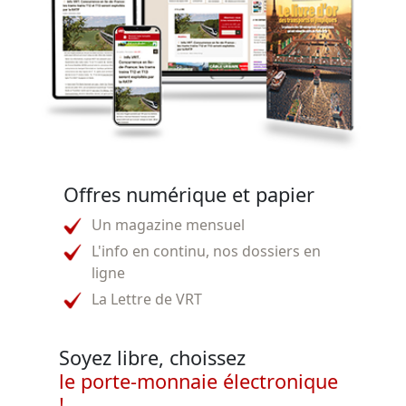
Offres numérique et papier
Un magazine mensuel
L'info en continu, nos dossiers en
ligne
La Lettre de VRT
Soyez libre, choissez
le porte-monnaie électronique
!