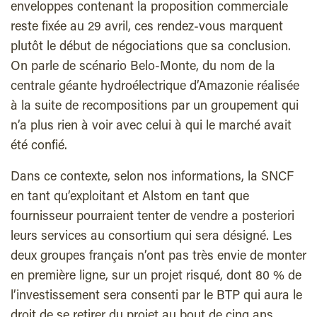
enveloppes contenant la proposition commerciale
reste fixée au 29 avril, ces rendez-vous marquent
plutôt le début de négociations que sa conclusion.
On parle de scénario Belo-Monte, du nom de la
centrale géante hydroélectrique d’Amazonie réalisée
à la suite de recompositions par un groupement qui
n’a plus rien à voir avec celui à qui le marché avait
été confié.
Dans ce contexte, selon nos informations, la SNCF
en tant qu’exploitant et Alstom en tant que
fournisseur pourraient tenter de vendre a posteriori
leurs services au consortium qui sera désigné. Les
deux groupes français n’ont pas très envie de monter
en première ligne, sur un projet risqué, dont 80 % de
l’investissement sera consenti par le BTP qui aura le
droit de se retirer du projet au bout de cinq ans,