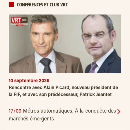
CONFÉRENCES ET CLUB VRT
10 septembre 2026
Rencontre avec Alain Picard, nouveau président de
la FIF, et avec son prédécesseur, Patrick Jeantet
17/09
Métros automatiques. À la conquête des
marchés émergents