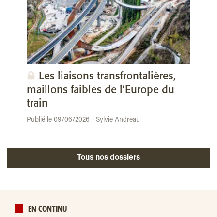
Les liaisons transfrontalières,
maillons faibles de l’Europe du
train
Publié le 09/06/2026 - Sylvie Andreau
Tous nos dossiers
EN CONTINU