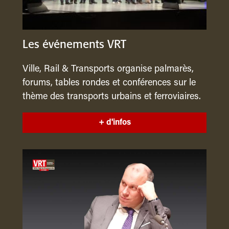
Les événements VRT
Ville, Rail & Transports organise palmarès,
forums, tables rondes et conférences sur le
thème des transports urbains et ferroviaires.
+ d'infos