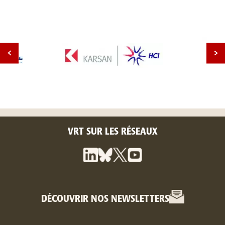
VRT SUR LES RÉSEAUX
DÉCOUVRIR NOS NEWSLETTERS