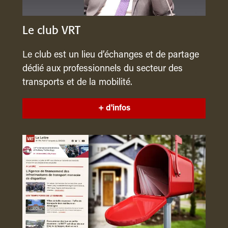
Le club VRT
Le club est un lieu d’échanges et de partage
dédié aux professionnels du secteur des
transports et de la mobilité.
+ d'infos