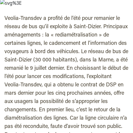
Veolia-Transdev a profité de l’été pour remanier le
réseau de bus qu’il exploite à Saint-Dizier. Principaux
aménagements : la « rediamétralisation » de
certaines lignes, le cadencement et l’information des
voyageurs à bord des véhicules. Le réseau de bus de
Saint-Dizier (30 000 habitants), dans la Marne, a été
remanié le 9 juillet dernier. En choisissant le début de
l’été pour lancer ces modifications, l’exploitant
Veolia-Transdev, qui a obtenu le contrat de DSP en
mars dernier pour les cinq prochaines années, offre
aux usagers la possibilité de s’approprier les
changements. En premier lieu, c’est le retour de la
diamétralisation des lignes. Car la ligne circulaire n’a
pas été reconduite, faute d’avoir trouvé son public.