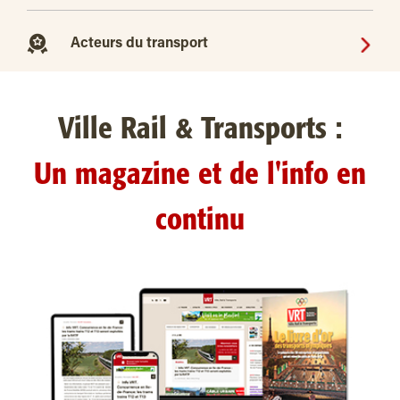
Acteurs du transport
Ville Rail & Transports :
Un magazine et de l'info en
continu