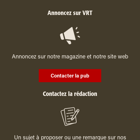
Annoncez sur VRT
Annoncez sur notre magazine et notre site web
Contacter la pub
Contactez la rédaction
Un sujet à proposer ou une remarque sur nos