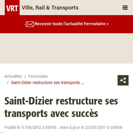
Ville, Rail & Transports
Recevoir toute l’actualité Ferroviaire >
Actualités
Ferroviaire
Saint-Dizier restructure ses transports ...
Saint-Dizier restructure ses
transports avec succès
Publié le 17/09/2012 à 09h10 , mise à jour le 23/05/2017 à 03h08