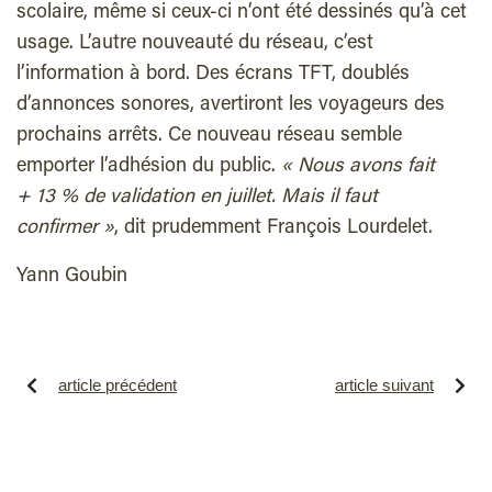
scolaire, même si ceux-ci n’ont été dessinés qu’à cet
usage. L’autre nouveauté du réseau, c’est
l’information à bord. Des écrans TFT, doublés
d’annonces sonores, avertiront les voyageurs des
prochains arrêts. Ce nouveau réseau semble
emporter l’adhésion du public.
« Nous avons fait
+ 13 % de validation en juillet. Mais il faut
confirmer »
, dit prudemment François Lourdelet.
Yann Goubin
article précédent
article suivant