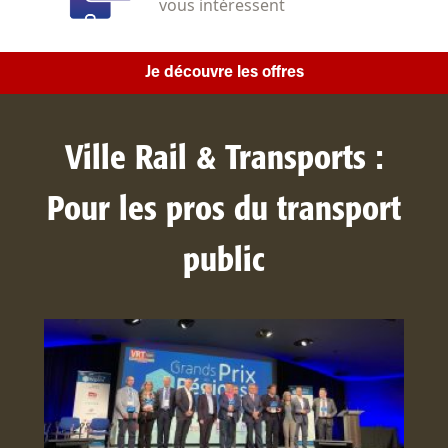
vous intéressent
Je découvre les offres
Ville Rail & Transports :
Pour les pros du transport
public