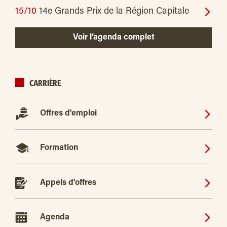
15/10
14e Grands Prix de la Région Capitale
Voir l’agenda complet
CARRIÈRE
Offres d'emploi
Formation
Appels d'offres
Agenda