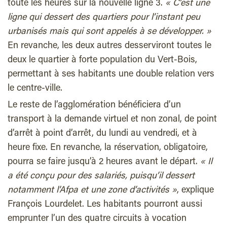
toute les heures sur la nouvelle ligne 3.
« C’est une
ligne qui dessert des quartiers pour l’instant peu
urbanisés mais qui sont appelés à se développer. »
En revanche, les deux autres desserviront toutes le
deux le quartier à forte population du Vert-Bois,
permettant à ses habitants une double relation vers
le centre-ville.
Le reste de l’agglomération bénéficiera d’un
transport à la demande virtuel et non zonal, de point
d’arrêt à point d’arrêt, du lundi au vendredi, et à
heure fixe. En revanche, la réservation, obligatoire,
pourra se faire jusqu’à 2 heures avant le départ.
« Il
a été conçu pour des salariés, puisqu’il dessert
notamment l’Afpa et une zone d’activités »
, explique
François Lourdelet. Les habitants pourront aussi
emprunter l’un des quatre circuits à vocation