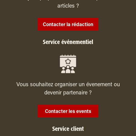
articles ?
Contacter la rédaction
Service événementiel
Vous souhaitez organiser un évenement ou
devenir partenaire ?
Contacter les events
Service client