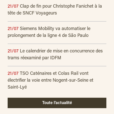
21/07
Clap de fin pour Christophe Fanichet à la
tête de SNCF Voyageurs
21/07
Siemens Mobility va automatiser le
prolongement de la ligne 4 de São Paulo
21/07
Le calendrier de mise en concurrence des
trams réexaminé par IDFM
21/07
TSO Caténaires et Colas Rail vont
électrifier la voie entre Nogent-sur-Seine et
Saint-Lyé
Toute l’actualité