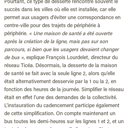
Pourtant, ce type de desserte rencontre souvent le
succès dans les villes où elle est installée, car elle
permet aux usagers d’éviter une correspondance en
centre-ville pour des trajets de périphérie à
périphérie.
« Une maison de santé a été ouverte
après la création de la ligne, mais pas sur son
parcours, si bien que les usagers devaient changer
de bus »
, explique François Lourdelet, directeur du
réseau Ticéa. Désormais, la desserte de la maison
de santé se fait avec la seule ligne 2, alors qu’elle
était alternativement desservie par la 1 ou la 2, en
fonction des heures de la journée. Simplifier le réseau
était en effet l’une des demandes de la collectivité.
L’instauration du cadencement participe également
de cette simplification. On compte maintenant un
bus toutes les demi-heures sur les lignes 1 et 2, et un