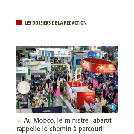
LES DOSSIERS DE LA RÉDACTION
Au Mobco, le ministre Tabarot
rappelle le chemin à parcourir