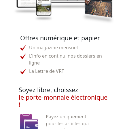
Offres numérique et papier
Un magazine mensuel
L'info en continu, nos dossiers en
ligne
La Lettre de VRT
Soyez libre, choissez
le porte-monnaie électronique
!
Payez uniquement
pour les articles qui