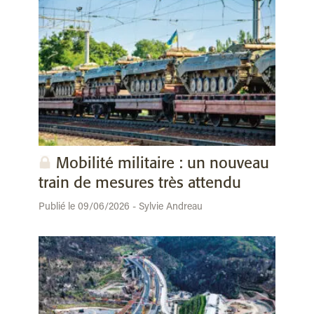
Mobilité militaire : un nouveau
train de mesures très attendu
Publié le 09/06/2026 - Sylvie Andreau