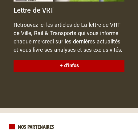
Lettre de VRT
Retrouvez ici les articles de La lettre de VRT
de Ville, Rail & Transports qui vous informe
chaque mercredi sur les dernières actualités
et vous livre ses analyses et ses exclusivités.
+ d'infos
NOS PARTENAIRES