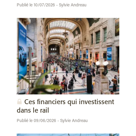
Publié le 10/07/2026 - Sylvie Andreau
Ces financiers qui investissent
dans le rail
Publié le 09/06/2026 - Sylvie Andreau